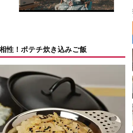
相性！ポテチ炊き込みご飯