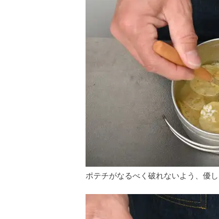
ポテチがなるべく破れないよう、優し