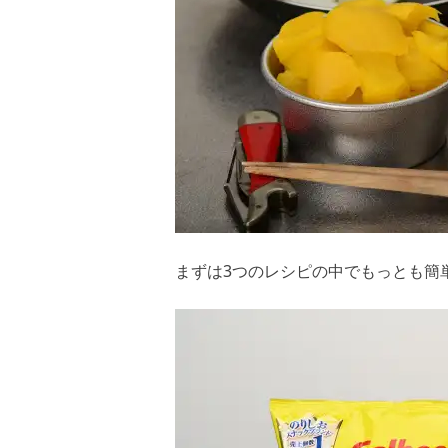
まずは3つのレシピの中でもっとも簡