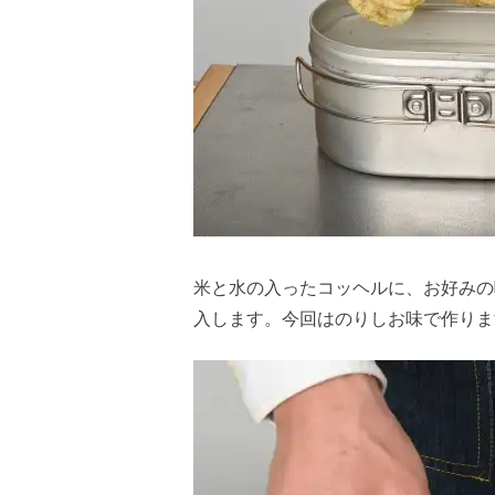
米と水の入ったコッヘルに、お好みの
入します。今回はのりしお味で作りま