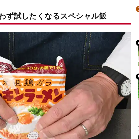
わず試したくなるスペシャル飯