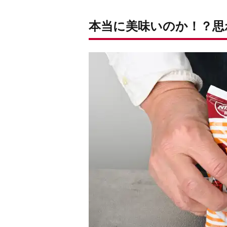
本当に美味いのか！？思