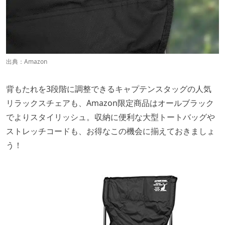
出典：
Amazon
背もたれを3段階に調整できるキャプテンスタッグの人気
リラックスチェアも、Amazon限定商品はオールブラック
でよりスタイリッシュ。収納に便利な大型トートバッグや
ストレッチコードも、お得なこの機会に揃えておきましょ
う！