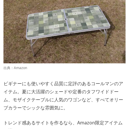
出典：
Amazon
ビギナーにも使いやすく品質に定評のあるコールマンのア
イテム。夏に大活躍のシェードや定番のタフワイドドー
ム、モザイクテーブルに人気のワゴンなど、すべてオリー
ブカラーでシックな雰囲気に。
トレンド感あるサイトを作るなら、Amazon限定アイテム