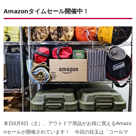
Amazonタイムセール開催中！
本日6月6日（土）、アウトドア用品がお得に買えるAmazo
nセールが開催されています！ 今回の目玉は「コールマ