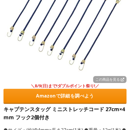
この商品を見る
＼8/9(日)まで!ダブルポイント祭り!／
Amazonで詳細を調べよう
キャプテンスタッグ ミニストレッチコード 27cm×4
mm フック2個付き