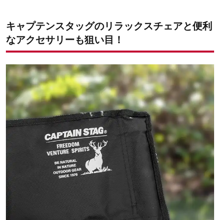
キャプテンスタッグのリラックスチェアと便利
なアクセサリーも狙い目！