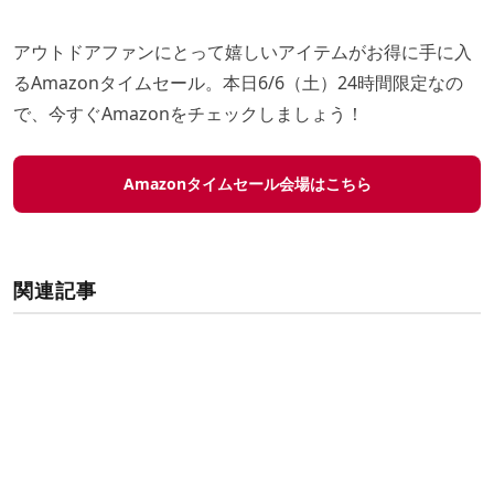
アウトドアファンにとって嬉しいアイテムがお得に手に入
るAmazonタイムセール。本日6/6（土）24時間限定なの
で、今すぐAmazonをチェックしましょう！
Amazonタイムセール会場はこちら
関連記事