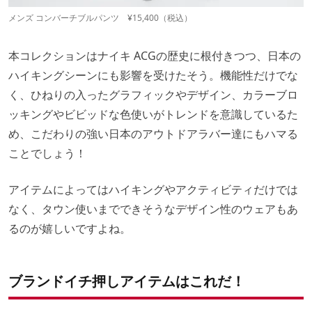
メンズ コンバーチブルパンツ ¥15,400（税込）
本コレクションはナイキ ACGの歴史に根付きつつ、日本の
ハイキングシーンにも影響を受けたそう。機能性だけでな
く、ひねりの入ったグラフィックやデザイン、カラーブロ
ッキングやビビッドな色使いがトレンドを意識しているた
め、こだわりの強い日本のアウトドアラバー達にもハマる
ことでしょう！
アイテムによってはハイキングやアクティビティだけでは
なく、タウン使いまでできそうなデザイン性のウェアもあ
るのが嬉しいですよね。
ブランドイチ押しアイテムはこれだ！