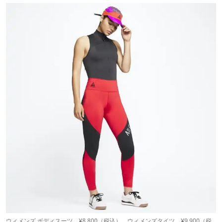
ウィメンズ ボディスーツ ¥8,800（税込）、ウィメンズタイツ ¥9,900（税