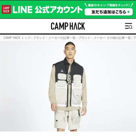
CAMP HACK トップ
›
ブランド・メーカーの記事一覧
›
ブランド・メーカー その他の記事一覧
›