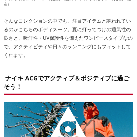
込）
そんなコレクションの中でも、注目アイテムと謳われてい
るのがこちらのボディスーツ。夏に打ってつけの通気性の
良さと、吸汗性・UV保護性を備えたワンピースタイプなの
で、アクティビティや日々のランニングにもフィットして
くれます。
ナイキ ACGでアクティブ＆ポジティブに過ご
そう！