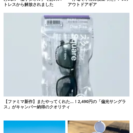
トレスから解放されました
アウトドアギア
【ファミマ新作】またやってくれた…！2,490円の「偏光サングラ
ス」がキャンパー納得のクオリティ