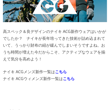
高スペック＆良デザインのナイキ ACG新作ウェアはいかが
でしたか？ ナイキが長年培ってきた技術が詰め込まれて
いて、うっかり財布の紐が緩んでしまいそうですよね。お
うち時間が増えた今だからこそ、アクティブなウェアを揃
えて気分を高めよう！
ナイキ ACGメンズ新作一覧は
こちら
ナイキ ACGウィメンズ新作一覧は
こちら