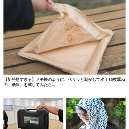
【新発想すぎる】メモ帳のように、ベリッと剥がして次！15枚重ね
の「紙皿」を試してみたら…