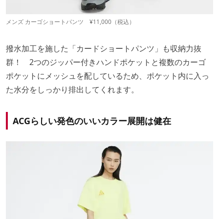
メンズ カーゴショートパンツ ¥11,000（税込）
撥水加工を施した「カードショートパンツ」も収納力抜
群！ 2つのジッパー付きハンドポケットと複数のカーゴ
ポケットにメッシュを配しているため、ポケット内に入っ
た水分をしっかり排出してくれます。
ACGらしい発色のいいカラー展開は健在