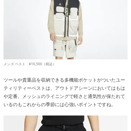
メンズ ベスト ¥16,500（税込）
ツールや貴重品を収納できる多機能ポケットがついたユー
ティリティーベストは、アウトドアシーンにおいてはもは
や定番。メッシュのライニングで軽さと通気性が保たれて
いるのもこれからの季節には心強いポイントですね。