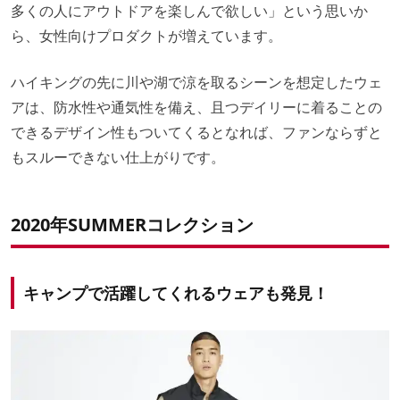
多くの人にアウトドアを楽しんで欲しい」という思いか
ら、女性向けプロダクトが増えています。
ハイキングの先に川や湖で涼を取るシーンを想定したウェ
アは、防水性や通気性を備え、且つデイリーに着ることの
できるデザイン性もついてくるとなれば、ファンならずと
もスルーできない仕上がりです。
2020年SUMMERコレクション
キャンプで活躍してくれるウェアも発見！