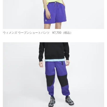
ウィメンズ ウーブンショートパンツ ¥7,700（税込）