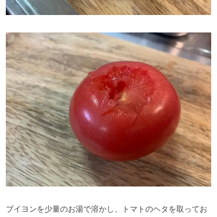
ブイヨンを少量のお湯で溶かし、トマトのヘタを取ってお