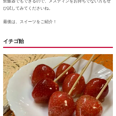
炊飯器でもできるので、メスティンをお持ちでない方もぜ
ひ試してみてくださいね。
最後は、スイーツをご紹介！
イチゴ飴