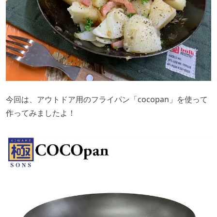
今回は、アウトドア用のフライパン「cocopan」を使って
作ってみましたよ！