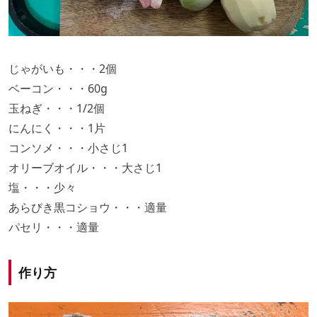
じゃがいも・・・2個
ベーコン・・・60g
玉ねぎ・・・1/2個
にんにく・・・1片
コンソメ・・・小さじ1
オリーブオイル・・・大さじ1
塩・・・少々
あらびき黒コショウ・・・適量
パセリ・・・適量
作り方