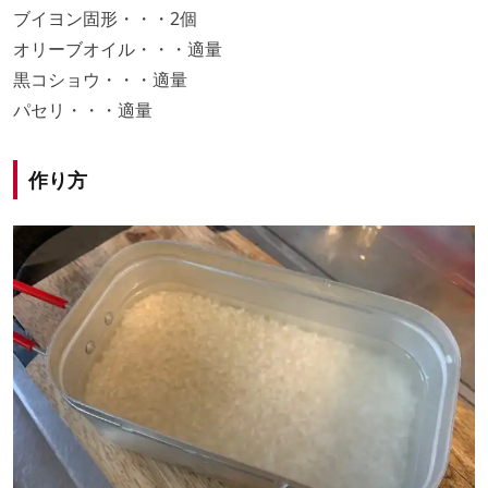
ブイヨン固形・・・2個
オリーブオイル・・・適量
黒コショウ・・・適量
パセリ・・・適量
作り方