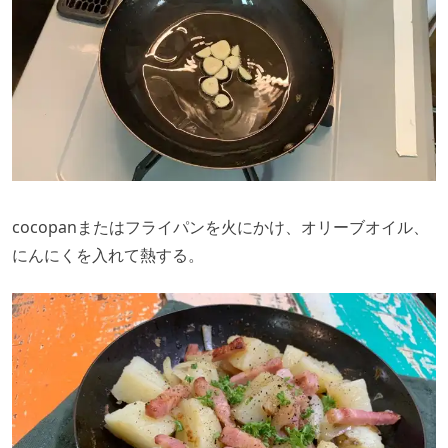
cocopanまたはフライパンを火にかけ、オリーブオイル、
にんにくを入れて熱する。