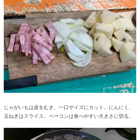
じゃがいもは皮をむき、一口サイズにカット。にんにく、
玉ねぎはスライス。ベーコンは食べやすい大きさに切る。