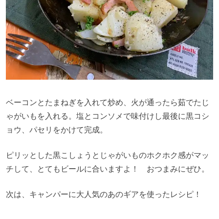
ベーコンとたまねぎを入れて炒め、火が通ったら茹でたじ
ゃがいもを入れる。塩とコンソメで味付けし最後に黒コシ
ョウ、パセリをかけて完成。
ピリッとした黒こしょうとじゃがいものホクホク感がマッ
チして、とてもビールに合いますよ！ おつまみにぜひ。
次は、キャンパーに大人気のあのギアを使ったレシピ！