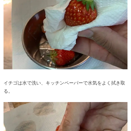
イチゴは水で洗い、キッチンペーパーで水気をよく拭き取
る。