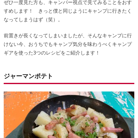
ぜひ一度見た方も、キャンパー視点で見てみることをおす
すめします！ きっと僕と同じようにキャンプに行きたく
なってしまうはず（笑）。
前置きが長くなってしまいましたが、そんなキャンプに行
けない今、おうちでもキャンプ気分を味わうべくキャンプ
ギアを使った3つのレシピをご紹介します！
ジャーマンポテト