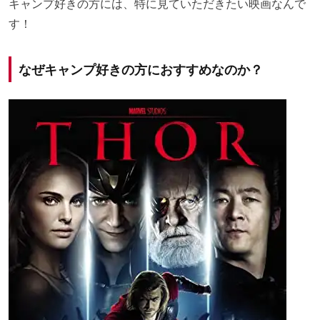
キャンプ好きの方には、特に見ていただきたい映画なんで
す！
なぜキャンプ好きの方におすすめなのか？