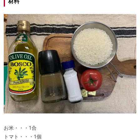
材料
お米・・・1合
トマト・・・1個