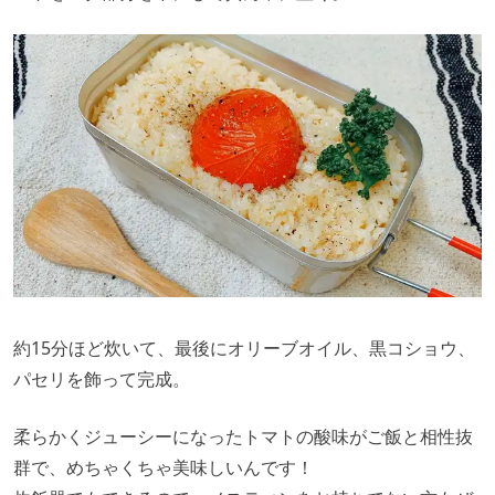
約15分ほど炊いて、最後にオリーブオイル、黒コショウ、
パセリを飾って完成。
柔らかくジューシーになったトマトの酸味がご飯と相性抜
群で、めちゃくちゃ美味しいんです！