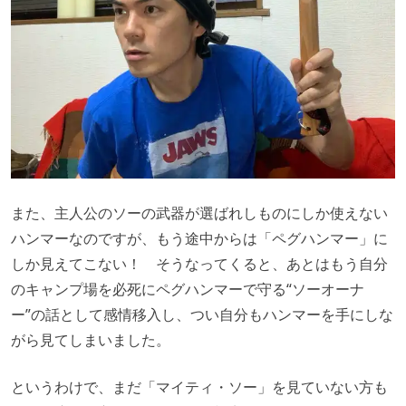
また、主人公のソーの武器が選ばれしものにしか使えない
ハンマーなのですが、もう途中からは「ペグハンマー」に
しか見えてこない！ そうなってくると、あとはもう自分
のキャンプ場を必死にペグハンマーで守る“ソーオーナ
ー”の話として感情移入し、つい自分もハンマーを手にしな
がら見てしまいました。
というわけで、まだ「マイティ・ソー」を見ていない方も