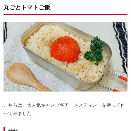
丸ごとトマトご飯
こちらは、大人気キャンプギア「メスティン」を使って作
ってみました！