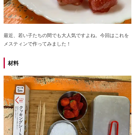
最近、若い子たちの間でも大人気ですよね。今回はこれを
メスティンで作ってみました！
材料