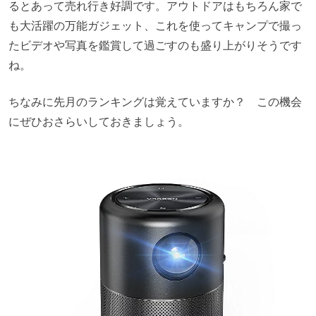
るとあって売れ行き好調です。アウトドアはもちろん家で
も大活躍の万能ガジェット、これを使ってキャンプで撮っ
たビデオや写真を鑑賞して過ごすのも盛り上がりそうです
ね。
ちなみに先月のランキングは覚えていますか？ この機会
にぜひおさらいしておきましょう。