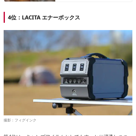
4位：LACITA エナーボックス
撮影：フィグインク