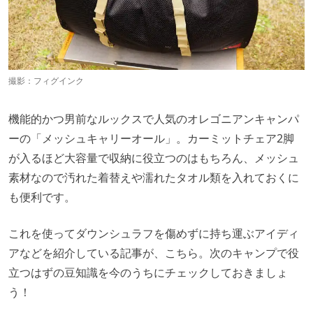
撮影：フィグインク
機能的かつ男前なルックスで人気のオレゴニアンキャンパ
ーの「メッシュキャリーオール」。カーミットチェア2脚
が入るほど大容量で収納に役立つのはもちろん、メッシュ
素材なので汚れた着替えや濡れたタオル類を入れておくに
も便利です。
これを使ってダウンシュラフを傷めずに持ち運ぶアイディ
アなどを紹介している記事が、こちら。次のキャンプで役
立つはずの豆知識を今のうちにチェックしておきましょ
う！