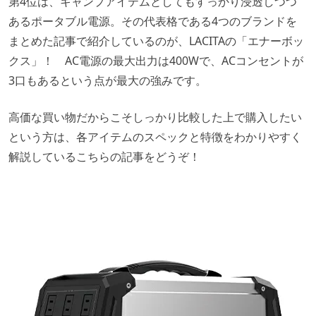
第4位は、キャンプアイテムとしてもすっかり浸透しつつ
あるポータブル電源。その代表格である4つのブランドを
まとめた記事で紹介しているのが、LACITAの「エナーボッ
クス」！ AC電源の最大出力は400Wで、ACコンセントが
3口もあるという点が最大の強みです。
高価な買い物だからこそしっかり比較した上で購入したい
という方は、各アイテムのスペックと特徴をわかりやすく
解説しているこちらの記事をどうぞ！