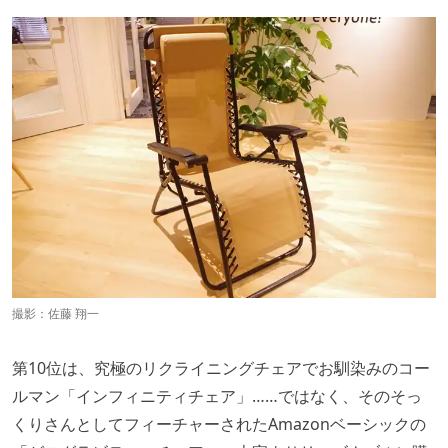
撮影：佐藤 翔一
第10位は、究極のリクライニングチェアでお馴染みのコー
ルマン「インフィニティチェア」……ではなく、そのそっ
くりさんとしてフィーチャーされたAmazonベーシックの