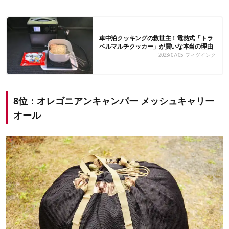
車中泊クッキングの救世主！電熱式「トラ
ベルマルチクッカー」が買いな本当の理由
2023/07/05
フィグインク
8位：オレゴニアンキャンパー メッシュキャリー
オール