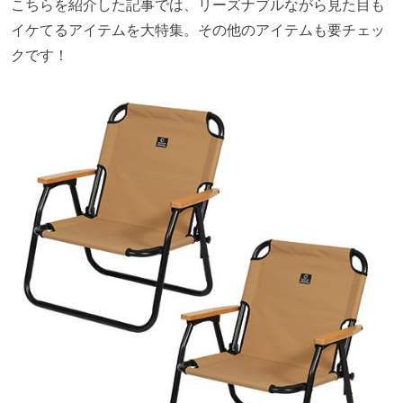
こちらを紹介した記事では、リーズナブルながら見た目も
イケてるアイテムを大特集。その他のアイテムも要チェッ
クです！