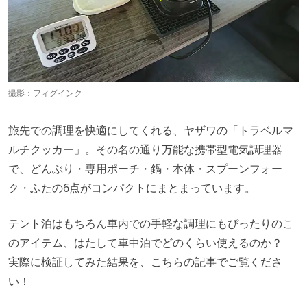
撮影：
フィグインク
旅先での調理を快適にしてくれる、ヤザワの「トラベルマ
ルチクッカー」。その名の通り万能な携帯型電気調理器
で、どんぶり・専用ポーチ・鍋・本体・スプーンフォー
ク・ふたの6点がコンパクトにまとまっています。
テント泊はもちろん車内での手軽な調理にもぴったりのこ
のアイテム、はたして車中泊でどのくらい使えるのか？
実際に検証してみた結果を、こちらの記事でご覧くださ
い！