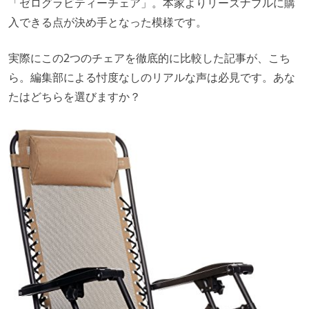
「ゼログラビティーチェア」。本家よりリーズナブルに購
入できる点が決め手となった模様です。
実際にこの2つのチェアを徹底的に比較した記事が、こち
ら。編集部による忖度なしのリアルな声は必見です。あな
たはどちらを選びますか？