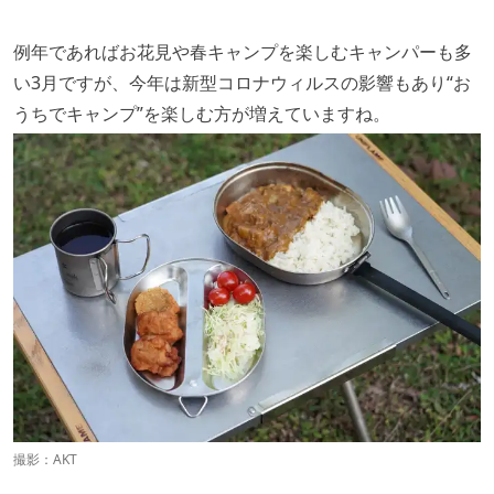
例年であればお花見や春キャンプを楽しむキャンパーも多
い3月ですが、今年は新型コロナウィルスの影響もあり“お
うちでキャンプ”を楽しむ方が増えていますね。
撮影：AKT