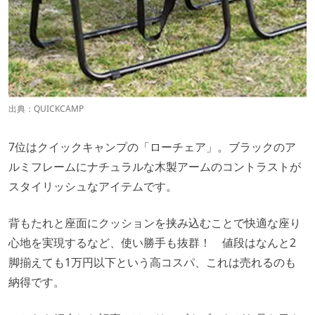
出典：
QUICKCAMP
7位はクイックキャンプの「ローチェア」。ブラックのア
ルミフレームにナチュラルな木製アームのコントラストが
スタイリッシュなアイテムです。
背もたれと座面にクッションを挟み込むことで快適な座り
心地を実現するなど、使い勝手も抜群！ 値段はなんと2
脚揃えても1万円以下という高コスパ、これは売れるのも
納得です。