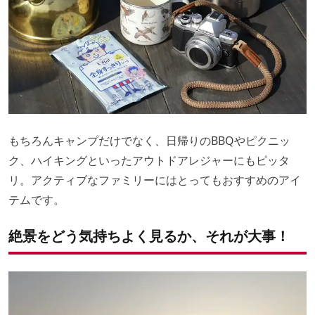
もちろんキャンプだけでなく、日帰りのBBQやピクニッ
ク、ハイキングといったアウトドアレジャーにもピッタ
リ。アクティブなファミリーにはとってもおすすめのアイ
テムです。
絶景をどう気持ちよく見るか、それが大事！