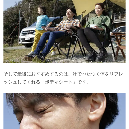
そして最後におすすめするのは、汗でべたつく体をリフレ
ッシュしてくれる「ボディシート」です。