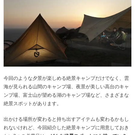
今回のような夕景が楽しめる絶景キャンプだけでなく、雲
海が見られる山間のキャンプ場、夜景が美しい高台のキャ
ンプ場、富士山が望める湖のキャンプ場など、さまざまな
絶景スポットがあります。
出かける場所が変わると持ち出すアイテムも変わるかもし
れないけれど、今回紹介した絶景キャンプに用意しておき