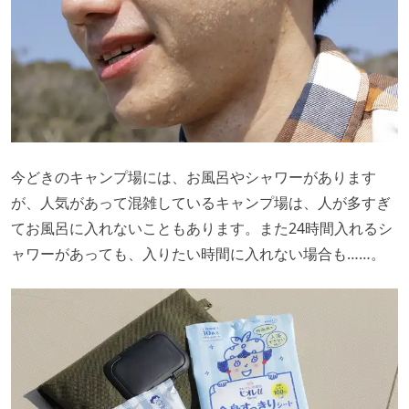
今どきのキャンプ場には、お風呂やシャワーがあります
が、人気があって混雑しているキャンプ場は、人が多すぎ
てお風呂に入れないこともあります。また24時間入れるシ
ャワーがあっても、入りたい時間に入れない場合も……。