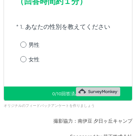
オリジナルのフィードバックアンケートを作りましょう
撮影協力：南伊豆 夕日ヶ丘キャンプ