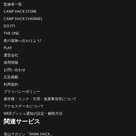
監修者一覧
CAMP HACK STORE
CAMP HACK CHANNEL
DO IT!!
THE ONE.
夜の冒険へ出かけよう!
PLAY
運営会社
採用情報
お問い合わせ
広告掲載
利用規約
プライバシーポリシー
著作権・リンク・引用・免責事項等について
アクセスデータについて
WEBプッシュ通知の設定・解除方法
関連サービス
登山マガジン「YAMA HACK」