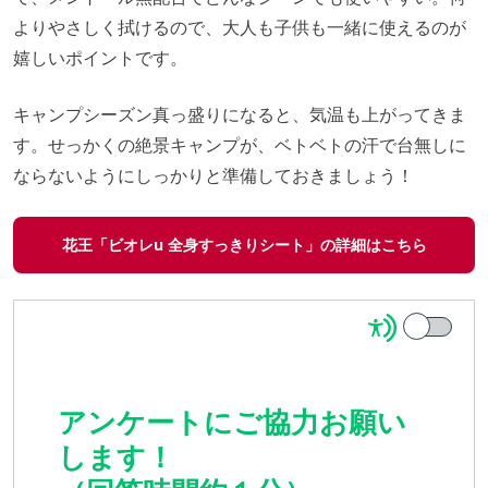
よりやさしく拭けるので、大人も子供も一緒に使えるのが
嬉しいポイントです。
キャンプシーズン真っ盛りになると、気温も上がってきま
す。せっかくの絶景キャンプが、ベトベトの汗で台無しに
ならないようにしっかりと準備しておきましょう！
花王「ビオレu 全身すっきりシート」の詳細はこちら