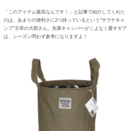
「このアイテム最高なんです！」と記事で紹介してくれた
のは、あまりの便利さに2つ持っているという“サウナキャ
ンプ”主宰の大西さん。先輩キャンパーがこよなく愛すギア
は、シーズン問わず参考になりますよ！