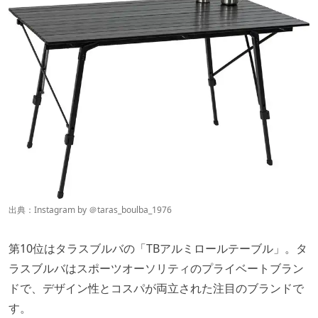
出典：Instagram by
＠taras_boulba_1976
第10位はタラスブルバの「TBアルミロールテーブル」。タ
ラスブルバはスポーツオーソリティのプライベートブラン
ドで、デザイン性とコスパが両立された注目のブランドで
す。