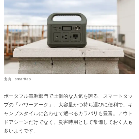
出典：
smarttap
ポータブル電源部門で圧倒的な人気を誇る、スマートタッ
プの「パワーアーク」。大容量かつ持ち運びに便利で、キ
ャンプスタイルに合わせて選べるカラバリも豊富。アウト
ドアシーンだけでなく、災害時用として常備しておく人も
多いようです。