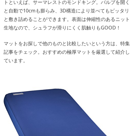
トといえば、サーマレストのモンドキング。バルブを開く
と自動で10cmも膨らみ、3D構造により並べてもピッタリ
と敷き詰めることができます。表面は伸縮性のあるニット
生地なので、シュラフが滑りにくく肌触りもGOOD！
マットをお探しで他のものと比較したいという方は、特集
記事をチェック。おすすめの極厚マットを厳選して紹介し
ています。