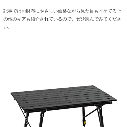
記事ではお財布にやさしい価格ながら見た目もイケてるそ
の他のギアも紹介されているので、ぜひ読んでみてくださ
い。