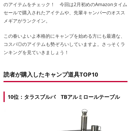
のアイテムをチェック！ 今回は2月初めのAmazonタイム
セールで購入されたアイテムや、先輩キャンパーのオスス
メギアがランクイン。
この春いよいよ本格的にキャンプを始める方にも最適な、
コスパ◎のアイテムも勢ぞろいしていますよ。さっそくラ
ンキングを見ていきましょう！
読者が購入したキャンプ道具TOP10
10位：タラスブルバ TBアルミロールテーブル