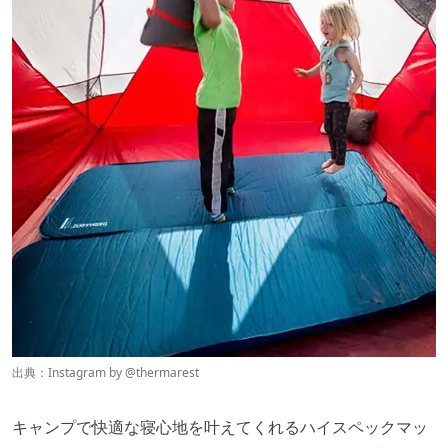
出典：Instagram by @
thermarest
キャンプで快適な寝心地を叶えてくれるハイスペックマッ