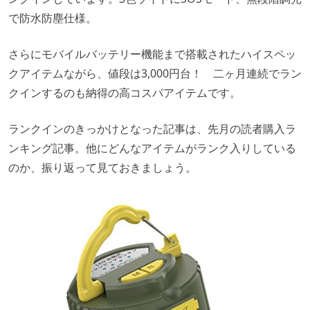
で防水防塵仕様。
さらにモバイルバッテリー機能まで搭載されたハイスペッ
クアイテムながら、値段は3,000円台！ 二ヶ月連続でラン
クインするのも納得の高コスパアイテムです。
ランクインのきっかけとなった記事は、先月の読者購入ラ
ンキング記事。他にどんなアイテムがランク入りしている
のか、振り返って見ておきましょう。