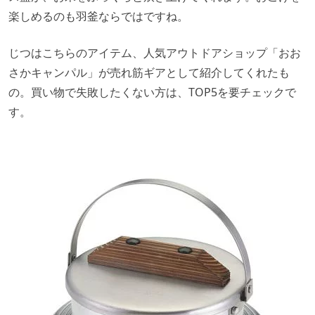
楽しめるのも羽釜ならではですね。
じつはこちらのアイテム、人気アウトドアショップ「おお
さかキャンパル」が売れ筋ギアとして紹介してくれたも
の。買い物で失敗したくない方は、TOP5を要チェックで
す。