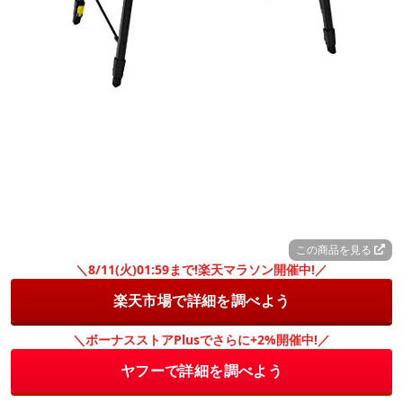
この商品を見る
＼8/11(火)01:59まで!楽天マラソン開催中!／
楽天市場で詳細を調べよう
＼ボーナスストアPlusでさらに+2%開催中!／
ヤフーで詳細を調べよう