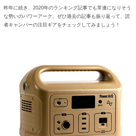
昨年に続き、2020年のランキング記事でも常連になりそう
な勢いのパワーアーク。ぜひ過去の記事も振り返って、読
者キャンパーの注目ギアをチェックしてみましょう！