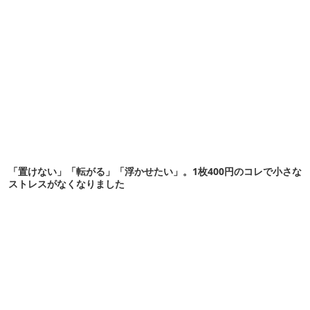
「置けない」「転がる」「浮かせたい」。1枚400円のコレで小さな
ストレスがなくなりました