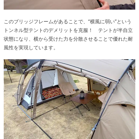
このブリッジフレームがあることで、“横風に弱い”という
トンネル型テントのデメリットを克服！ テントが半自立
状態になり、横から受けた力を分散させることで優れた耐
風性を実現しています。