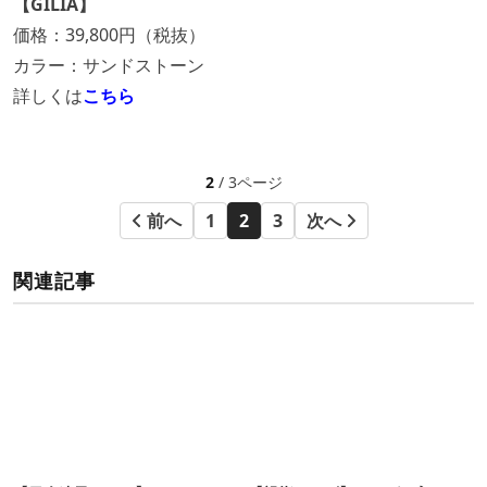
【GILIA】
価格：39,800円（税抜）
カラー：サンドストーン
詳しくは
こちら
2
/ 3ページ
前へ
1
2
3
次へ
関連記事