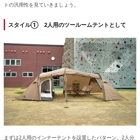
トの汎用性を見ていきましょう。
スタイル① 2人用のツールームテントとして
まずは2人用のインナーテントを設置したパターン。2人分