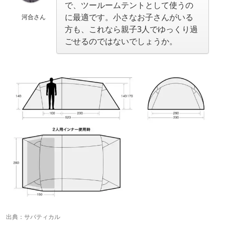
で、ツールームテントとして使うの
に最適です。小さなお子さんがいる
河合さん
方も、これなら親子3人でゆっくり過
ごせるのではないでしょうか。
出典：
サバティカル