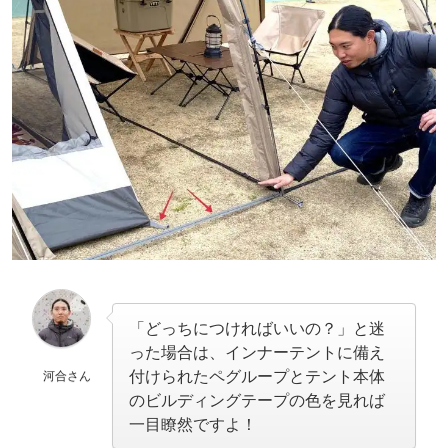
「どっちにつければいいの？」と迷
った場合は、インナーテントに備え
付けられたペグループとテント本体
河合さん
のビルディングテープの色を見れば
一目瞭然ですよ！