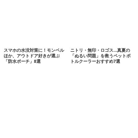
スマホの水没対策に！モンベル
ニトリ・無印・ロゴス…真夏の
ほか、アウトドア好きが選ぶ
「ぬるい問題」を救うペットボ
「防水ポーチ」8選
トルクーラーおすすめ7選