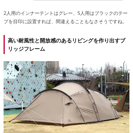
2人用のインナーテントはグレー、5人用はブラックのテー
プを目印に設置すれば、間違えることもなさそうですね。
高い耐風性と開放感のあるリビングを作り出すブ
リッジフレーム