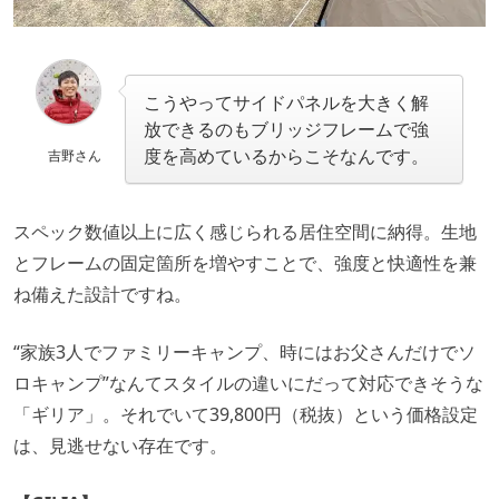
こうやってサイドパネルを大きく解
放できるのもブリッジフレームで強
度を高めているからこそなんです。
吉野さん
スペック数値以上に広く感じられる居住空間に納得。生地
とフレームの固定箇所を増やすことで、強度と快適性を兼
ね備えた設計ですね。
“家族3人でファミリーキャンプ、時にはお父さんだけでソ
ロキャンプ”なんてスタイルの違いにだって対応できそうな
「ギリア」。それでいて39,800円（税抜）という価格設定
は、見逃せない存在です。