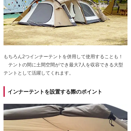
もちろん2つインナーテントを併用して使用することも！
テントの間に土間空間ができ最大7人を収容できる大型
テントとして活躍してくれます。
インナーテントを設置する際のポイント