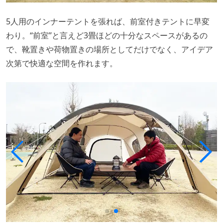
5人用のインナーテントを張れば、前室付きテントに早変
わり。“前室”と言えど3畳ほどの十分なスペースがあるの
で、靴置きや荷物置きの場所としてだけでなく、アイデア
次第で快適な空間を作れます。