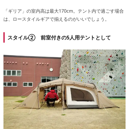
「ギリア」の室内高は最大170cm。テント内で過ごす場合
は、ロースタイルギアで揃えるのがいいでしょう。
スタイル② 前室付きの5人用テントとして