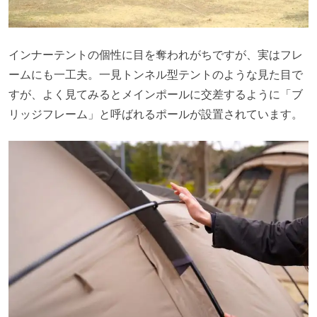
インナーテントの個性に目を奪われがちですが、実はフレ
ームにも一工夫。一見トンネル型テントのような見た目で
すが、よく見てみるとメインポールに交差するように「ブ
リッジフレーム」と呼ばれるポールが設置されています。