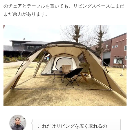
のチェアとテーブルを置いても、リビングスペースにまだ
まだ余力があります。
これだけリビングを広く取れるの