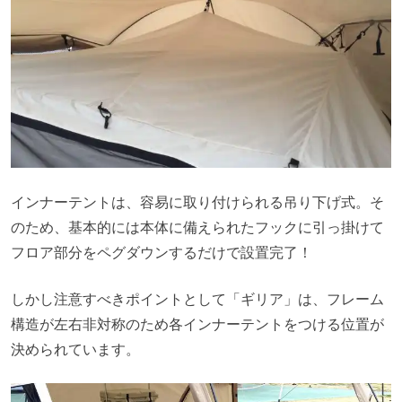
インナーテントは、容易に取り付けられる吊り下げ式。そ
のため、基本的には本体に備えられたフックに引っ掛けて
フロア部分をペグダウンするだけで設置完了！
しかし注意すべきポイントとして「ギリア」は、フレーム
構造が左右非対称のため各インナーテントをつける位置が
決められています。