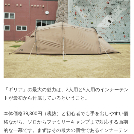
「ギリア」の最大の魅力は、2人用と5人用のインナーテン
トが最初から付属しているということ。
本体価格39,800円（税抜）と初心者でも手を出しやすい価
格ながら、ソロからファミリーキャンプまで対応する画期
的な一幕です。まずはその最大の個性であるインナーテン