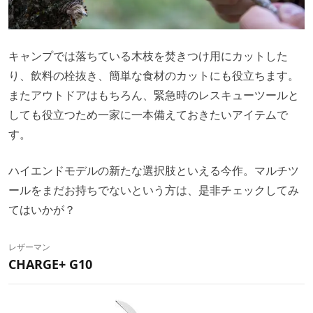
キャンプでは落ちている木枝を焚きつけ用にカットした
り、飲料の栓抜き、簡単な食材のカットにも役立ちます。
またアウトドアはもちろん、緊急時のレスキューツールと
しても役立つため一家に一本備えておきたいアイテムで
す。
ハイエンドモデルの新たな選択肢といえる今作。マルチツ
ールをまだお持ちでないという方は、是非チェックしてみ
てはいかが？
レザーマン
CHARGE+ G10