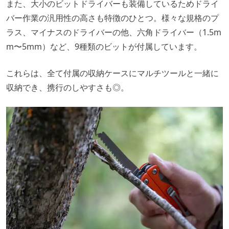
また、大小のビットドライバーも装備しているためドライ
バー作業の汎用性の高さも特徴のひとつ。様々な規格のプ
ラス、マイナスのドライバーの他、六角ドライバー（1.5m
m〜5mm）など、9種類のビットが付属しています。
これらは、全て付属の収納ケースにマルチツールと一緒に
収納でき、携行のしやすさも◎。