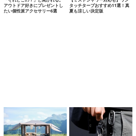
アウトドア好きにプレゼントし
タッチタープおすすめ11選！真
たい個性派アクセサリー6選
夏も涼しい決定版