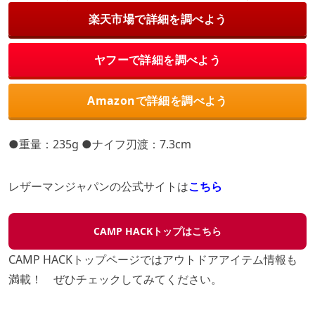
楽天市場で詳細を調べよう
ヤフーで詳細を調べよう
Amazonで詳細を調べよう
●重量：235g ●ナイフ刃渡：7.3cm
レザーマンジャパンの公式サイトは
こちら
CAMP HACKトップはこちら
CAMP HACKトップページではアウトドアアイテム情報も
満載！ ぜひチェックしてみてください。