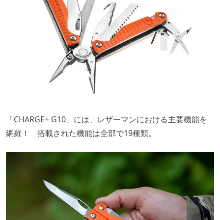
「CHARGE+ G10」には、レザーマンにおける主要機能を
網羅！ 搭載された機能は全部で19種類。