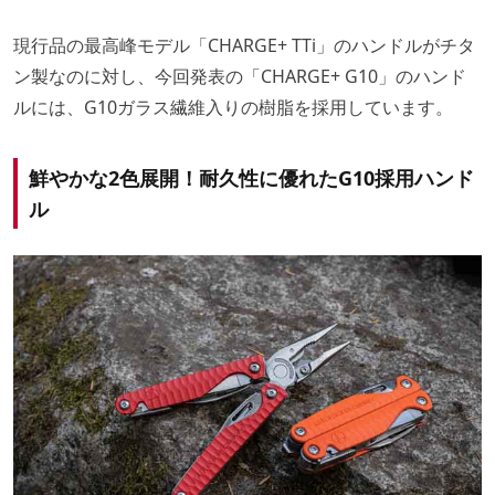
現行品の最高峰モデル「CHARGE+ TTi」のハンドルがチタ
ン製なのに対し、今回発表の「CHARGE+ G10」のハンド
ルには、G10ガラス繊維入りの樹脂を採用しています。
鮮やかな2色展開！耐久性に優れたG10採用ハンド
ル