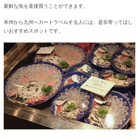
新鮮な魚を直接買うことができます。
本州から九州へカートラベルする人には、是非寄ってほし
いおすすめスポットです。