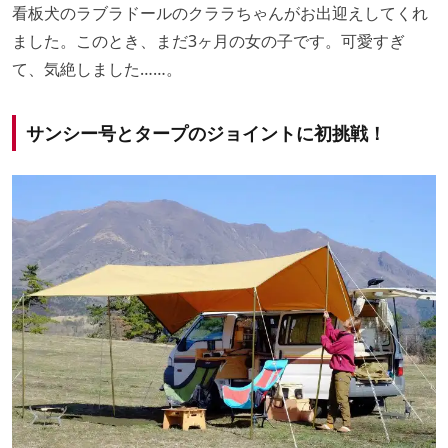
看板犬のラブラドールのクララちゃんがお出迎えしてくれ
ました。このとき、まだ3ヶ月の女の子です。可愛すぎ
て、気絶しました……。
サンシー号とタープのジョイントに初挑戦！