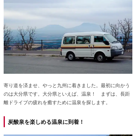
寄り道を済ませ、やっと九州に着きました。最初に向かう
のは大分県です。大分県といえば、温泉！ まずは、長距
離ドライブの疲れを癒すために温泉を探します。
炭酸泉を楽しめる温泉に到着！