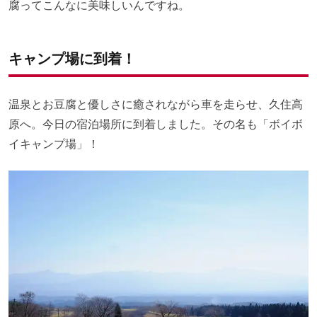
腐ってこんなに美味しいんですね。
キャンプ場に到着！
温泉とお豆腐と優しさに癒されながら車を走らせ、久住高
原へ。今日の宿泊場所に到着しました。その名も「ボイボ
イキャンプ場」！