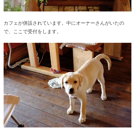
カフェが併設されています。中にオーナーさんがいたの
で、ここで受付をします。