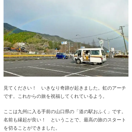
見てください！ いきなり奇跡が起きました。虹のアーチ
です。これからの旅を祝福してくれているよう。
ここは九州に入る手前の山口県の「道の駅おふく」です。
名前も縁起が良い！ ということで、最高の旅のスタート
を切ることができました。