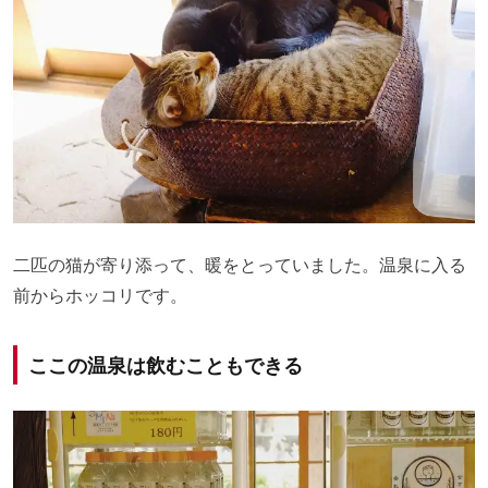
二匹の猫が寄り添って、暖をとっていました。温泉に入る
前からホッコリです。
ここの温泉は飲むこともできる