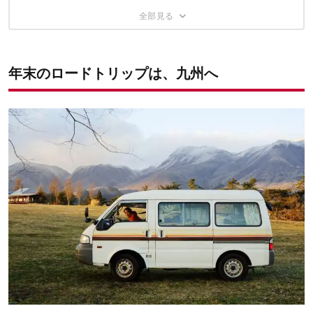
次回後編は、ゆるっと宮崎〜鹿児島へ
YURIEさんの過去連載はこちら
年末のロードトリップは、九州へ