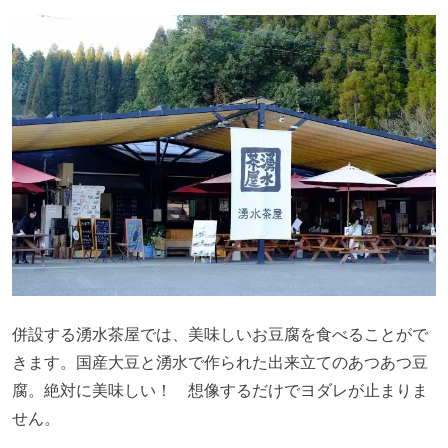
併設する湧水茶屋では、美味しいお豆腐を食べることがで
きます。国産大豆と湧水で作られた出来立てのあつあつ豆
腐。絶対に美味しい！ 想像するだけでヨダレが止まりま
せん。