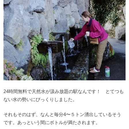
24時間無料で天然水が汲み放題の駅なんです！ とてつも
ない水の勢いにびっくりしました。
それもそのはず、なんと毎分4〜５トン湧出しているそう
です。あっという間にボトルが満たされます。