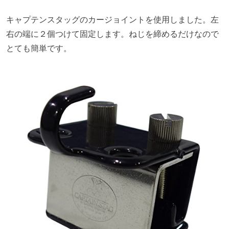
キャプテンスタッグのカージョイントを使用しました。左
右の端に２個つけて固定します。ねじを締めるだけなので
とても簡単です。