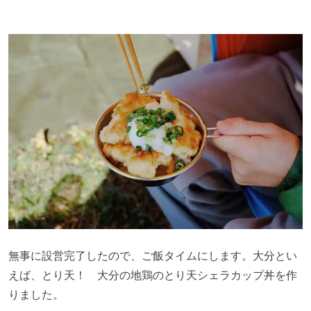
無事に設営完了したので、ご飯タイムにします。大分とい
えば、とり天！ 大分の地鶏のとり天シェラカップ丼を作
りました。