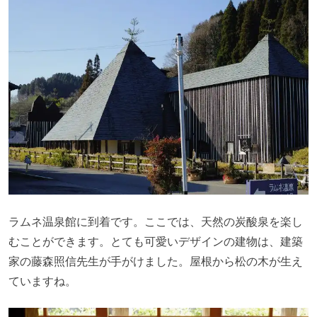
ラムネ温泉館に到着です。ここでは、天然の炭酸泉を楽し
むことができます。とても可愛いデザインの建物は、建築
家の藤森照信先生が手がけました。屋根から松の木が生え
ていますね。