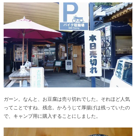
ガーン。なんと、お豆腐は売り切れでした。それほど人気
ってことですね、残念。かろうじて厚揚げは残っていたの
で、キャンプ用に購入することにしました。