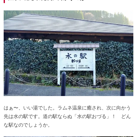
はぁ〜、いい湯でした。ラムネ温泉に癒され、次に向かう
先は水の駅です。道の駅ならぬ「水の駅おづる」！ どん
な駅なのでしょうか。