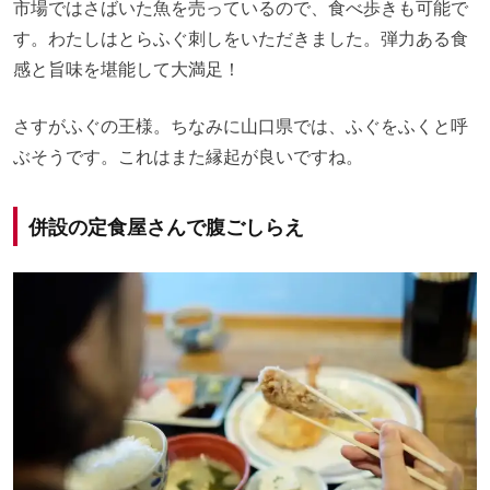
市場ではさばいた魚を売っているので、食べ歩きも可能で
す。わたしはとらふぐ刺しをいただきました。弾力ある食
感と旨味を堪能して大満足！
さすがふぐの王様。ちなみに山口県では、ふぐをふくと呼
ぶそうです。これはまた縁起が良いですね。
併設の定食屋さんで腹ごしらえ