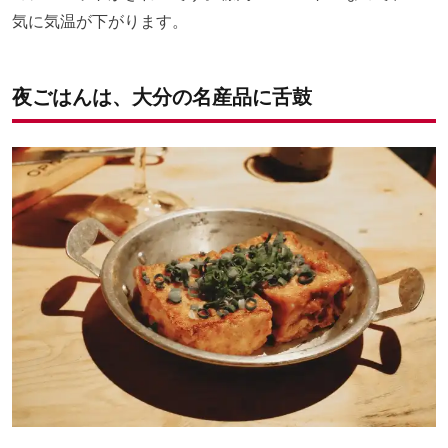
気に気温が下がります。
夜ごはんは、大分の名産品に舌鼓