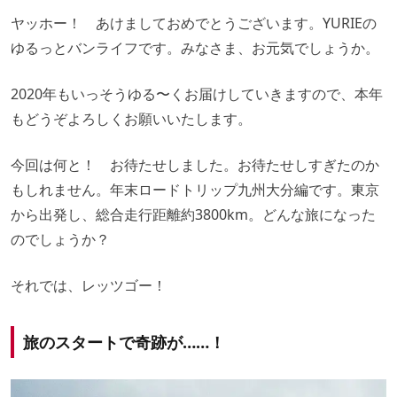
ヤッホー！ あけましておめでとうございます。YURIEの
ゆるっとバンライフです。みなさま、お元気でしょうか。
2020年もいっそうゆる〜くお届けしていきますので、本年
もどうぞよろしくお願いいたします。
今回は何と！ お待たせしました。お待たせしすぎたのか
もしれません。年末ロードトリップ九州大分編です。東京
から出発し、総合走行距離約3800km。どんな旅になった
のでしょうか？
それでは、レッツゴー！
旅のスタートで奇跡が……！