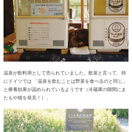
温泉が飲料用として売られていました。飲泉と言って、特
にドイツでは 「温泉を飲むことは野菜を食べるのと同じ」
と療養効果が認められているようです（冷蔵庫の隙間にま
たもや猫を発見！）。