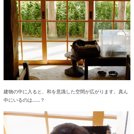
建物の中に入ると、和を意識した空間が広がります。真ん
中にいるのは……？