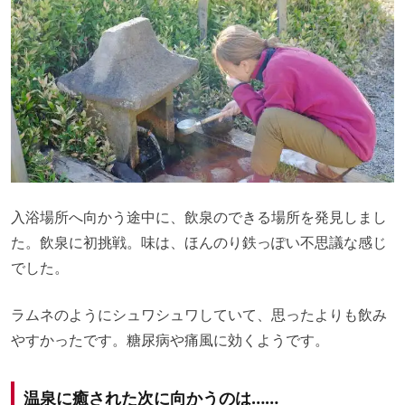
入浴場所へ向かう途中に、飲泉のできる場所を発見しまし
た。飲泉に初挑戦。味は、ほんのり鉄っぽい不思議な感じ
でした。
ラムネのようにシュワシュワしていて、思ったよりも飲み
やすかったです。糖尿病や痛風に効くようです。
温泉に癒された次に向かうのは……