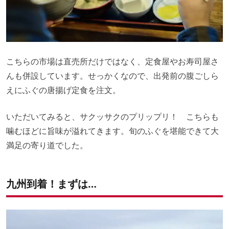
こちらの市場は直売所だけではなく、定食屋やお寿司屋さ
んも併設しています。せっかくなので、出発前の腹ごしら
えにふぐの唐揚げ定食を注文。
いただいてみると、サクッサクのプリップリ！ こちらも
噛むほどに旨味が溢れてきます。旬のふぐを堪能できて大
満足の寄り道でした。
九州到着！まずは…