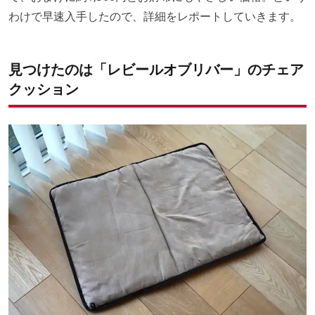
わけで早速入手したので、詳細をレポートしていきます。
見つけたのは「レビールオブリバー」のチェア
クッション