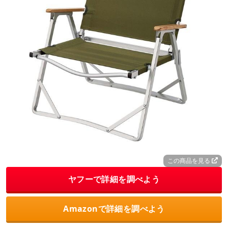
この商品を見る
ヤフーで詳細を調べよう
Amazonで詳細を調べよう