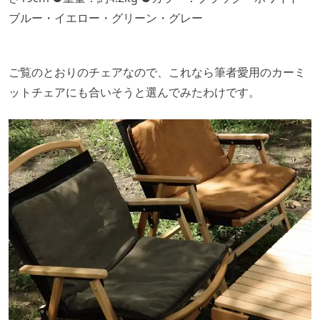
ブルー・イエロー・グリーン・グレー
ご覧のとおりのチェアなので、これなら筆者愛用のカーミ
ットチェアにも合いそうと選んでみたわけです。