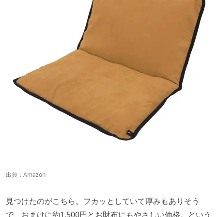
出典：
Amazon
見つけたのがこちら。フカッとしていて厚みもありそう
で、おまけに約1,500円とお財布にもやさしい価格。という