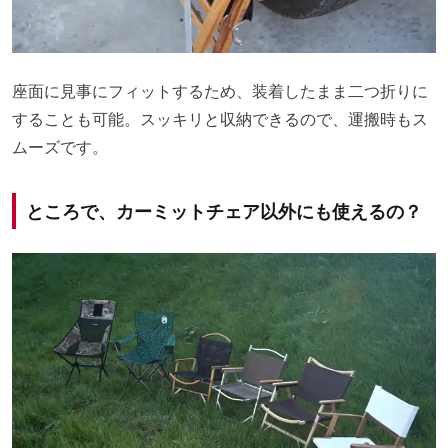
座面に見事にフィットするため、装着したまま二つ折りに
することも可能。スッキリと収納できるので、運搬時もス
ムーズです。
ところで、カーミットチェア以外にも使えるの？