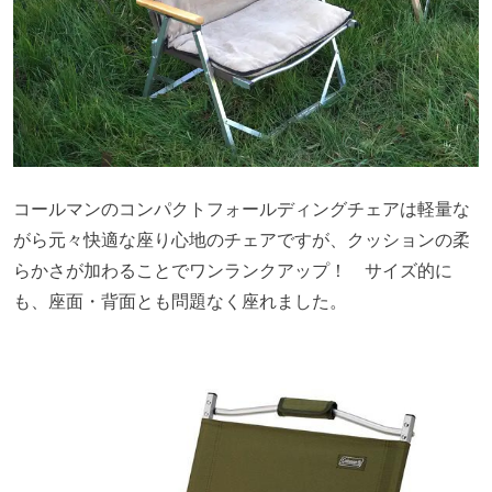
コールマンのコンパクトフォールディングチェアは軽量な
がら元々快適な座り心地のチェアですが、クッションの柔
らかさが加わることでワンランクアップ！ サイズ的に
も、座面・背面とも問題なく座れました。