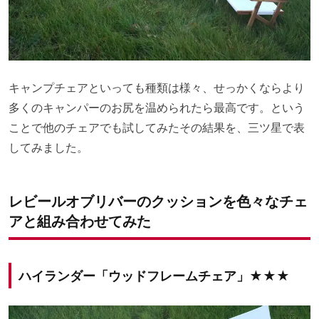
キャンプチェアといっても種類は様々、せっかくならより
多くのキャンパーのお尻を温められたら最高です。という
ことで他のチェアでも試してみたその結果を、三ツ星で表
してみました。
レビールオブリバーのクッションを色々なチェ
アと組み合わせてみた
ハイランダー「ウッドフレームチェア」★★★