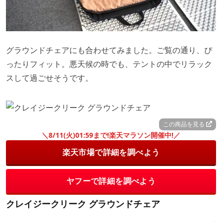
グラウンドチェアにも合わせてみました。ご覧の通り、ぴ
ったりフィット。悪天候の時でも、テントの中でリラック
スして過ごせそうです。
この商品を見る
＼8/11(火)01:59まで!楽天マラソン開催中!／
楽天市場で詳細を調べよう
ヤフーで詳細を調べよう
クレイジークリーク グラウンドチェア