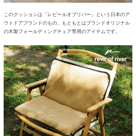
このクッションは「レビールオブリバー」という日本のア
ウトドアブランドのもの。もともとはブランドオリジナル
の木製フォールディングチェア専用のアイテムです。