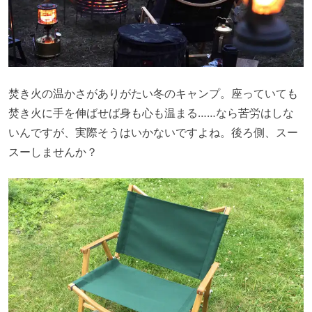
焚き火の温かさがありがたい冬のキャンプ。座っていても
焚き火に手を伸ばせば身も心も温まる……なら苦労はしな
いんですが、実際そうはいかないですよね。後ろ側、スー
スーしませんか？