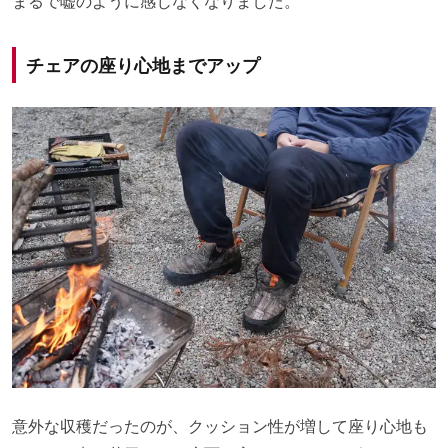
まるで嘘のように感じなくなりました。
チェアの座り心地までアップ
意外な収穫だったのが、クッション性が増して座り心地も