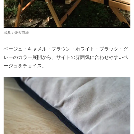
出典：
楽天市場
ベージュ・キャメル・ブラウン・ホワイト・ブラック・グ
レーのカラー展開から、サイトの雰囲気に合わせやすいベ
ージュをチョイス。