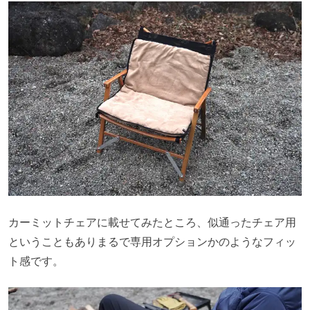
カーミットチェアに載せてみたところ、似通ったチェア用
ということもありまるで専用オプションかのようなフィッ
ト感です。