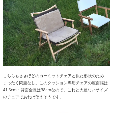
こちらもさきほどのカーミットチェアと似た形状のため、
まったく問題なし。このクッション専用チェアの座面幅は
41.5cm・背面全長は38cmなので、これと大差ないサイズ
のチェアであれば使えそうです。