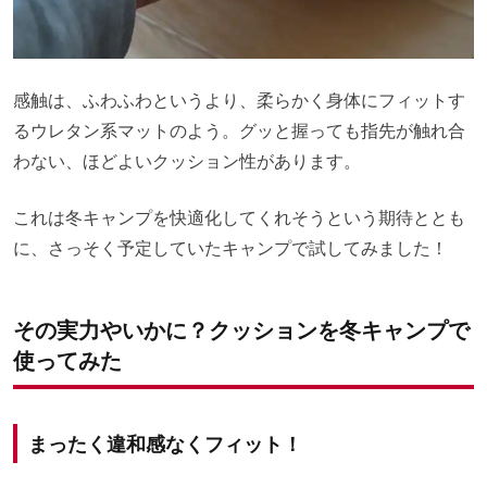
感触は、ふわふわというより、柔らかく身体にフィットす
るウレタン系マットのよう。グッと握っても指先が触れ合
わない、ほどよいクッション性があります。
これは冬キャンプを快適化してくれそうという期待ととも
に、さっそく予定していたキャンプで試してみました！
その実力やいかに？クッションを冬キャンプで
使ってみた
まったく違和感なくフィット！