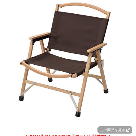
この商品を見る