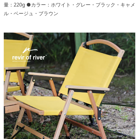
量：220g ●カラー：ホワイト・グレー・ブラック・キャメ
ル・ベージュ・ブラウン