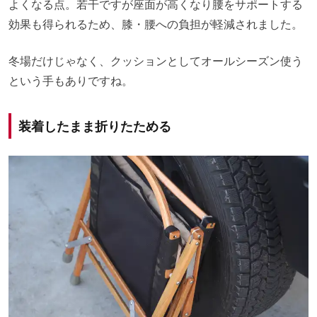
よくなる点。若干ですが座面が高くなり腰をサポートする
効果も得られるため、膝・腰への負担が軽減されました。
冬場だけじゃなく、クッションとしてオールシーズン使う
という手もありですね。
装着したまま折りたためる