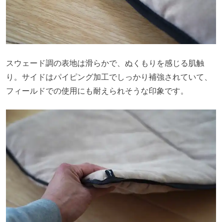
スウェード調の表地は滑らかで、ぬくもりを感じる肌触
り。サイドはパイピング加工でしっかり補強されていて、
フィールドでの使用にも耐えられそうな印象です。