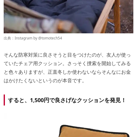
出典：Instagram by
@tomotech54
そんな防寒対策に良さそうと目をつけたのが、友人が使っ
ていたチェア用クッション。さっそく捜索を開始してみる
と色々ありますが、正直冬しか使わないならそんなにお金
はかけたくないというのが本音です。
すると、1,500円で良さげなクッションを発見！