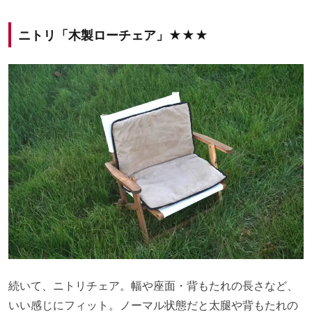
ニトリ「木製ローチェア」★★★
続いて、ニトリチェア。幅や座面・背もたれの長さなど、
いい感じにフィット。ノーマル状態だと太腿や背もたれの