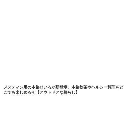
ドアな暮らし】
メスティン用の本格せいろが新登場。本格飲茶やヘルシー料理をど
こでも楽しめるぞ【アウトドアな暮らし】