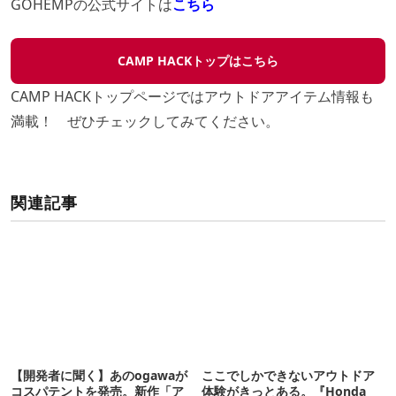
GOHEMPの公式サイトは
こちら
CAMP HACKトップはこちら
CAMP HACKトップページではアウトドアアイテム情報も
満載！ ぜひチェックしてみてください。
関連記事
【開発者に聞く】あのogawaが
ここでしかできないアウトドア
コスパテントを発売。新作「ア
体験がきっとある。『Honda