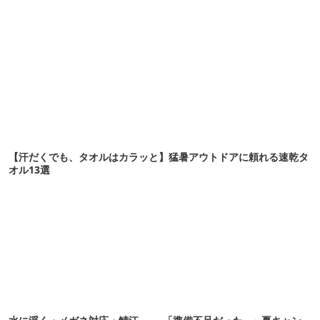
【汗だくでも、タオルはカラッと】猛暑アウトドアに頼れる速乾タ
オル13選