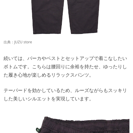
出典：
JUZU store
続いては、パーカやベストとセットアップで着こなしたい
ボトムです。こちらは腰回りに余裕を持たせ、ゆったりし
た履き心地が楽しめるリラックスパンツ。
テーパードを効かしているため、ルーズながらもスッキリ
した美しいシルエットを実現しています。