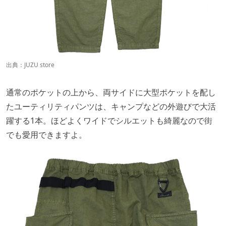
出典：
JUZU store
通常のポケットの上から、両サイドに大型ポケットを配し
たユーティリティパンツは、キャンプなどの外遊びで大活
躍する1本。ほどよくワイドでシルエットも綺麗なので街
でも愛用できますよ。