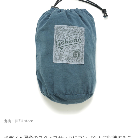
出典：
JUZU store
ボディと同色のスタッフサックにコンパクトに収納するこ