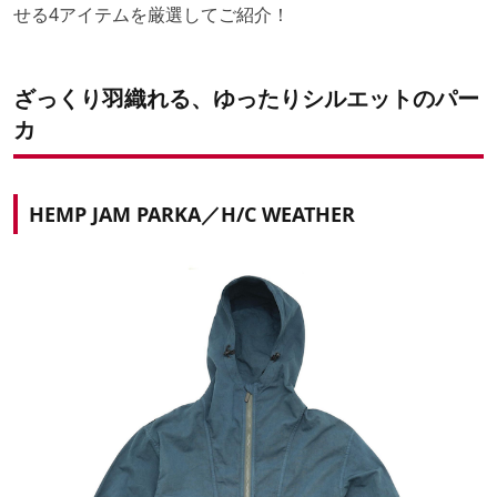
せる4アイテムを厳選してご紹介！
ざっくり羽織れる、ゆったりシルエットのパー
カ
HEMP JAM PARKA／H/C WEATHER