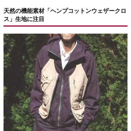
天然の機能素材「ヘンプコットンウェザークロ
ス」生地に注目