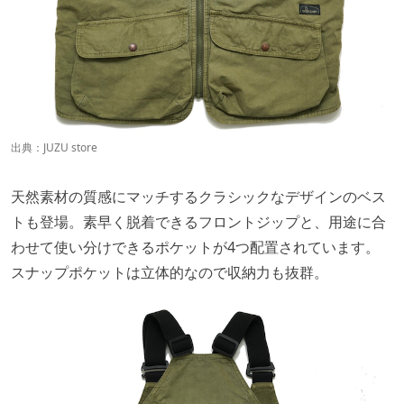
出典：
JUZU store
天然素材の質感にマッチするクラシックなデザインのベス
トも登場。素早く脱着できるフロントジップと、用途に合
わせて使い分けできるポケットが4つ配置されています。
スナップポケットは立体的なので収納力も抜群。