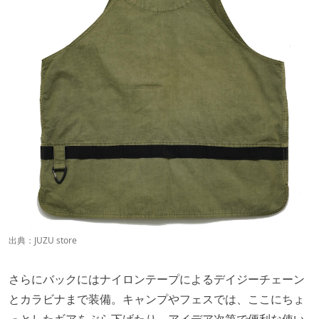
出典：
JUZU store
さらにバックにはナイロンテープによるデイジーチェーン
とカラビナまで装備。キャンプやフェスでは、ここにちょ