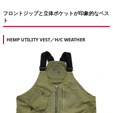
フロントジップと立体ポケットが印象的なベス
ト
HEMP UTILITY VEST／H/C WEATHER