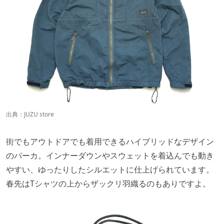
出典：
JUZU store
街でもアウトドアでも着用できるハイブリッドなデザイン
のパーカ。インナーダウンやスウェットを着込んでも動き
やすい、ゆったりしたシルエットに仕上げられています。
春先はTシャツの上からザックリ羽織るのもありですよ。