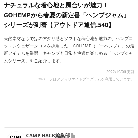
ナチュラルな着心地と風合いが魅力！
GOHEMPから春夏の新定番「ヘンプジャム」
シリーズが到着【アウトドア通信.540】
天然素材ならではのアタリ感とソフトな着心地が魅力の、ヘンプコ
ットンウェザークロスを採用した「GOHEMP（ゴーヘンプ）」の最
新アイテムを厳選。キャンプも日常も快適に楽しめる「ヘンプジャ
ムシリーズ」をご紹介します。
2022/10/06 更新
本ページはアフィリエイトプログラムを利用しています。
CAMP HACK編集部