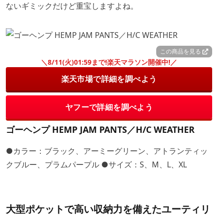
ないギミックだけど重宝しますよね。
この商品を見る
＼8/11(火)01:59まで!楽天マラソン開催中!／
楽天市場で詳細を調べよう
ヤフーで詳細を調べよう
ゴーヘンプ HEMP JAM PANTS／H/C WEATHER
●カラー：ブラック、アーミーグリーン、アトランティッ
クブルー、プラムパープル ●サイズ：S、M、L、XL
大型ポケットで高い収納力を備えたユーティリ