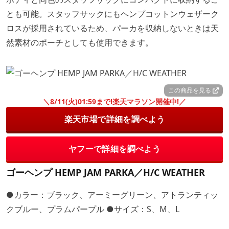
とも可能。スタッフサックにもヘンプコットンウェザーク
ロスが採用されているため、パーカを収納しないときは天
然素材のポーチとしても使用できます。
この商品を見る
＼8/11(火)01:59まで!楽天マラソン開催中!／
楽天市場で詳細を調べよう
ヤフーで詳細を調べよう
ゴーヘンプ HEMP JAM PARKA／H/C WEATHER
●カラー：ブラック、アーミーグリーン、アトランティッ
クブルー、プラムパープル ●サイズ：S、M、L