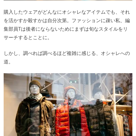
購入したウェアがどんなにオシャレなアイテムでも、それ
を活かすか殺すかは自分次第。ファッションに疎い私、編
集部員Tは後者にならないためにまずは旬なスタイルをリ
サーチするとことに。
しかし、調べれば調べるほど複雑に感じる、オシャレへの
道。