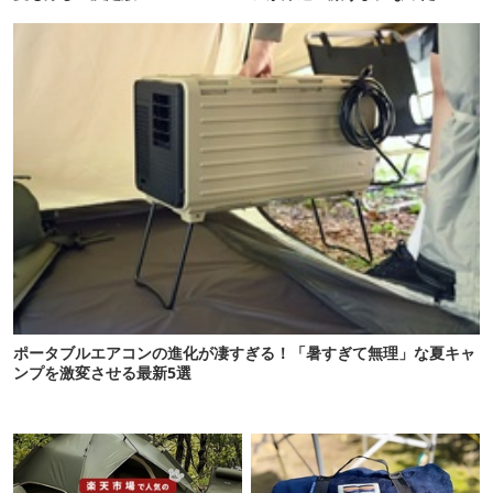
ポータブルエアコンの進化が凄すぎる！「暑すぎて無理」な夏キャ
ンプを激変させる最新5選