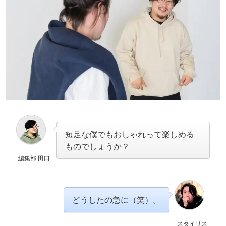
短足な僕でもおしゃれって楽しめる
ものでしょうか？
編集部 田口
どうしたの急に（笑）。
スタイリス