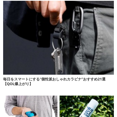
毎日をスマートにする“個性派おしゃれカラビナ”おすすめ21選
【QOL爆上がり】