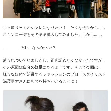
手っ取り早くオシャレになりたい！ そんな焦りから、マ
ネキンコーデをそのまま購入してみました。しかし……。
────── あれ、なんかヘン？
薄々気づいていましたし、正直認めたくなかったですが、
その原因は
自分の短足
にあるようです。そこで今回は、
様々な媒体で活躍するファッションのプロ、スタイリスト
深澤勇太さんに相談を持ちかけることに！