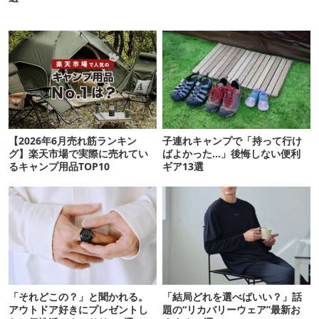
【2026年6月売れ筋ランキン
子連れキャンプで「持って行け
グ】楽天市場で実際に売れてい
ばよかった…」後悔しない便利
るキャンプ用品TOP10
ギア13選
「それどこの？」と聞かれる。
「結局どれを選べばいい？」話
アウトドア好きにプレゼントし
題の“リカバリーウェア”最新お