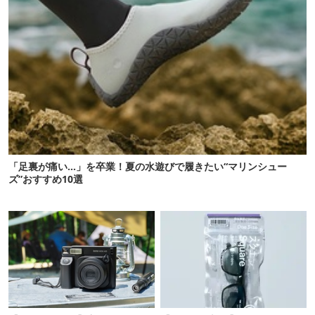
「足裏が痛い…」を卒業！夏の水遊びで履きたい“マリンシュー
ズ”おすすめ10選