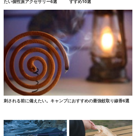
たい個性派アクセサリー6選
すすめ10選
刺される前に備えたい。キャンプにおすすめの最強蚊取り線香6選