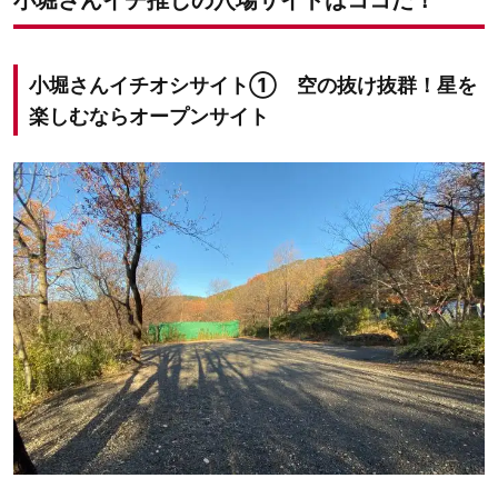
小堀さんイチオシサイト① 空の抜け抜群！星を
楽しむならオープンサイト