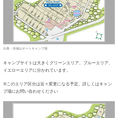
出典：
赤城山オートキャンプ場
キャンプサイトは大きくグリーンエリア、ブルーエリア、
イエローエリアに分かれています。
※このエリア区分は近々変更になる予定。詳しくはキャン
プ場にお問い合わせください