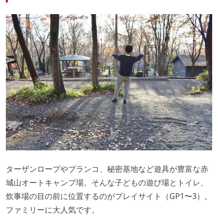
ターザンロープやブランコ、秘密基地など遊具が豊富な赤
城山オートキャンプ場。そんな子どもの遊び場とトイレ、
炊事場の目の前に位置するのがプレイサイト（GP1〜3）。
ファミリーに大人気です。