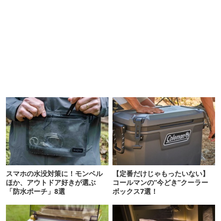
スマホの水没対策に！モンベル
【定番だけじゃもったいない】
ほか、アウトドア好きが選ぶ
コールマンの“今どき”クーラー
「防水ポーチ」8選
ボックス7選！