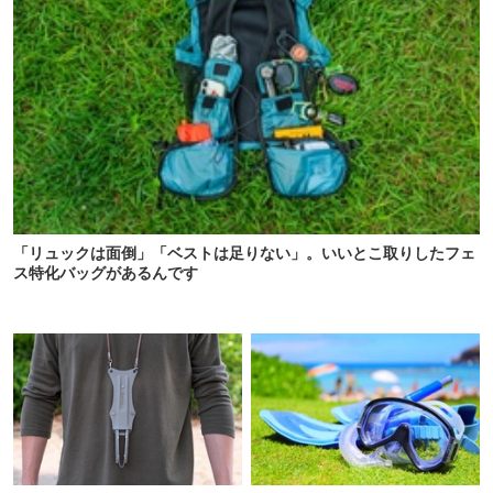
「リュックは面倒」「ベストは足りない」。いいとこ取りしたフェ
ス特化バッグがあるんです