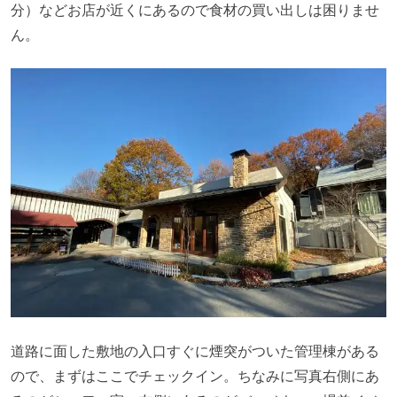
分）などお店が近くにあるので食材の買い出しは困りませ
ん。
道路に面した敷地の入口すぐに煙突がついた管理棟がある
ので、まずはここでチェックイン。ちなみに写真右側にあ