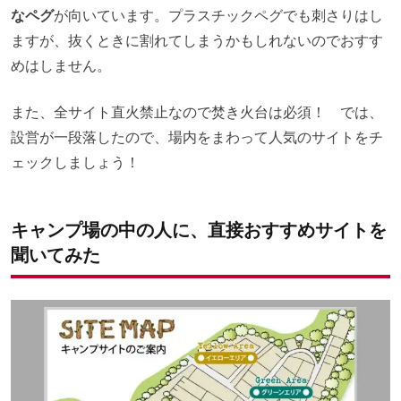
なペグ
が向いています。プラスチックペグでも刺さりはし
ますが、抜くときに割れてしまうかもしれないのでおすす
めはしません。
また、全サイト直火禁止なので焚き火台は必須！ では、
設営が一段落したので、場内をまわって人気のサイトをチ
ェックしましょう！
キャンプ場の中の人に、直接おすすめサイトを
聞いてみた