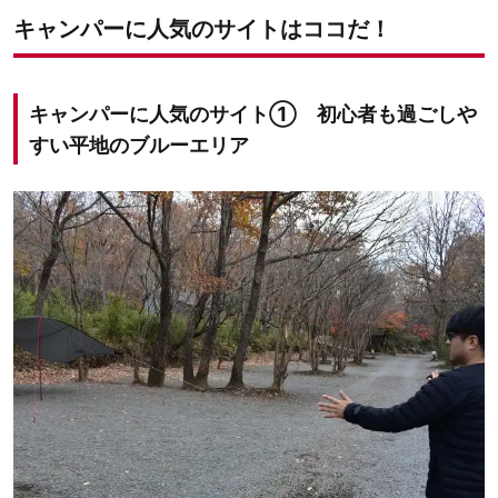
キャンパーに人気のサイトはココだ！
キャンパーに人気のサイト①
初心者も過ごしや
すい平地のブルーエリア