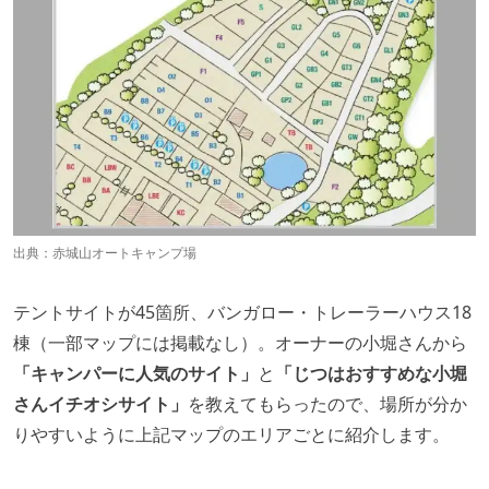
出典：
赤城山オートキャンプ場
テントサイトが45箇所、バンガロー・トレーラーハウス18
棟（一部マップには掲載なし）。オーナーの小堀さんから
「キャンパーに人気のサイト」
と
「じつはおすすめな小堀
さんイチオシサイト」
を教えてもらったので、場所が分か
りやすいように上記マップのエリアごとに紹介します。