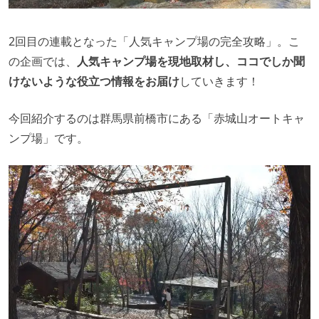
2回目の連載となった「人気キャンプ場の完全攻略」。こ
の企画では、
人気キャンプ場を現地取材し、ココでしか聞
けないような役立つ情報をお届け
していきます！
今回紹介するのは群馬県前橋市にある「赤城山オートキャ
ンプ場」です。