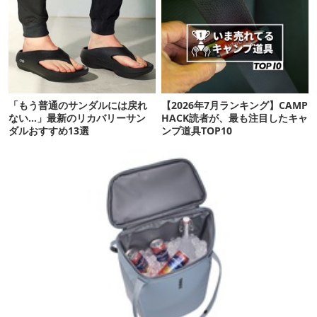
「もう普通のサンダルには戻れ
【2026年7月ランキング】CAMP
ない…」最新のリカバリーサン
HACK読者が、最も注目したキャ
ダルおすすめ13選
ンプ道具TOP10