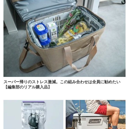
スーパー帰りのストレス激減。この組み合わせは全員に勧めたい
【編集部のリアル購入品】