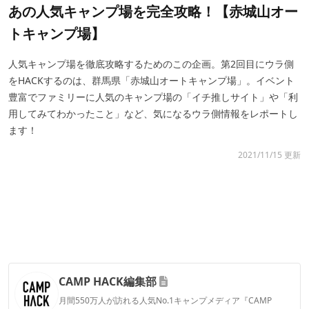
あの人気キャンプ場を完全攻略！【赤城山オー
トキャンプ場】
人気キャンプ場を徹底攻略するためのこの企画。第2回目にウラ側
をHACKするのは、群馬県「赤城山オートキャンプ場」。イベント
豊富でファミリーに人気のキャンプ場の「イチ推しサイト」や「利
用してみてわかったこと」など、気になるウラ側情報をレポートし
ます！
2021/11/15 更新
CAMP HACK編集部
月間550万人が訪れる人気No.1キャンプメディア『CAMP