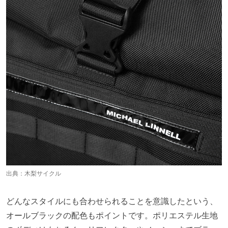
出典：
木梨サイクル
どんなスタイルにも合わせられることを意識したという、
オールブラックの配色もポイントです。ポリエステル生地