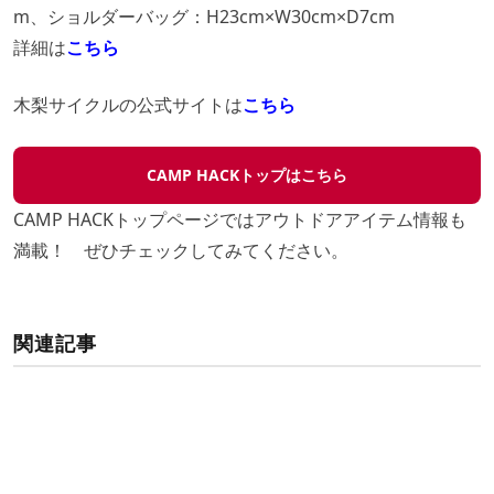
m、ショルダーバッグ：H23cm×W30cm×D7cm
詳細は
こちら
木梨サイクルの公式サイトは
こちら
CAMP HACKトップはこちら
CAMP HACKトップページではアウトドアアイテム情報も
満載！ ぜひチェックしてみてください。
関連記事