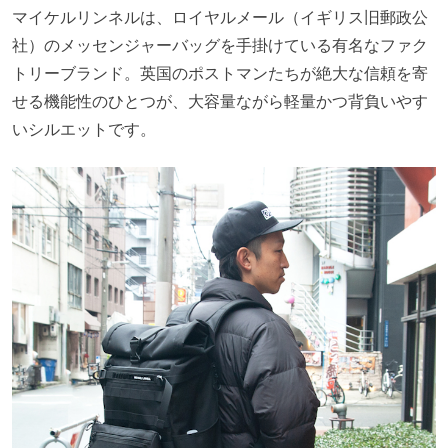
マイケルリンネルは、ロイヤルメール（イギリス旧郵政公
社）のメッセンジャーバッグを手掛けている有名なファク
トリーブランド。英国のポストマンたちが絶大な信頼を寄
せる機能性のひとつが、大容量ながら軽量かつ背負いやす
いシルエットです。