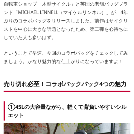
自転車ショップ「木梨サイクル」と英国の老舗バッグブラ
ンド「MICHAEL LINNELL（マイケルリンネル）」が、4年
ぶりのコラボバッグをリリースしました。前作はサイクリ
ストを中心に大きな話題となったため、第二弾を心待ちに
していた人も多いはず。
ということで早速、今回のコラボバッグをチェックしてみ
ましょう。かなり魅力的な仕上がりになっていますよ！
売り切れ必至！コラボバックパック4つの魅力
①45Lの大容量ながら、軽くて背負いやすいシル
エット