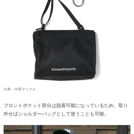
出典：
木梨サイクル
フロントポケット部分は脱着可能になっているため、取り
外せばショルダーバッグとして使うことも可能。