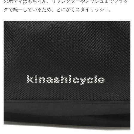
のボディはもちろん、リフレクターやメッシュまでブラッ
クで統一しているため、とにかくスタイリッシュ。