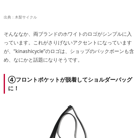
出典：
木梨サイクル
そんななか、両ブランドのホワイトのロゴがシンプルに入
っています。これがさりげないアクセントになっています
が、“kinashicycle”のロゴは、ショップのバックボーンも含
め、なにかと話題になりそうです。
④フロントポケットが脱着してショルダーバッグ
に！