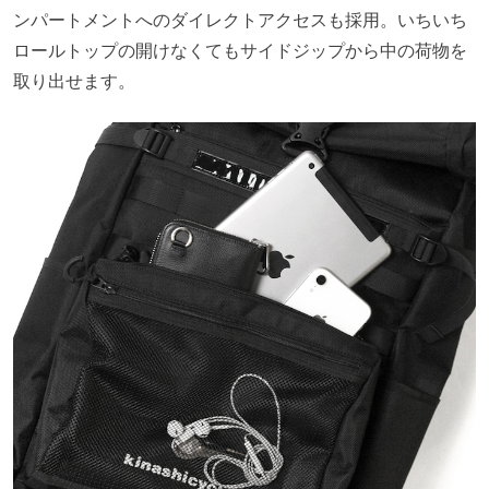
ンパートメントへのダイレクトアクセスも採用。いちいち
ロールトップの開けなくてもサイドジップから中の荷物を
取り出せます。