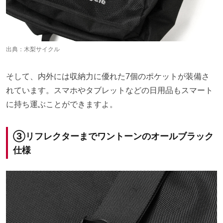
出典：
木梨サイクル
そして、内外には収納力に優れた7個のポケットが装備さ
れています。スマホやタブレットなどの日用品もスマート
に持ち運ぶことができますよ。
③リフレクターまでワントーンのオールブラック
仕様