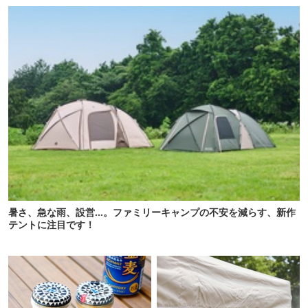
暑さ、急な雨、設営…。ファミリーキャンプの不安を減らす、新作
テントに注目です！