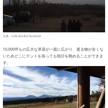
出典：
Cafe Boi Boi facebook
10,000坪もの広大な草原が一面に広がり、遮る物が全くな
いためどこにテントを張っても朝日を眺めることができま
す。