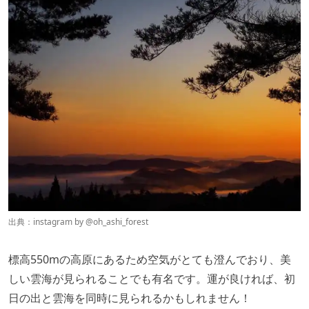
出典：instagram by @
oh_ashi_forest
標高550mの高原にあるため空気がとても澄んでおり、美
しい雲海が見られることでも有名です。運が良ければ、初
日の出と雲海を同時に見られるかもしれません！