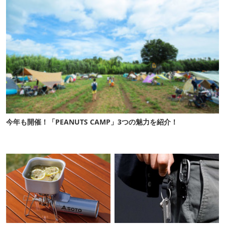
今年も開催！「PEANUTS CAMP」3つの魅力を紹介！