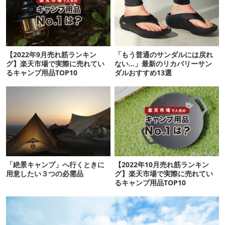
【2022年9月売れ筋ランキン
「もう普通のサンダルには戻れ
グ】楽天市場で実際に売れてい
ない…」最新のリカバリーサン
るキャンプ用品TOP10
ダルおすすめ13選
「絶景キャンプ」へ行くときに
【2022年10月売れ筋ランキン
用意したい３つの必需品
グ】楽天市場で実際に売れてい
るキャンプ用品TOP10