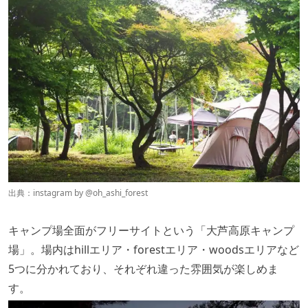
出典：instagram by @
oh_ashi_forest
キャンプ場全面がフリーサイトという「大芦高原キャンプ
場」。場内はhillエリア・forestエリア・woodsエリアなど
5つに分かれており、それぞれ違った雰囲気が楽しめま
す。