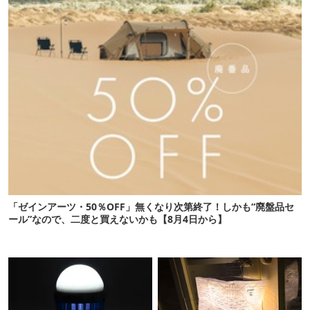
「ゼインアーツ・50％OFF」無くなり次第終了！しかも“廃盤品セ
ール”なので、二度と買えないかも【8月4日から】