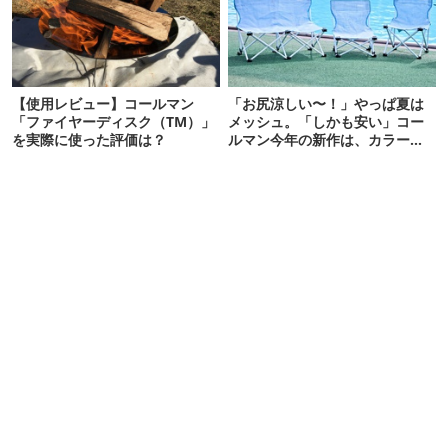
【使用レビュー】コールマン
「お尻涼しい〜！」やっぱ夏は
「ファイヤーディスク（TM）」
メッシュ。「しかも安い」コー
を実際に使った評価は？
ルマン今年の新作は、カラーも
さわやかです