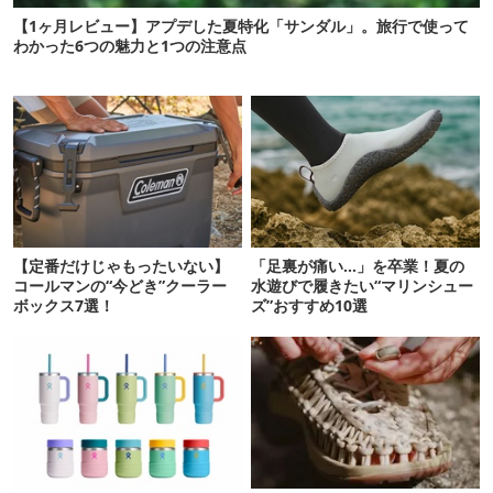
【1ヶ月レビュー】アプデした夏特化「サンダル」。旅行で使って
わかった6つの魅力と1つの注意点
【定番だけじゃもったいない】
「足裏が痛い…」を卒業！夏の
コールマンの“今どき”クーラー
水遊びで履きたい“マリンシュー
ボックス7選！
ズ”おすすめ10選