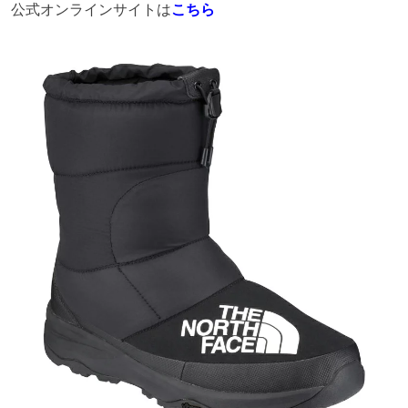
公式オンラインサイトは
こちら