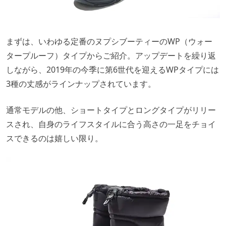
まずは、いわゆる定番のヌプシブーティーのWP（ウォー
タープルーフ）タイプからご紹介。アップデートを繰り返
しながら、2019年の今季に第6世代を迎えるWPタイプには
3種の丈感がラインナップされています。
通常モデルの他、ショートタイプとロングタイプがリリー
スされ、自身のライフスタイルに合う高さの一足をチョイ
スできるのは嬉しい限り。