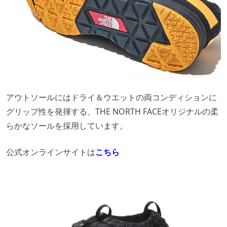
アウトソールにはドライ＆ウエットの両コンディションに
グリップ性を発揮する、THE NORTH FACEオリジナルの柔
らかなソールを採用しています。
公式オンラインサイトは
こちら