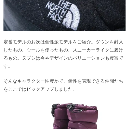
定番モデルのお次は個性派モデルをご紹介。ダウンを封入
したもの、ウールを使ったもの、スニーカーライクに履け
るもの。ヌプシは今やデザインのバリエーションも豊富で
す。
そんなキャラクター性豊かで、個性を表現できる仲間たち
をここではピックアップしました。