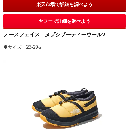
楽天市場で詳細を調べよう
ヤフーで詳細を調べよう
ノースフェイス ヌプシブーティーウールV
●サイズ：23-29㎝