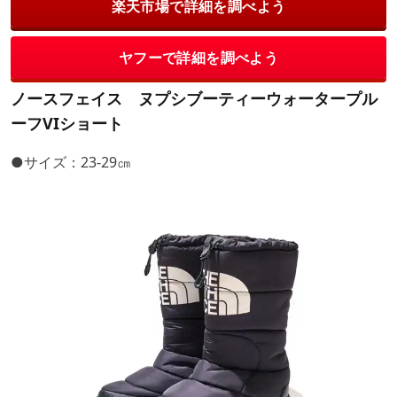
楽天市場で詳細を調べよう
ヤフーで詳細を調べよう
ノースフェイス ヌプシブーティーウォータープル
ーフVIショート
●サイズ：23-29㎝