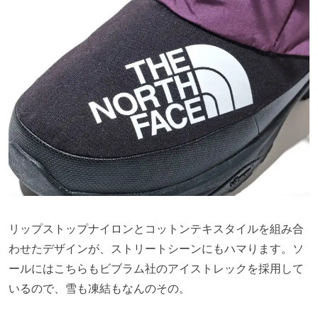
リップストップナイロンとコットンテキスタイルを組み合
わせたデザインが、ストリートシーンにもハマります。ソ
ールにはこちらもビブラム社のアイストレックを採用して
いるので、雪も凍結もなんのその。