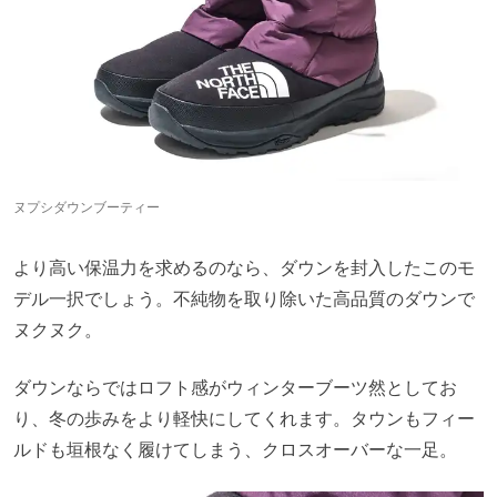
ヌプシダウンブーティー
より高い保温力を求めるのなら、ダウンを封入したこのモ
デル一択でしょう。不純物を取り除いた高品質のダウンで
ヌクヌク。
ダウンならではロフト感がウィンターブーツ然としてお
り、冬の歩みをより軽快にしてくれます。タウンもフィー
ルドも垣根なく履けてしまう、クロスオーバーな一足。