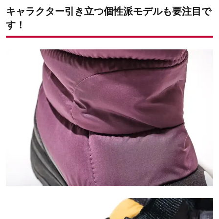
キャラクター引き立つ個性派モデルも要注目で
す！