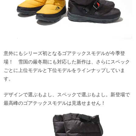
意外にもシリーズ初となるゴアテックスモデルが今季登
場！ 雪国の厳冬期にも対応した新作は、さらにスペック
ごとに上位モデルと下位モデルをラインナップしていま
す。
デザインで選ぶもよし、スペックで選ぶもよし。新登場で
最高峰のゴアテックスモデルは見逃せません！