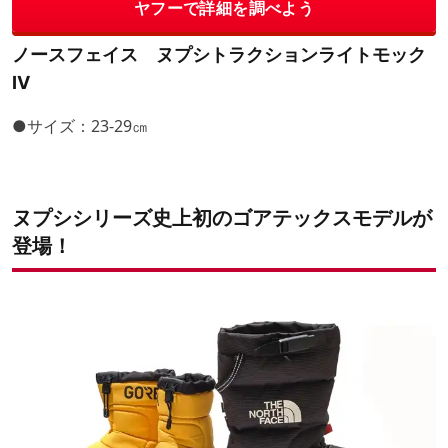
ヤフーで詳細を調べよう
ノースフェイス ヌプシトラクションライトモック
Ⅳ
●サイズ：23-29㎝
ヌプシシリーズ史上初のゴアテックスモデルが
登場！