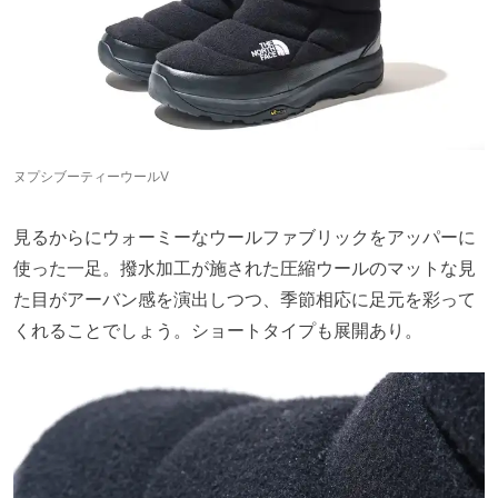
ヌプシブーティーウールⅤ
見るからにウォーミーなウールファブリックをアッパーに
使った一足。撥水加工が施された圧縮ウールのマットな見
た目がアーバン感を演出しつつ、季節相応に足元を彩って
くれることでしょう。ショートタイプも展開あり。