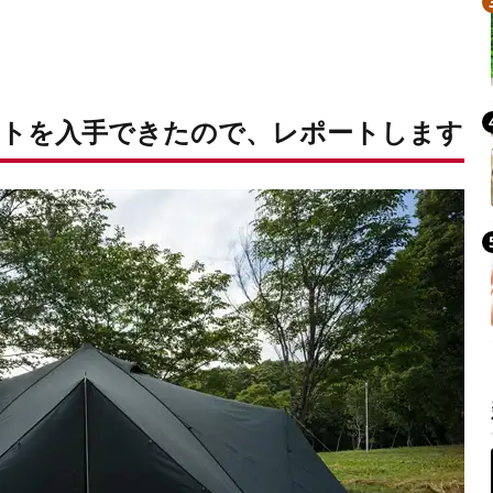
トを入手できたので、レポートします