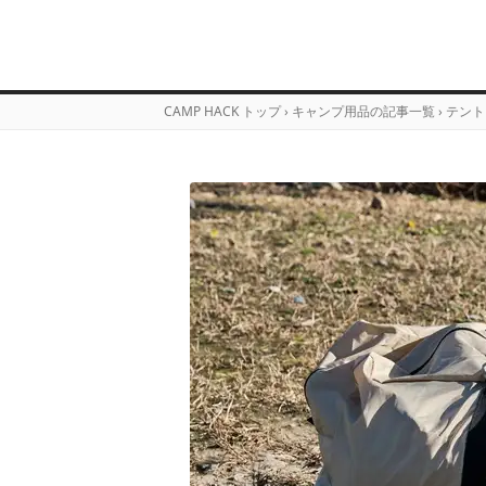
CAMP HACK トップ
›
キャンプ用品の記事一覧
›
テント