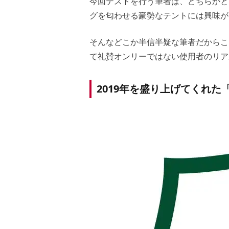
今回テストを行う筆者は、どちらかと
グを匂わせる豪勢なテントには興味が
そんなどこか半信半疑な筆者だからこ
て礼賛オンリーではない使用者のリア
2019年を盛り上げてくれた