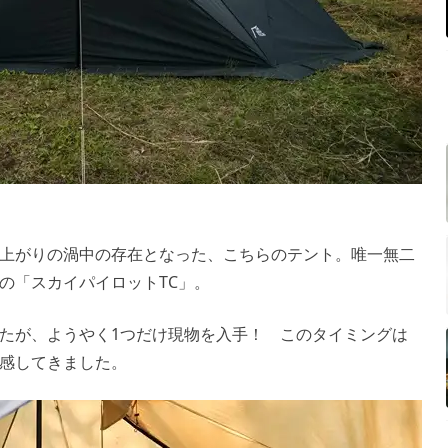
上がりの渦中の存在となった、こちらのテント。唯一無二
の「スカイパイロットTC」。
たが、ようやく1つだけ現物を入手！ このタイミングは
感してきました。