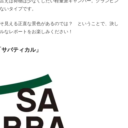
言えば荷物は少なくしたい軽量派キャンパー。グランピン
ないタイプです。
そ見える正直な景色があるのでは？ ということで、決し
ルなレポートをお楽しみください！
「サバティカル」