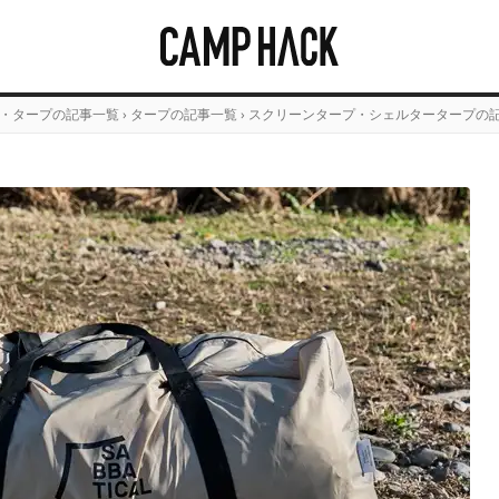
・タープの記事一覧
›
タープの記事一覧
›
スクリーンタープ・シェルタータープの