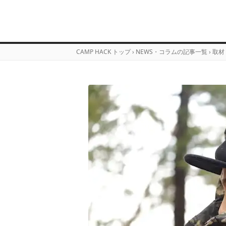
CAMP HACK トップ
›
NEWS・コラムの記事一覧
›
取材