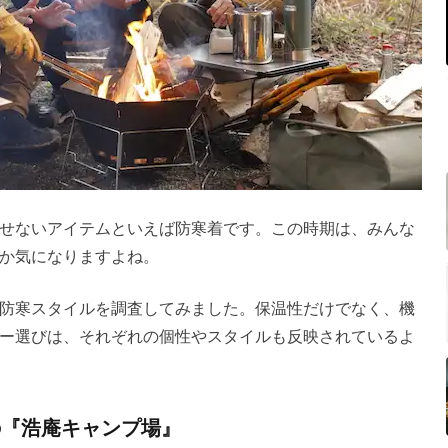
せないアイテムといえば防寒着です。この時期は、みんな
か気になりますよね。
防寒スタイルを調査してみました。保温性だけでなく、機
ー選びは、それぞれの個性やスタイルも反映されているよ
の『浩庵キャンプ場』