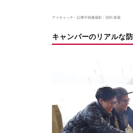
アイキャッチ・記事中画像撮影：宿利 泰蔵
キャンパーのリアルな防