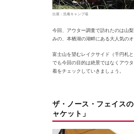
出展：
浩庵キャンプ場
今回、アウター調査で訪れたのは山梨
みの、本栖湖の湖畔にある大人気のオ
富士山を望むレイクサイド（千円札と
でも今回の目的は絶景ではなくアウタ
着をチェックしていきましょう。
ザ・ノース・フェイスの
ャケット」