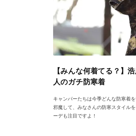
【みんな何着てる？】浩
人のガチ防寒着
キャンパーたちは今季どんな防寒着を
邪魔して、みなさんの防寒スタイルを
ーデも注目ですよ！