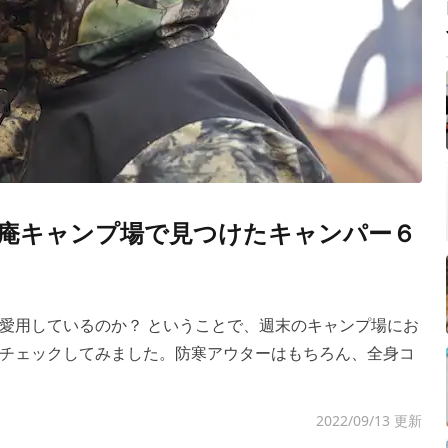
庵キャンプ場で見つけたキャンパー６
愛用しているのか？ ということで、週末のキャンプ場にお
チェックしてみました。防寒アウターはもちろん、全身コ
2022/09/13 更新