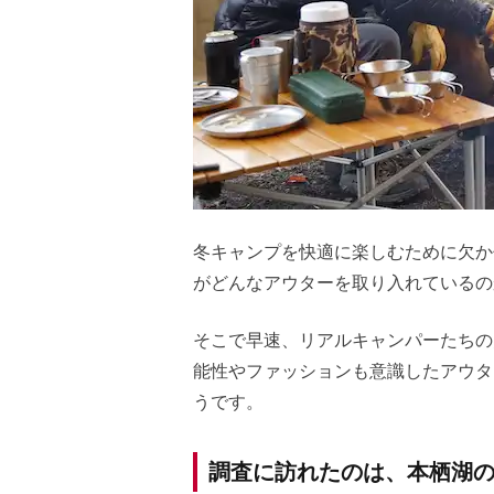
冬キャンプを快適に楽しむために欠か
がどんなアウターを取り入れているの
そこで早速、リアルキャンパーたちの
能性やファッションも意識したアウタ
うです。
調査に訪れたのは、本栖湖