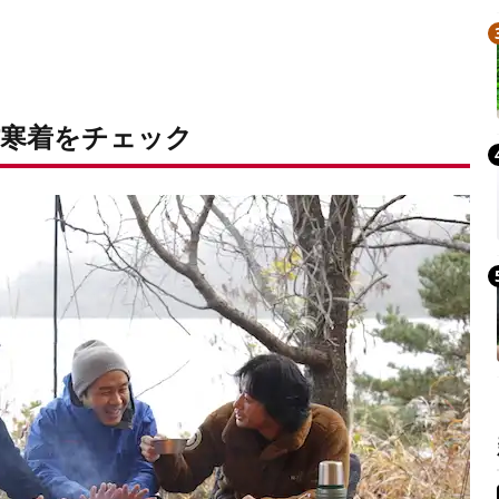
寒着をチェック