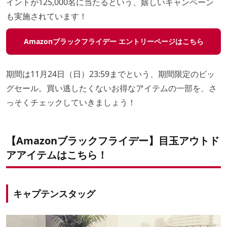
イントが125,000名に当たるという、嬉しいキャンペーン
も実施されています！
Amazonブラックフライデー エントリーページはこちら
期間は11月24日（日）23:59までという、期間限定のビッ
グセール。買い逃したくないお得なアイテムの一部を、さ
っそくチェックしていきましょう！
【Amazonブラックフライデー】目玉アウトド
アアイテムはこちら！
キャプテンスタッグ