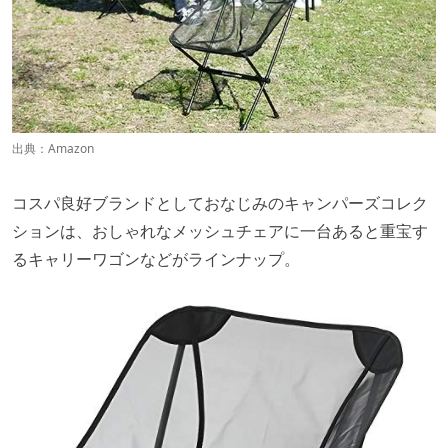
出典：
Amazon
コスパ良好ブランドとしておなじみのキャンパーズコレク
ションは、おしゃれなメッシュチェアに一台あると重宝す
るキャリーワゴンなどがラインナップ。