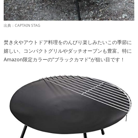
出典：
CAPTAIN STAG
焚き火やアウトドア料理をのんびり楽しみたいこの季節に
嬉しい、コンパクトグリルやダッチオーブンも豊富。特に
Amazon限定カラーの“ブラックカマド”が狙い目です！