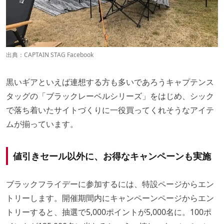
出典：
CAPTAIN STAG Facebook
黒いギアといえば連想する方も多いであろうキャプテンス
タッグの「ブラックレーベルシリーズ」をはじめ、シック
で落ち着いたサイトづくりに一役買ってくれそうなアイテ
ムが揃っています。
値引きセール以外に、お得なキャンペーンも実施
ブラックフライデーに参加するには、特設ページからエン
トリーします。開催期間内にキャンペーンページからエン
トリーすると、抽選で5,000ポイントが5,000名に。100ポ