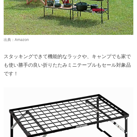
出典：
Amazon
スタッキングできて機能的なラックや、キャンプでも家で
も使い勝手の良い折りたたみミニテーブルもセール対象品
です！