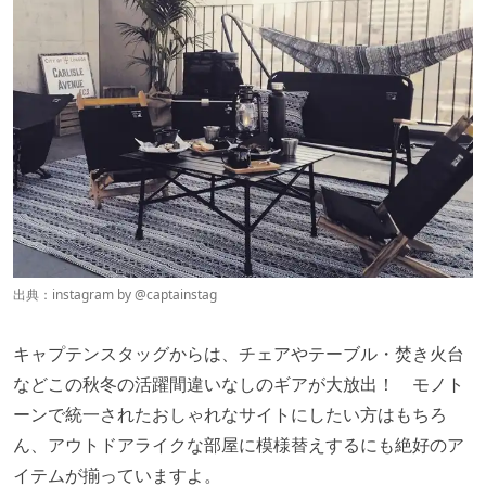
出典：instagram by @
captainstag
キャプテンスタッグからは、チェアやテーブル・焚き火台
などこの秋冬の活躍間違いなしのギアが大放出！ モノト
ーンで統一されたおしゃれなサイトにしたい方はもちろ
ん、アウトドアライクな部屋に模様替えするにも絶好のア
イテムが揃っていますよ。