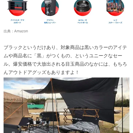
出典：
Amazon
ブラックというだけあり、対象商品は黒いカラーのアイテ
ムや商品名に「黒」がつくもの、というユニークなセー
ル。爆安価格で大放出される目玉商品のなかには、もちろ
んアウトドアグッズもありますよ！