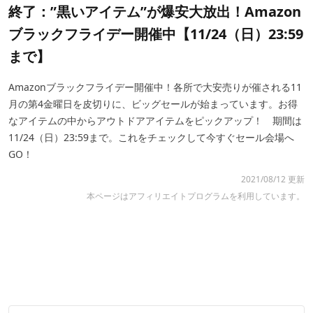
終了：”黒いアイテム”が爆安大放出！Amazon
ブラックフライデー開催中【11/24（日）23:59
まで】
Amazonブラックフライデー開催中！各所で大安売りが催される11
月の第4金曜日を皮切りに、ビッグセールが始まっています。お得
なアイテムの中からアウトドアアイテムをピックアップ！ 期間は
11/24（日）23:59まで。これをチェックして今すぐセール会場へ
GO！
2021/08/12 更新
本ページはアフィリエイトプログラムを利用しています。