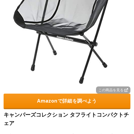
この商品を見る
Amazonで詳細を調べよう
キャンパーズコレクション タフライトコンパクトチ
ェア