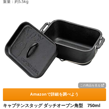
重量：約5.5kg
この商品を見る
Amazonで詳細を調べよう
キャプテンスタッグ ダッチオーブン角型 750ml