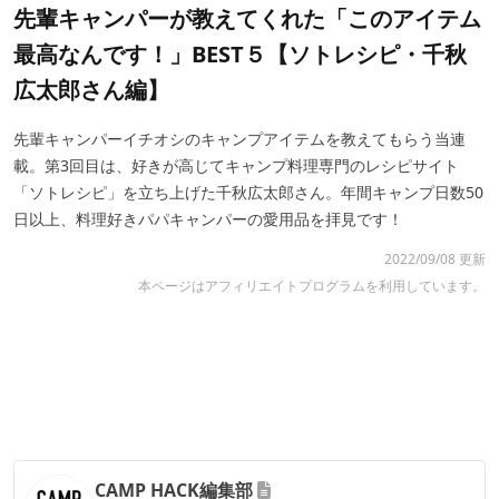
先輩キャンパーが教えてくれた「このアイテム
最高なんです！」BEST５【ソトレシピ・千秋
広太郎さん編】
先輩キャンパーイチオシのキャンプアイテムを教えてもらう当連
載。第3回目は、好きが高じてキャンプ料理専門のレシピサイト
「ソトレシピ」を立ち上げた千秋広太郎さん。年間キャンプ日数50
日以上、料理好きパパキャンパーの愛用品を拝見です！
2022/09/08 更新
本ページはアフィリエイトプログラムを利用しています。
CAMP HACK編集部