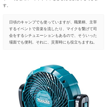
す。
日頃のキャンプでも使っていますが、職業柄、主宰
するイベントで音楽を流したり、マイクを繋げて司
会をするシチュエーションもあるので、そういった
場面でも便利。それに、災害時にも役立ちますね。