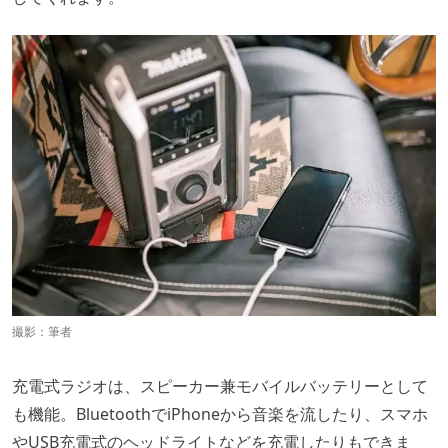
撮影：筆者
充電式ラジオは、スピーカー兼モバイルバッテリーとして
も機能。BluetoothでiPhoneから音楽を流したり、スマホ
やUSB充電式のヘッドライトなどを充電したりもできま