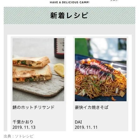
出典：
ソトレシピ