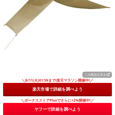
この商品を見る
＼8/11(火)01:59まで!楽天マラソン開催中!／
楽天市場で詳細を調べよう
＼ボーナスストアPlusでさらに+2%開催中!／
ヤフーで詳細を調べよう