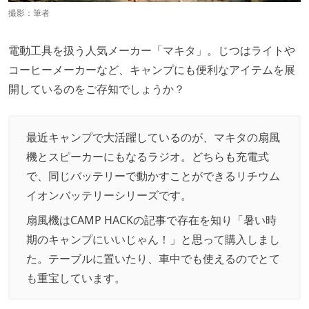
撮影：筆者
電動工具を扱う人気メーカー「マキタ」。じつはライトや
コーヒーメーカーなど、キャンプにも便利なアイテムを展
開しているのをご存知でしょうか？
最近キャンプで大活躍しているのが、マキタの扇風
機とスピーカーにもなるラジオ。どちらも充電式
で、同じバッテリーで動かすことができるリチウム
イオンバッテリーシリーズです。
扇風機はCAMP HACKの記事で存在を知り「暑い時
期のキャンプにいいじゃん！」と思って購入しまし
た。テーブルに置いたり、車中でも使えるのでとて
も重宝しています。