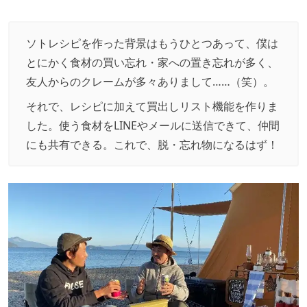
ソトレシピを作った背景はもうひとつあって、僕は
とにかく食材の買い忘れ・家への置き忘れが多く、
友人からのクレームが多々ありまして……（笑）。
それで、レシピに加えて買出しリスト機能を作りま
した。使う食材をLINEやメールに送信できて、仲間
にも共有できる。これで、脱・忘れ物になるはず！