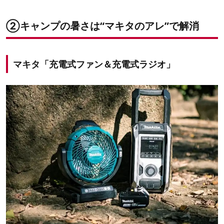
②キャンプの暑さは“マキタのアレ”で解消
マキタ「充電式ファン＆充電式ラジオ」