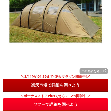
この商品を見る
＼8/11(火)01:59まで!楽天マラソン開催中!／
楽天市場で詳細を調べよう
＼ボーナスストアPlusでさらに+2%開催中!／
ヤフーで詳細を調べよう