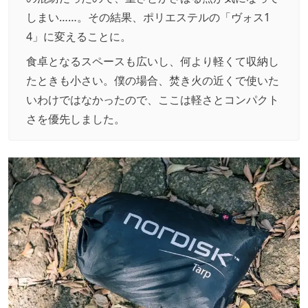
しまい……。その結果、ポリエステルの「ヴォス1
4」に変えることに。
食卓となるスペースも広いし、何より軽くて収納し
たときも小さい。僕の場合、焚き火の近くで使いた
いわけではなかったので、ここは軽さとコンパクト
さを優先しました。