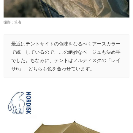
撮影：筆者
最近はテントサイトの色味をなるべくアースカラー
で統一しているので、この絶妙なベージュも決め手
でした。ちなみに、テントはノルディスクの「レイ
サ6」。どちらも色を合わせています。