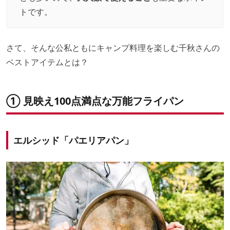
トです。
さて、そんな公私ともにキャンプ料理を楽しむ千秋さんの
ベストアイテムとは？
① 見映え100点満点な万能フライパン
エルシッド「パエリアパン」