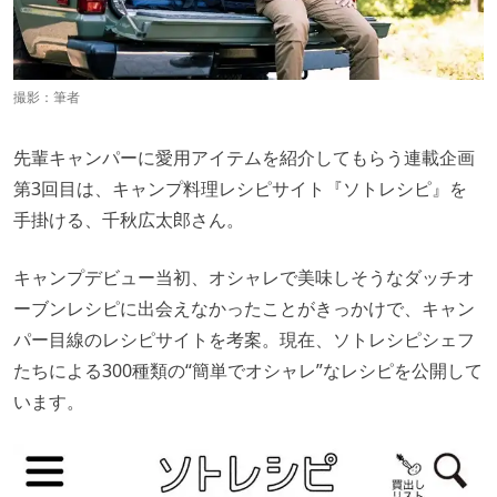
撮影：筆者
先輩キャンパーに愛用アイテムを紹介してもらう連載企画
第3回目は、キャンプ料理レシピサイト『ソトレシピ』を
手掛ける、千秋広太郎さん。
キャンプデビュー当初、オシャレで美味しそうなダッチオ
ーブンレシピに出会えなかったことがきっかけで、キャン
パー目線のレシピサイトを考案。現在、ソトレシピシェフ
たちによる300種類の“簡単でオシャレ”なレシピを公開して
います。