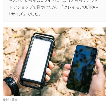
それで、いっそLEDライトにしようと思ってアウト
ドアショップで見つけたが、「クレイモアULTRA＋
Lサイズ」でした。
撮影：筆者