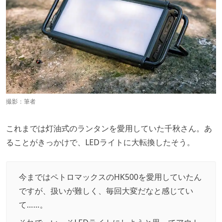
撮影：筆者
これまでは灯油式のランタンを愛用していた千秋さん。あ
ることがきっかけで、LEDライトに大転換したそう。
今まではペトロマックスのHK500を愛用していたん
ですが、扱いが難しく、毎回大変だなと感じてい
て……。