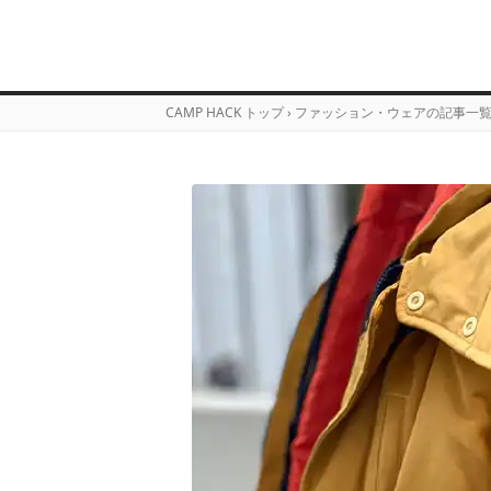
CAMP HACK トップ
›
ファッション・ウェアの記事一