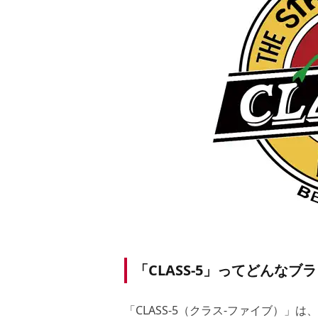
「CLASS-5」ってどんなブ
「CLASS-5（クラス-ファイブ）」