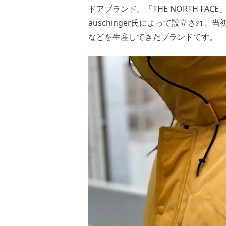
ドアブランド。「THE NORTH FAC
auschinger氏によって設立さ
などを生産してきたブランドです。