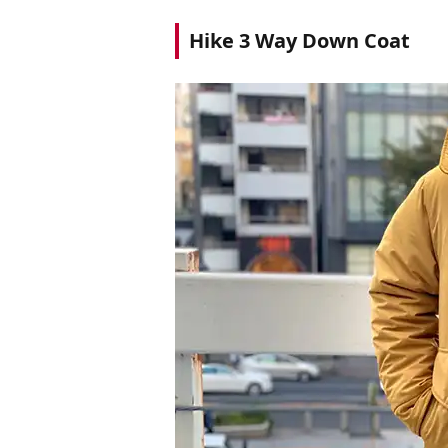
Hike 3 Way Down Coat