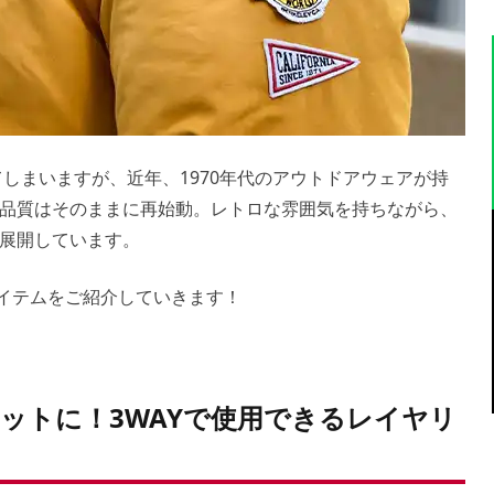
てしまいますが、近年、1970年代のアウトドアウェアが持
品質はそのままに再始動。レトロな雰囲気を持ちながら、
展開しています。
作アイテムをご紹介していきます！
ットに！3WAYで使用できるレイヤリ