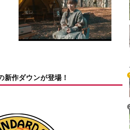
注目の新作ダウンが登場！