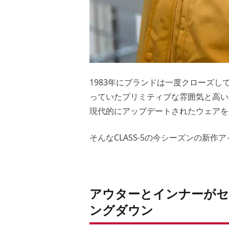
1983年にブランドは一度クローズし
っていたプリミティブな雰囲気と高い
現代的にアップデートされたウェアを
そんなCLASS-5の今シーズンの新
アウターとインナーがセ
ングダウン