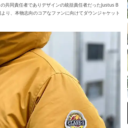
E」の共同責任者でありデザインの統括責任者だったJustus B
れ、当初より、本物志向のコアなファンに向けてダウンジャケット