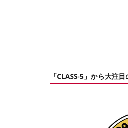
「CLASS-5」から大