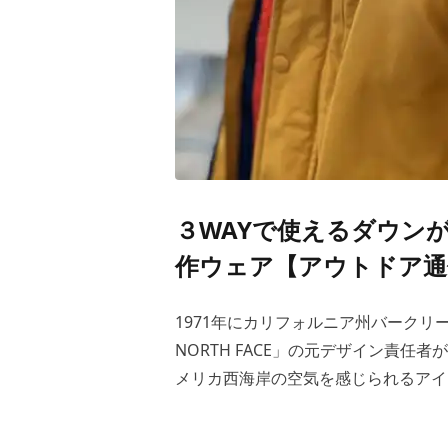
３WAYで使えるダウンが
作ウェア【アウトドア通信
1971年にカリフォルニア州バークリー
NORTH FACE」の元デザイン責
メリカ西海岸の空気を感じられるアイ