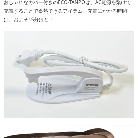
おしゃれなカバー付きのECO-TANPOは、AC電源を繋げて
充電することで蓄熱できるアイテム。充電にかかる時間
は、およそ15分ほど！