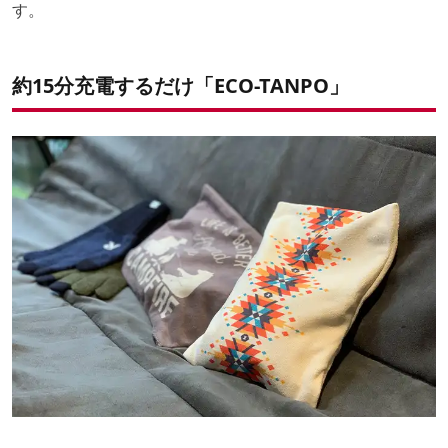
す。
約15分充電するだけ「ECO-TANPO」