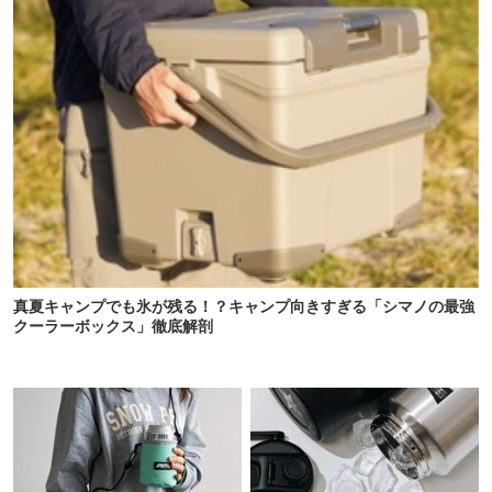
真夏キャンプでも氷が残る！？キャンプ向きすぎる「シマノの最強
クーラーボックス」徹底解剖