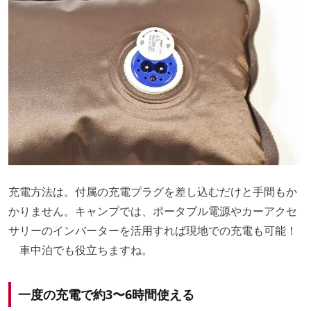
充電方法は。付属の充電プラグを差し込むだけと手間もか
かりません。キャンプでは、ポータブル電源やカーアクセ
サリーのインバーターを活用すれば現地での充電も可能！
車中泊でも役立ちますね。
一度の充電で約3〜6時間使える