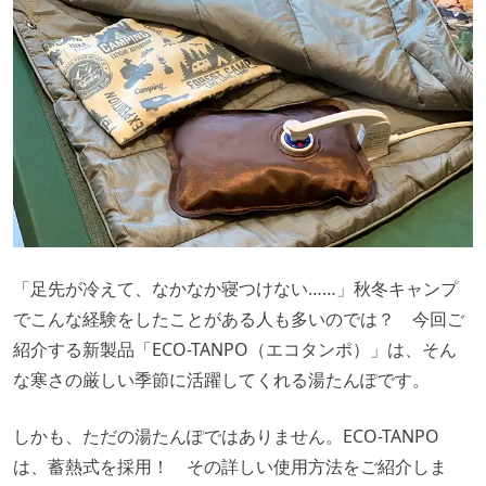
「足先が冷えて、なかなか寝つけない……」秋冬キャンプ
でこんな経験をしたことがある人も多いのでは？ 今回ご
紹介する新製品「ECO-TANPO（エコタンポ）」は、そん
な寒さの厳しい季節に活躍してくれる湯たんぽです。
しかも、ただの湯たんぽではありません。ECO-TANPO
は、蓄熱式を採用！ その詳しい使用方法をご紹介しま