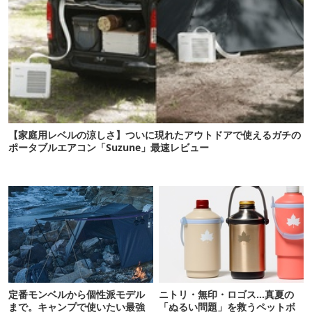
【家庭用レベルの涼しさ】ついに現れたアウトドアで使えるガチの
ポータブルエアコン「Suzune」最速レビュー
定番モンベルから個性派モデル
ニトリ・無印・ロゴス…真夏の
まで。キャンプで使いたい最強
「ぬるい問題」を救うペットボ