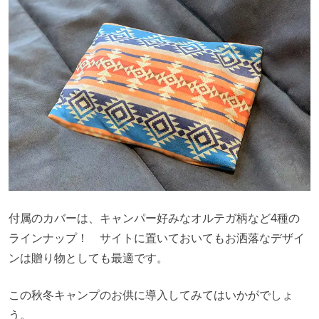
付属のカバーは、キャンパー好みなオルテガ柄など4種の
ラインナップ！ サイトに置いておいてもお洒落なデザイ
ンは贈り物としても最適です。
この秋冬キャンプのお供に導入してみてはいかがでしょ
う。