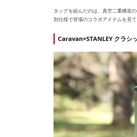
タッグを組んだのは、真空二重構造の保
別仕様で登場のコラボアイテムを見て
Caravan×STANLEY クラ