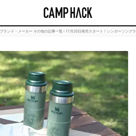
ブランド・メーカー その他の記事一覧
›
11月20日発売スタート！シンガーソングライ