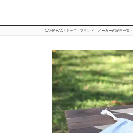
CAMP HACK トップ
›
ブランド・メーカーの記事一覧
›