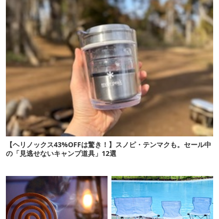
【ヘリノックス43%OFFは驚き！】スノピ・テンマクも。セール中
の「見逃せないキャンプ道具」12選