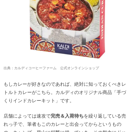
出典：
カルディコーヒーファーム 公式オンラインショップ
もしカレーが好きなのであれば、絶対に知っておくべきレ
トルトカレーがこちら。カルディのオリジナル商品「手づ
くりインドカレーキット」です。
店舗によっては速攻で
完売＆入荷待ち
を繰り返している売
れっ子で、筆者もこのカレーと出会ってからというもの