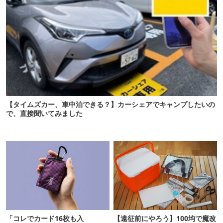
【タイムズカー、車中泊できる？】カーシェアでキャンプしたいの
で、直接聞いてみました
「コレでカード16枚も入
【遠征前にやろう】100均で魔改