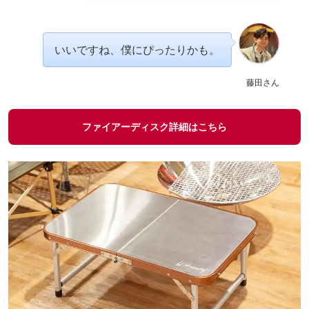
いいですね、僕にぴったりかも。
藤田さん
ファイアーディスク詳細はこちら