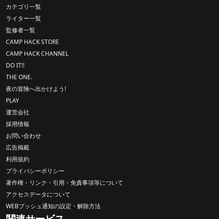
カテゴリ一覧
ライター一覧
監修者一覧
CAMP HACK STORE
CAMP HACK CHANNEL
DO IT!!
THE ONE.
夜の冒険へ出かけよう!
PLAY
運営会社
採用情報
お問い合わせ
広告掲載
利用規約
プライバシーポリシー
著作権・リンク・引用・免責事項等について
アクセスデータについて
WEBプッシュ通知の設定・解除方法
関連サービス