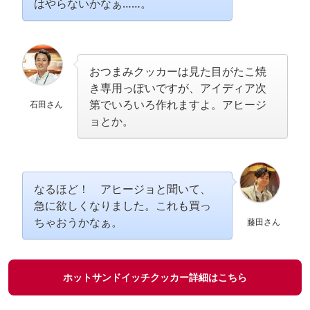
はやらないかなぁ……。
おつまみクッカーは見た目がたこ焼
き専用っぽいですが、アイディア次
第でいろいろ作れますよ。アヒージ
石田さん
ョとか。
なるほど！ アヒージョと聞いて、
急に欲しくなりました。これも買っ
ちゃおうかなぁ。
藤田さん
ホットサンドイッチクッカー詳細はこちら