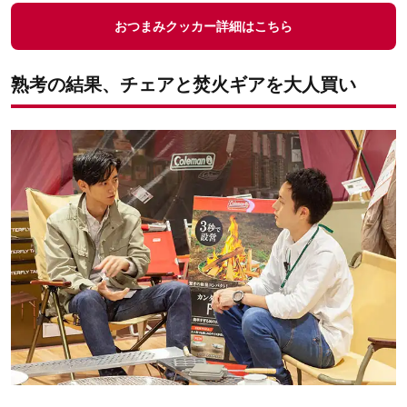
おつまみクッカー詳細はこちら
熟考の結果、チェアと焚火ギアを大人買い