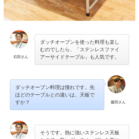
ダッチオーブンを使った料理も楽し
むのでしたら、「ステンレスファイ
アーサイドテーブル」も人気です。
石田さん
ダッチオーブン料理は憧れです。先
ほどのテーブルとの違いは、天板で
すか？
藤田さん
そうです。熱に強いステンレス天板