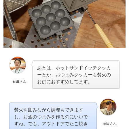
あとは、ホットサンドイッチクッカ
ーとか、おつまみクッカーも焚火の
お供におすすめしてます。
石田さん
焚火を囲みながら調理もできます
し、お酒のつまみを作るのにいいで
すね。でも、アウトドアでたこ焼き
藤田さん