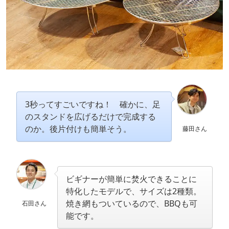
3秒ってすごいですね！ 確かに、足
のスタンドを広げるだけで完成する
のか。後片付けも簡単そう。
藤田さん
ビギナーが簡単に焚火できることに
特化したモデルで、サイズは2種類。
焼き網もついているので、BBQも可
石田さん
能です。