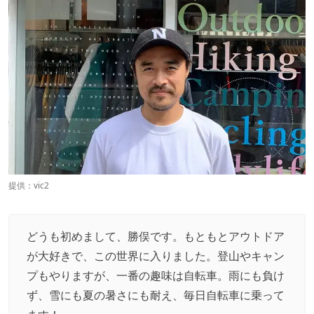
提供：vic2
どうも初めまして、勝俣です。もともとアウトドア
が大好きで、この世界に入りました。登山やキャン
プもやりますが、一番の趣味は自転車。雨にも負け
ず、雪にも夏の暑さにも耐え、毎日自転車に乗って