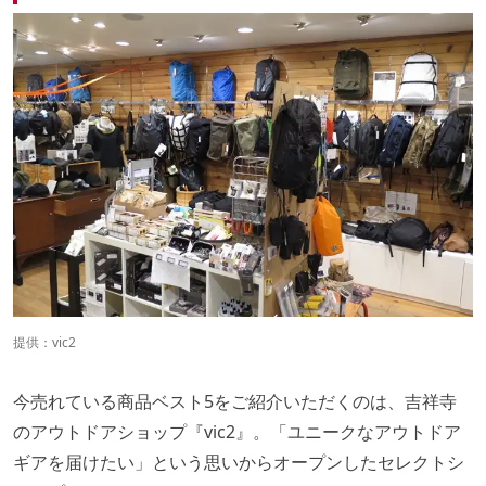
提供：vic2
今売れている商品ベスト5をご紹介いただくのは、吉祥寺
のアウトドアショップ『vic2』。「ユニークなアウトドア
ギアを届けたい」という思いからオープンしたセレクトシ