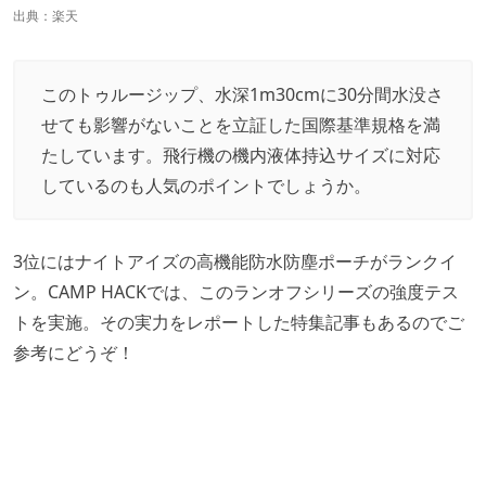
出典：
楽天
このトゥルージップ、水深1m30cmに30分間水没さ
せても影響がないことを立証した国際基準規格を満
たしています。飛行機の機内液体持込サイズに対応
しているのも人気のポイントでしょうか。
3位にはナイトアイズの高機能防水防塵ポーチがランクイ
ン。CAMP HACKでは、このランオフシリーズの強度テス
トを実施。その実力をレポートした特集記事もあるのでご
参考にどうぞ！