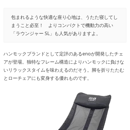
包まれるような快適な座り心地は、うたた寝してし
まうこと必至！ よりコンパクトで機動力の高い
「ラウンジャー SL」も人気がありますよ。
ハンモックブランドとして定評のあるenoが開発したチェ
アが登場。独特なフレーム構造によりハンモックに負けな
いリラックスタイムを味わえるのだそう。脚を折りたたむ
とローチェアにも変身する優れものです。