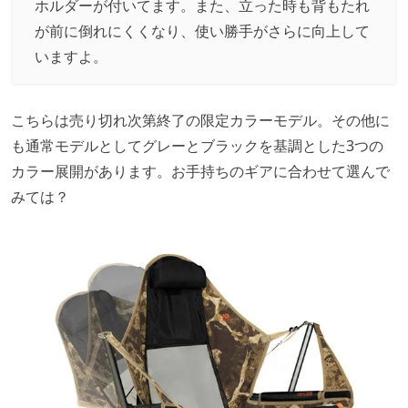
ホルダーが付いてます。また、立った時も背もたれ
が前に倒れにくくなり、使い勝手がさらに向上して
いますよ。
こちらは売り切れ次第終了の限定カラーモデル。その他に
も通常モデルとしてグレーとブラックを基調とした3つの
カラー展開があります。お手持ちのギアに合わせて選んで
みては？