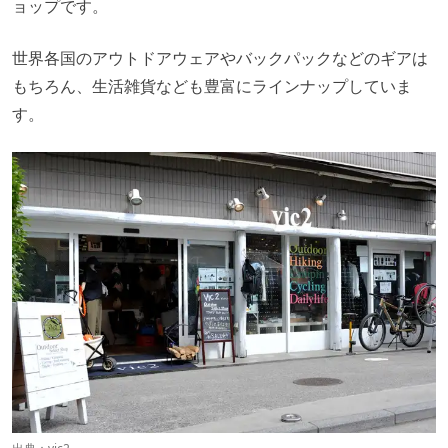
ョップです。
世界各国のアウトドアウェアやバックパックなどのギアは
もちろん、生活雑貨なども豊富にラインナップしていま
す。