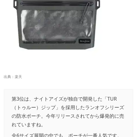
出典：
楽天
第3位は、ナイトアイズが独自で開発した「TUR
（トゥルー）ジップ」を採用したランオフシリーズ
の防水ポーチ。今年リリースされてから爆発的に売
れていますね。
全6サイズ展開の中でも、ポーチが一番人気です。