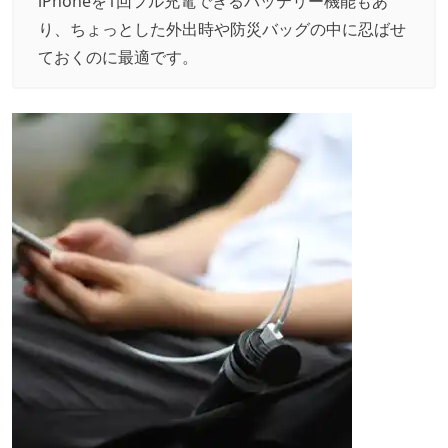
iPhoneを1回フル充電できるバッテリー機能もあ
り、ちょっとした外出時や防災バッグの中に忍ばせ
ておくのに最適です。