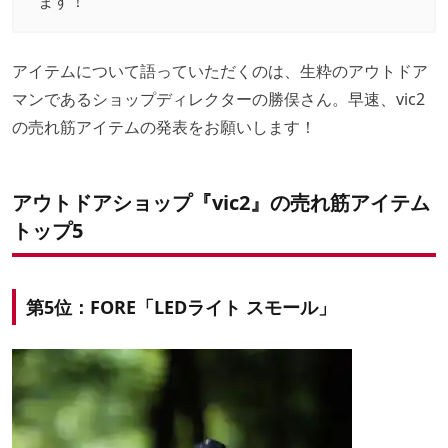
ます！
アイテムについて語っていただくのは、生粋のアウトドア
マンであるショップディレクターの勝俣さん。早速、vic2
の売れ筋アイテムの発表をお願いします！
アウトドアショップ『vic2』の売れ筋アイテム
トップ5
第5位：FORE「
LEDライト スモール
」