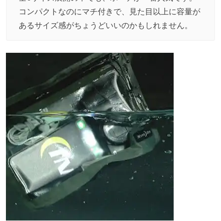
コンパクトなのにマチ付きで、見た目以上に容量が
あるサイズ感がちょうどいいのかもしれません。