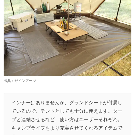
出典：
ゼインアーツ
インナーはありませんが、グランドシートが付属し
ているので、テントとしても十分に使えます。ター
プと連結させるなど、使い方はユーザーそれぞれ。
キャンプライフをより充実させてくれるアイテムで