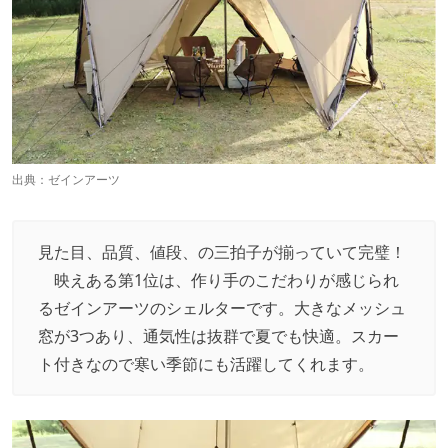
出典：
ゼインアーツ
見た目、品質、値段、の三拍子が揃っていて完璧！
映えある第1位は、作り手のこだわりが感じられ
るゼインアーツのシェルターです。大きなメッシュ
窓が3つあり、通気性は抜群で夏でも快適。スカー
ト付きなので寒い季節にも活躍してくれます。