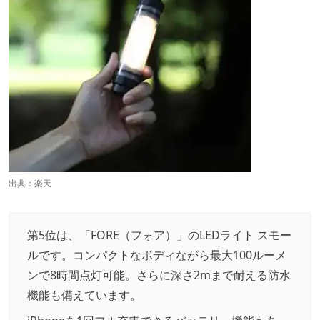
出典：
楽天
第5位は、「FORE（フォア）」のLEDライト スモー
ルです。コンパクトなボディながら最大100ルーメ
ンで8時間点灯可能。さらに深さ2mまで耐える防水
機能も備えています。