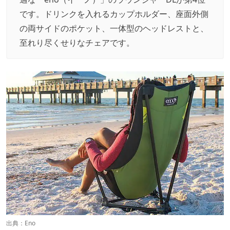
です。ドリンクを入れるカップホルダー、座面外側
の両サイドのポケット、一体型のヘッドレストと、
至れり尽くせりなチェアです。
出典：
Eno