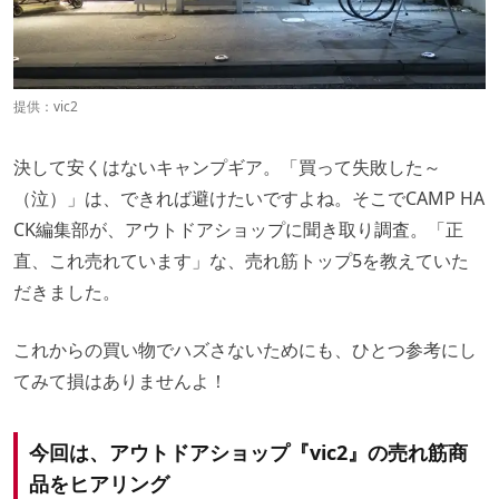
提供：vic2
決して安くはないキャンプギア。「買って失敗した～
（泣）」は、できれば避けたいですよね。そこでCAMP HA
CK編集部が、アウトドアショップに聞き取り調査。「正
直、これ売れています」な、売れ筋トップ5を教えていた
だきました。
これからの買い物でハズさないためにも、ひとつ参考にし
てみて損はありませんよ！
今回は、アウトドアショップ『vic2』の売れ筋商
品をヒアリング