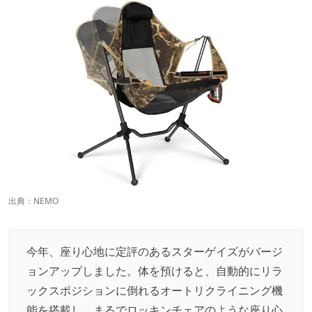
出典：
NEMO
今年、座り心地に定評のあるスターゲイズがバージ
ョンアップしました。体を預けると、自動的にリラ
ックスポジションに倒れるオートリクライニング機
能を搭載し、まるでロッキンチェアのような座り心