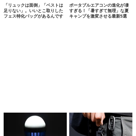
「リュックは面倒」「ベストは
ポータブルエアコンの進化が凄
足りない」。いいとこ取りした
すぎる！「暑すぎて無理」な夏
フェス特化バッグがあるんです
キャンプを激変させる最新5選