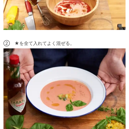
② ★を全て入れてよく混ぜる。