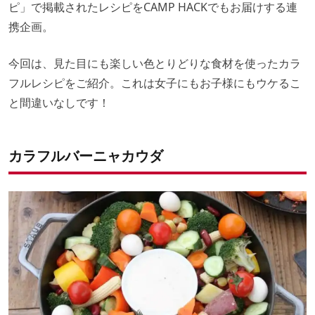
ピ
」で掲載されたレシピをCAMP HACKでもお届けする連
携企画。
今回は、見た目にも楽しい色とりどりな食材を使ったカラ
フルレシピをご紹介。これは女子にもお子様にもウケるこ
と間違いなしです！
カラフルバーニャカウダ