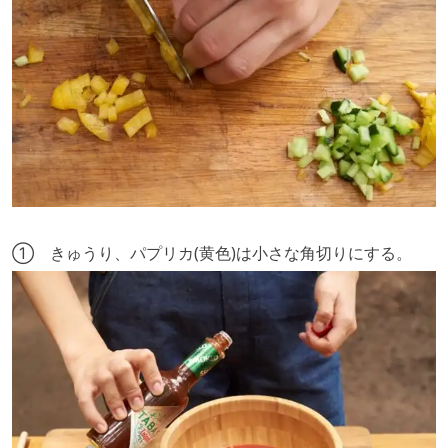
① きゅうり、パプリカ(黄色)は小さな角切りにする。