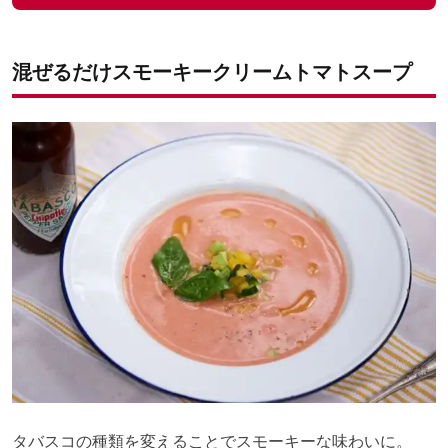
混ぜるだけスモーキークリームトマトスープ
タバスコの種類を変えることでスモーキーな味わいに。