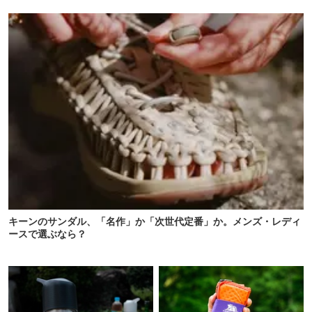
ボックス13選
キーンのサンダル、「名作」か「次世代定番」か。メンズ・レディ
ースで選ぶなら？