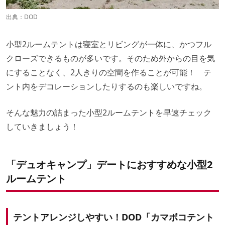
出典：
DOD
小型2ルームテントは寝室とリビングが一体に、かつフル
クローズできるものが多いです。そのため外からの目を気
にすることなく、2人きりの空間を作ることが可能！ テ
ント内をデコレーションしたりするのも楽しいですね。
そんな魅力の詰まった小型2ルームテントを早速チェック
していきましょう！
「デュオキャンプ」デートにおすすめな小型2
ルームテント
テントアレンジしやすい！DOD「カマボコテント