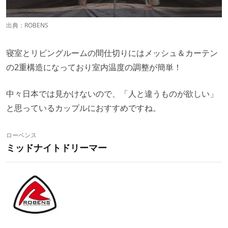
出典：
ROBENS
寝室とリビングルームの間仕切りにはメッシュ＆カーテン
の2重構造になっており室内温度の調整が簡単！
中々日本では見かけないので、「人と違うものが欲しい」
と思っているカップルにおすすめですね。
ローベンス
ミッドナイトドリーマー