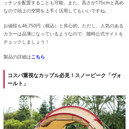
ッチンを配置することも可能。また、高さが175cmと高め
なので頭上の空間を上手く活用してもいいですね。
お値段も46,750円（税込）と良心的。ただし、人気のある
カラーは品薄になっているようなので、随時公式サイトを
チェックしましょう！
製品の詳細は
こちら
コスパ重視なカップル必見！スノーピーク「ヴォ
ールト」