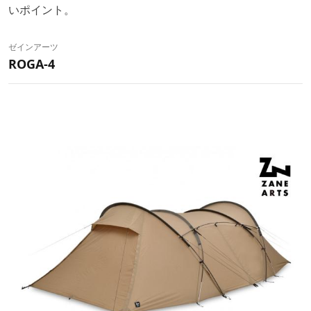
いポイント。
ゼインアーツ
ROGA-4