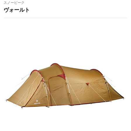
スノーピーク
ヴォールト