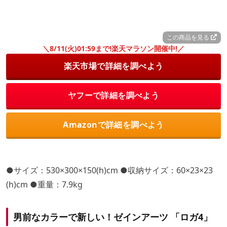
この商品を見る
＼8/11(火)01:59まで!楽天マラソン開催中!／
楽天市場で詳細を調べよう
ヤフーで詳細を調べよう
Amazonで詳細を調べよう
●サイズ：530×300×150(h)cm ●収納サイズ：60×23×23
(h)cm ●重量：7.9kg
男前なカラーで新しい！ゼインアーツ 「ロガ4」