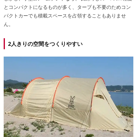
とコンパクトになるものが多く、タープも不要のためコン
パクトカーでも積載スペースを占領することもありませ
ん。
2人きりの空間をつくりやすい