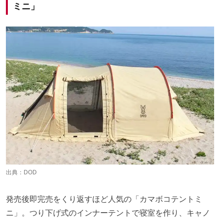
ミニ」
出典：
DOD
発売後即完売をくり返すほど人気の「カマボコテントミ
ニ」。つり下げ式のインナーテントで寝室を作り、キャノ