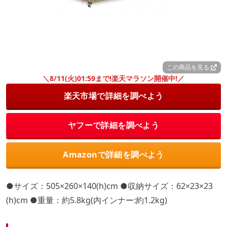
この商品を見る
＼8/11(火)01:59まで!楽天マラソン開催中!／
楽天市場で詳細を調べよう
ヤフーで詳細を調べよう
Amazonで詳細を調べよう
●サイズ：505×260×140(h)cm ●収納サイズ：62×23×23
(h)cm ●重量：約5.8kg(内インナー:約1.2kg)