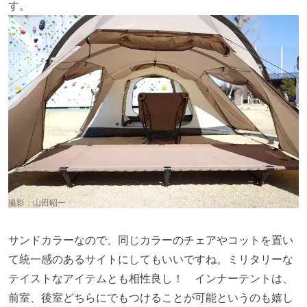
す。
撮影：山田昭一
サンドカラーなので、同じカラーのチェアやコットを置い
て統一感のあるサイトにしてもいいですね。ミリタリーな
テイストなアイテムとも相性良し！ インナーテントは、
前室、後室どちらにでもつけることが可能というのも嬉し