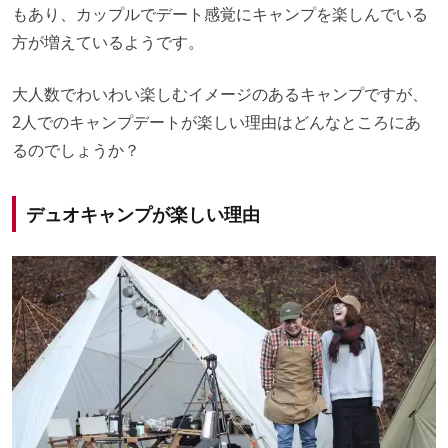
もあり、カップルでデート感覚にキャンプを楽しんでいる
方が増えているようです。
大人数でわいわい楽しむイメージのあるキャンプですが、
2人でのキャンプデートが楽しい理由はどんなところにあ
るのでしょうか？
デュオキャンプが楽しい理由