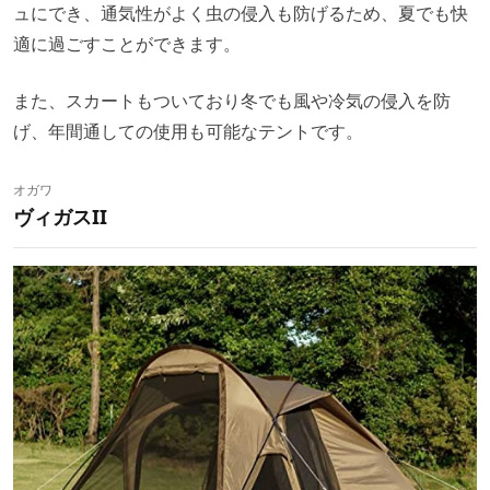
ュにでき、通気性がよく虫の侵入も防げるため、夏でも快
適に過ごすことができます。
また、スカートもついており冬でも風や冷気の侵入を防
げ、年間通しての使用も可能なテントです。
オガワ
ヴィガスII