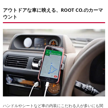
アウトドアな車に映える、ROOT CO.のカーマ
ウント
ハンドルやシートなど車の内装にこだわる人が多いにも関