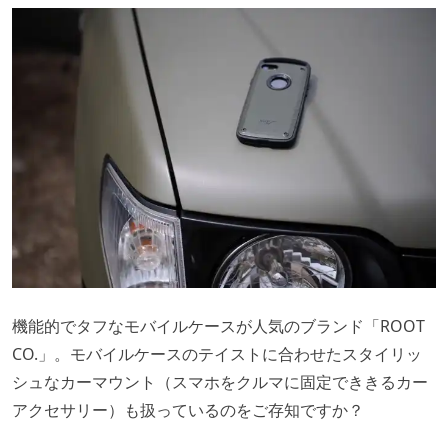
機能的でタフなモバイルケースが人気のブランド「ROOT
CO.」。モバイルケースのテイストに合わせたスタイリッ
シュなカーマウント（スマホをクルマに固定でききるカー
アクセサリー）も扱っているのをご存知ですか？