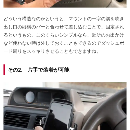
どういう構造なのかというと、マウントの十字の溝を吹き
出し口の縦横のバーと合わせて差し込むことで、固定され
るというもの。このくらいシンプルなら、近所のお出かけ
など使わない時は外しておくこともできるのでダッシュボ
ード周りをスッキリさせることもできますね。
その2. 片手で装着が可能