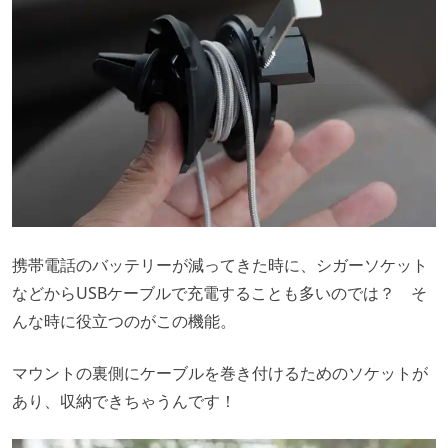
携帯電話のバッテリーが減ってきた時に、シガーソケット
などからUSBケーブルで充電することも多いのでは？ そ
んな時に役立つのがこの機能。
マウントの裏側にケーブルを巻き付けるためのソケットが
あり、収納できちゃうんです！