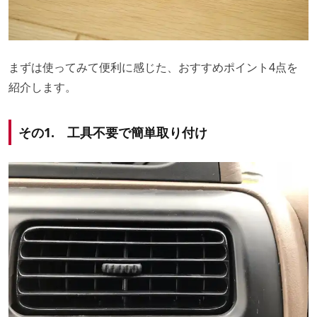
まずは使ってみて便利に感じた、おすすめポイント4点を
紹介します。
その1. 工具不要で簡単取り付け