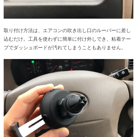
取り付け方法は、エアコンの吹き出し口のルーバーに差し
込むだけ。工具を使わずに簡単に付け外しでき、粘着テー
プでダッシュボードが汚れてしまうこともありません。