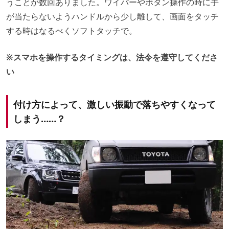
うことが数回ありました。ワイパーやボタン操作の時に手
が当たらないようハンドルから少し離して、画面をタッチ
する時はなるべくソフトタッチで。
※スマホを操作するタイミングは、法令を遵守してくださ
い
付け方によって、激しい振動で落ちやすくなって
しまう……？