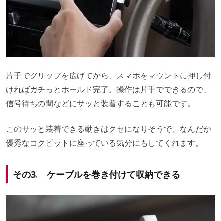
片手でグリップを広げてから、スマホをマウントに押し付
ければガチっとホールド完了。操作は片手でできるので、
信号待ちの間などにサッと装着することも可能です。
このサッと装着できる動きはクセになりそうで、なんだか
優秀なコクピットに座っている気分にもしてくれます。
その3. ケーブルを巻き付けて収納できる