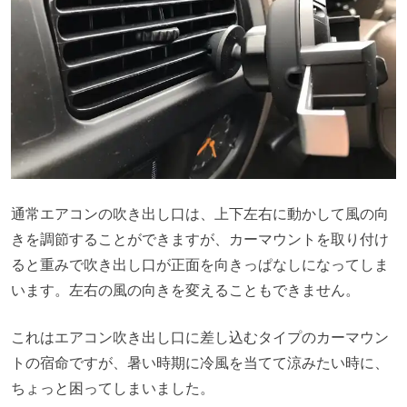
通常エアコンの吹き出し口は、上下左右に動かして風の向
きを調節することができますが、カーマウントを取り付け
ると重みで吹き出し口が正面を向きっぱなしになってしま
います。左右の風の向きを変えることもできません。
これはエアコン吹き出し口に差し込むタイプのカーマウン
トの宿命ですが、暑い時期に冷風を当てて涼みたい時に、
ちょっと困ってしまいました。