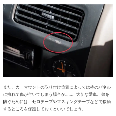
また、カーマウントの取り付け位置によっては枠のパネル
に擦れて傷が付いてしまう場合が……。大切な愛車。傷を
防ぐためには、セロテープやマスキングテープなどで接触
するところを保護しておくといいでしょう。