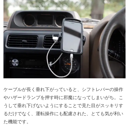
ケーブルが長く垂れ下がっていると、シフトレバーの操作
やハザードランプを押す時に邪魔になってしまいがち。こ
うして垂れ下げないようにすることで見た目がスッキリす
るだけでなく、運転操作にも配慮された、とても気が利い
た機能です。