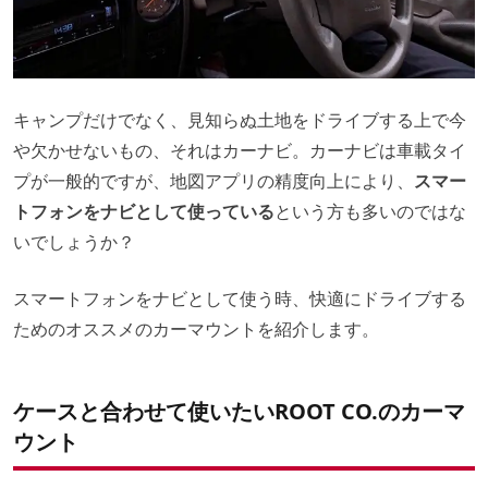
キャンプだけでなく、見知らぬ土地をドライブする上で今
や欠かせないもの、それはカーナビ。カーナビは車載タイ
プが一般的ですが、地図アプリの精度向上により、
スマー
トフォンをナビとして使っている
という方も多いのではな
いでしょうか？
スマートフォンをナビとして使う時、快適にドライブする
ためのオススメのカーマウントを紹介します。
ケースと合わせて使いたいROOT CO.のカーマ
ウント