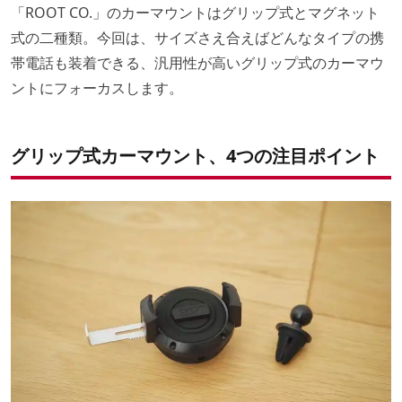
「ROOT CO.」のカーマウントはグリップ式とマグネット
式の二種類。今回は、サイズさえ合えばどんなタイプの携
帯電話も装着できる、汎用性が高いグリップ式のカーマウ
ントにフォーカスします。
グリップ式カーマウント、4つの注目ポイント