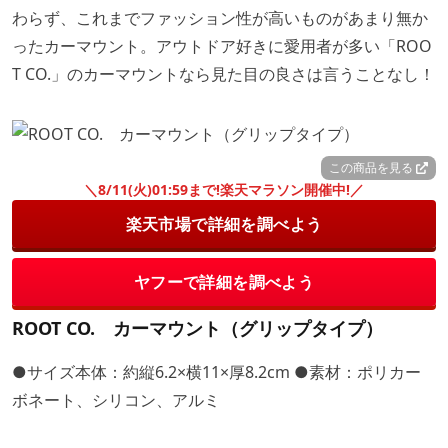
わらず、これまでファッション性が高いものがあまり無か
ったカーマウント。アウトドア好きに愛用者が多い「ROO
T CO.」のカーマウントなら見た目の良さは言うことなし！
この商品を見る
＼8/11(火)01:59まで!楽天マラソン開催中!／
楽天市場で詳細を調べよう
ヤフーで詳細を調べよう
ROOT CO. カーマウント（グリップタイプ）
●サイズ本体：約縦6.2×横11×厚8.2cm ●素材：ポリカー
ボネート、シリコン、アルミ