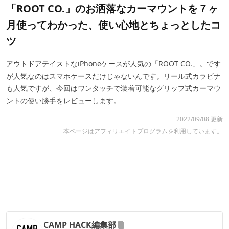
「ROOT CO.」のお洒落なカーマウントを７ヶ
月使ってわかった、使い心地とちょっとしたコ
ツ
アウトドアテイストなiPhoneケースが人気の「ROOT CO.」。です
が人気なのはスマホケースだけじゃないんです。リール式カラビナ
も人気ですが、今回はワンタッチで装着可能なグリップ式カーマウ
ントの使い勝手をレビューします。
2022/09/08 更新
本ページはアフィリエイトプログラムを利用しています。
CAMP HACK編集部