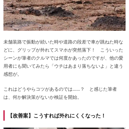
未舗装路で振動が続いた時や道路の段差で車が跳ねた時な
どに、グリップが外れてスマホが突然落下！ こういった
シーンが筆者のクルマでは何度かあったのですが、他の愛
用者にも聞いてみたら「ウチはあまり落ちないよ」と違う
感想が。
これはどうやらコツがあるのでは……？ と感じた筆者
は、何か解決策がないか検証を開始。
【改善案】こうすれば外れにくくなった！