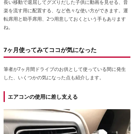
長い移動で退屈してグズりだした子供に動画を見せる、音
楽を流す用に配置する、など色々な使い方ができます。運
転席用と助手席用、2つ用意しておくという手もあります
ね。
7ヶ月使ってみてココが気になった
筆者が7ヶ月間ドライブのお供として使っている間に発生
した、いくつかの気になった点も紹介します。
エアコンの使用に差し支える