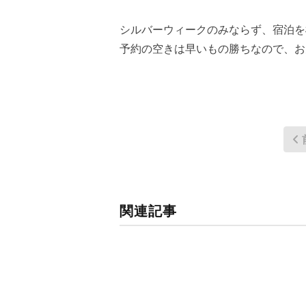
シルバーウィークのみならず、宿泊を
予約の空きは早いもの勝ちなので、お
関連記事