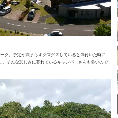
ィーク。予定が決まらずグズグズしていると気付いた時に
…。そんな悲しみに暮れているキャンパーさんも多いので