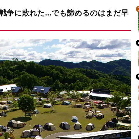
戦争に敗れた…でも諦めるのはまだ早