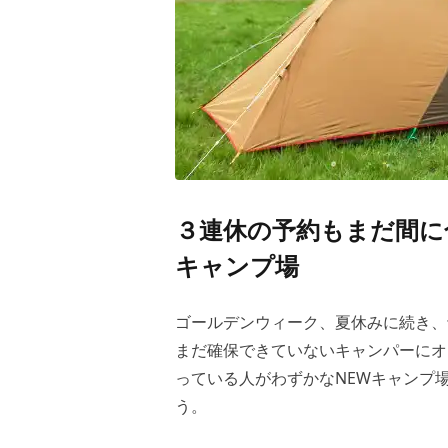
３連休の予約もまだ間に合
キャンプ場
ゴールデンウィーク、夏休みに続き、
まだ確保できていないキャンパーにオ
っている人がわずかなNEWキャンプ
う。