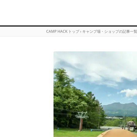
CAMP HACK トップ
›
キャンプ場・ショップの記事一