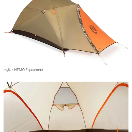
出典：
NEMO Equipment