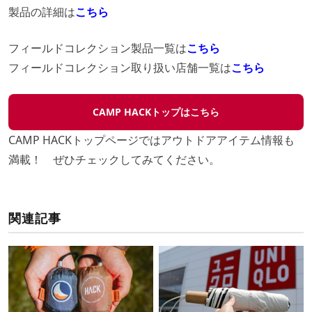
製品の詳細は
こちら
フィールドコレクション製品一覧は
こちら
フィールドコレクション取り扱い店舗一覧は
こちら
CAMP HACKトップはこちら
CAMP HACKトップページではアウトドアアイテム情報も
満載！ ぜひチェックしてみてください。
関連記事