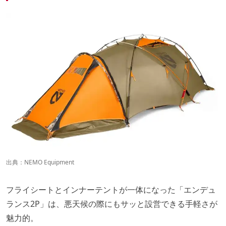
出典：
NEMO Equipment
フライシートとインナーテントが一体になった「エンデュ
ランス2P」は、悪天候の際にもサッと設営できる手軽さが
魅力的。