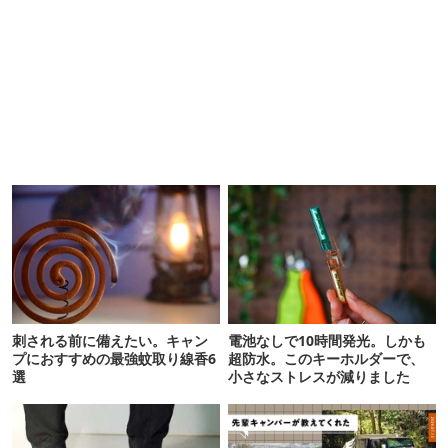
刺される前に備えたい。キャン
電池なしで10時間発光。しかも
プにおすすめの最強蚊取り線香6
超防水。このキーホルダーで、
選
小さなストレスが減りました