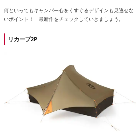
何といってもキャンパー心をくすぐるデザインも見逃せな
いポイント！ 最新作をチェックしていきましょう。
リカーブ2P