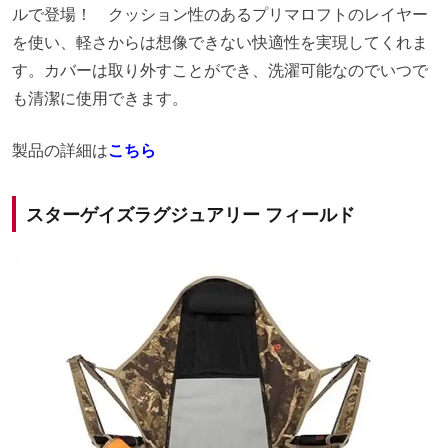
ルで登場！ クッション性のあるプリマロフトのレイヤー
を使い、軽さからは想像できない快適性を実現してくれま
す。カバーは取り外すことができ、洗濯可能なのでいつで
も清潔に使用できます。
製品の詳細は
こちら
スターゲイズラグジュアリー フィールド