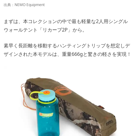
出典：
NEMO Equipment
まずは、本コレクションの中で最も軽量な2人用シングル
ウォールテント「リカーブ2P」から。
素早く長距離を移動するハンティングトリップを想定しデ
ザインされた本モデルは、重量666gと驚きの軽さを実現！