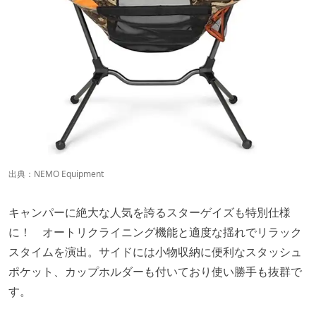
出典：
NEMO Equipment
キャンパーに絶大な人気を誇るスターゲイズも特別仕様
に！ オートリクライニング機能と適度な揺れでリラック
スタイムを演出。サイドには小物収納に便利なスタッシュ
ポケット、カップホルダーも付いており使い勝手も抜群で
す。