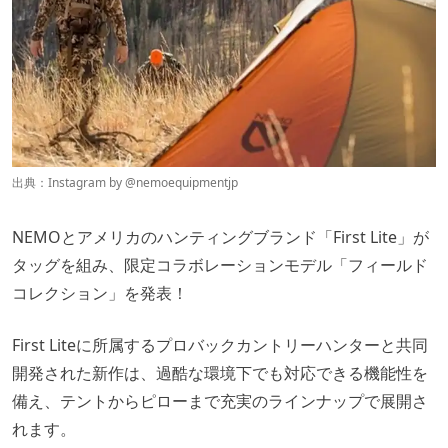
出典：Instagram by
@nemoequipmentjp
NEMOとアメリカのハンティングブランド「First Lite」が
タッグを組み、限定コラボレーションモデル「フィールド
コレクション」を発表！
First Liteに所属するプロバックカントリーハンターと共同
開発された新作は、過酷な環境下でも対応できる機能性を
備え、テントからピローまで充実のラインナップで展開さ
れます。