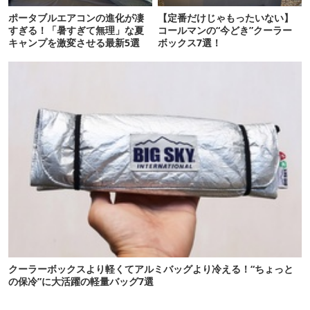
ポータブルエアコンの進化が凄
【定番だけじゃもったいない】
すぎる！「暑すぎて無理」な夏
コールマンの“今どき”クーラー
キャンプを激変させる最新5選
ボックス7選！
クーラーボックスより軽くてアルミバッグより冷える！“ちょっと
の保冷”に大活躍の軽量バッグ7選