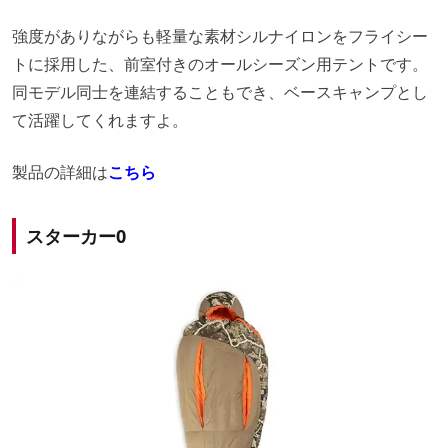
強度がありながらも軽量な素材シルナイロンをフライシー
トに採用した、前室付きのオールシーズン用テントです。
同モデル同士を連結することもでき、ベースキャンプとし
て活躍してくれますよ。
製品の詳細は
こちら
スターカー0