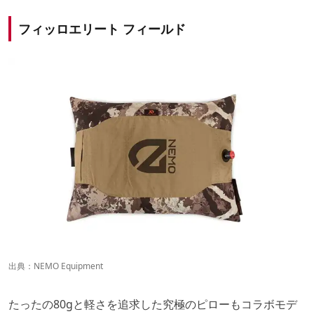
フィッロエリート フィールド
出典：
NEMO Equipment
たったの80gと軽さを追求した究極のピローもコラボモデ