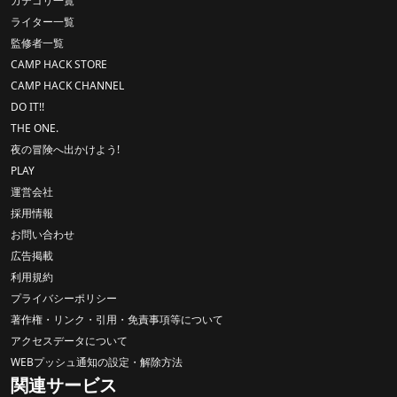
カテゴリ一覧
ライター一覧
監修者一覧
CAMP HACK STORE
CAMP HACK CHANNEL
DO IT!!
THE ONE.
夜の冒険へ出かけよう!
PLAY
運営会社
採用情報
お問い合わせ
広告掲載
利用規約
プライバシーポリシー
著作権・リンク・引用・免責事項等について
アクセスデータについて
WEBプッシュ通知の設定・解除方法
関連サービス