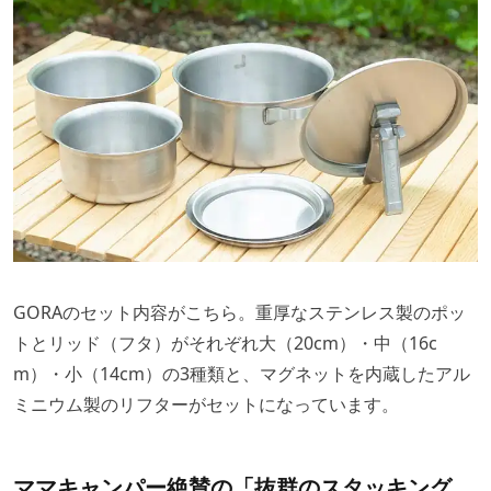
GORAのセット内容がこちら。重厚なステンレス製のポッ
トとリッド（フタ）がそれぞれ大（20cm）・中（16c
m）・小（14cm）の3種類と、マグネットを内蔵したアル
ミニウム製のリフターがセットになっています。
ママキャンパー絶賛の「抜群のスタッキング