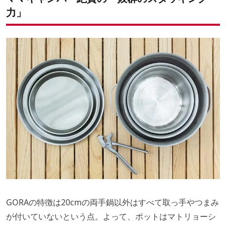
力」
GORAの特徴は20cmの両手鍋以外はすべて取っ手やつまみ
が付いていないという点。よって、ポットはマトリョーシ