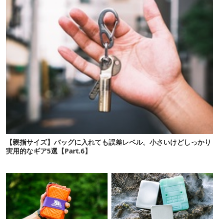
【親指サイズ】バッグに入れても誤差レベル。小さいけどしっかり
実用的なギア5選【Part.6】