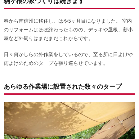
駒ヶ根の家づくりは続きます
春から南信州に移住し、はや5ヶ月目になりました。 室内
のリフォームはほぼ終わったものの、デッキや屋根、薪小
屋など外周りはまだまだこれからです。
日々何かしらの外作業をしているので、至る所に日よけや
雨よけのためのタープを張り巡らせています。
あらゆる作業場に設置された数々のタープ