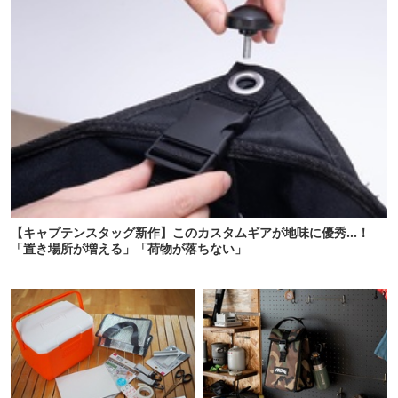
【キャプテンスタッグ新作】このカスタムギアが地味に優秀…！
「置き場所が増える」「荷物が落ちない」