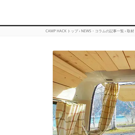
CAMP HACK トップ
›
NEWS・コラムの記事一覧
›
取材