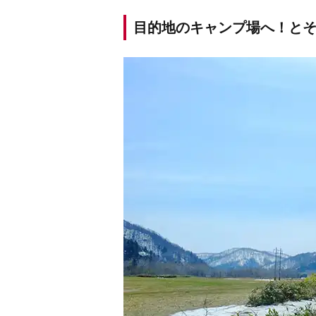
目的地のキャンプ場へ！とそ