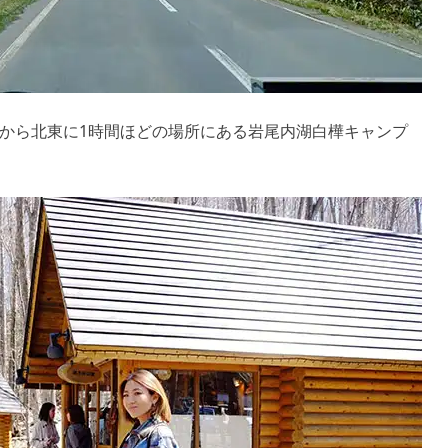
から北東に1時間ほどの場所にある岩尾内湖白樺キャンプ