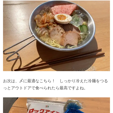
お次は、〆に最適なこちら！ しっかり冷えた冷麺をつる
っとアウトドアで食べられたら最高ですよね。