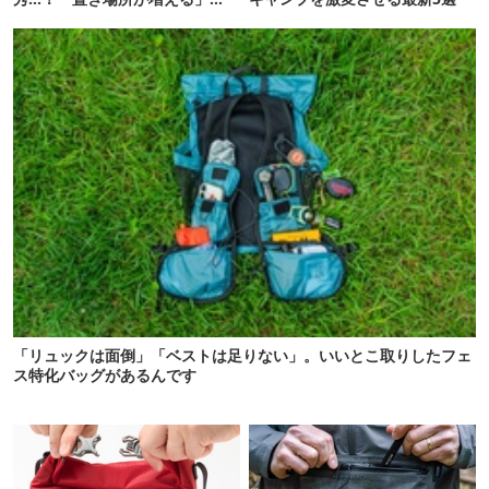
「荷物が落ちない」
「リュックは面倒」「ベストは足りない」。いいとこ取りしたフェ
ス特化バッグがあるんです