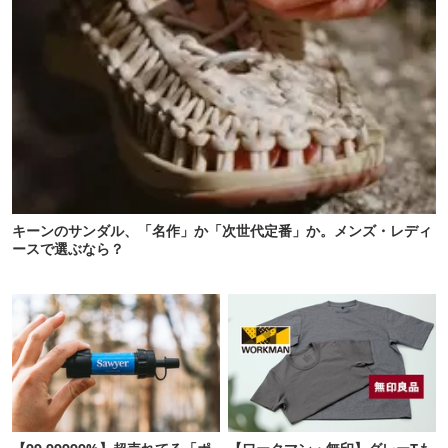
キーンのサンダル、「名作」か「次世代定番」か。メンズ・レディ
ースで選ぶなら？