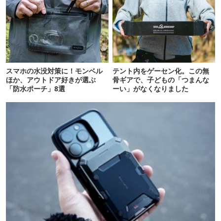
スマホの水没対策に！モンベル
テント内をゲーセン化。この無
ほか、アウトドア好きが選ぶ
骨ギアで、子どもの「つまんな
「防水ポーチ」8選
ーい」がなくなりました