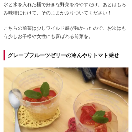
水と氷を入れた桶で好きな野菜を冷やすだけ。あとはもろ
み味噌に付けて、そのままかぶりついてください！
こちらの前菜は少しワイルド感が強かったので、お次はも
う少しお子様や女性にも喜ばれる前菜を。
グレープフルーツゼリーの冷んやりトマト乗せ