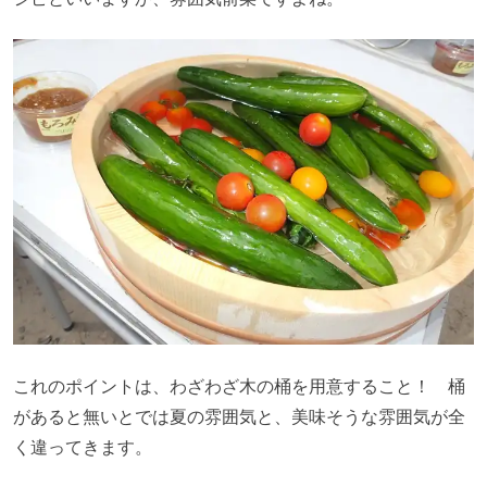
これのポイントは、わざわざ木の桶を用意すること！ 桶
があると無いとでは夏の雰囲気と、美味そうな雰囲気が全
く違ってきます。