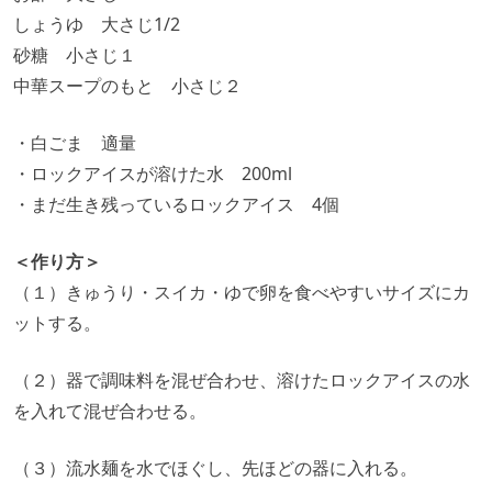
しょうゆ 大さじ1/2
砂糖 小さじ１
中華スープのもと 小さじ２
・白ごま 適量
・ロックアイスが溶けた水 200ml
・まだ生き残っているロックアイス 4個
＜作り方＞
（１）きゅうり・スイカ・ゆで卵を食べやすいサイズにカ
ットする。
（２）器で調味料を混ぜ合わせ、溶けたロックアイスの水
を入れて混ぜ合わせる。
（３）流水麺を水でほぐし、先ほどの器に入れる。