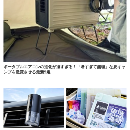
ポータブルエアコンの進化が凄すぎる！「暑すぎて無理」な夏キャ
ンプを激変させる最新5選