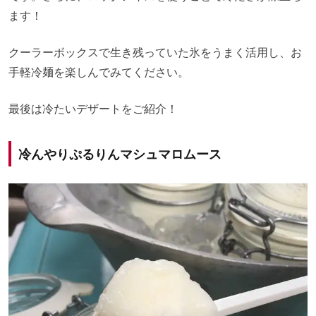
ます！
クーラーボックスで生き残っていた氷をうまく活用し、お
手軽冷麺を楽しんでみてください。
最後は冷たいデザートをご紹介！
冷んやりぷるりんマシュマロムース