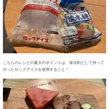
こちらのレシピの最大のポイントは、保冷剤として持って
行ったロックアイスを使用すること！