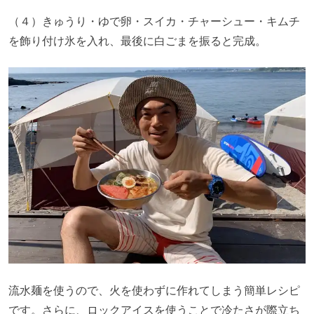
（４）きゅうり・ゆで卵・スイカ・チャーシュー・キムチ
を飾り付け氷を入れ、最後に白ごまを振ると完成。
流水麺を使うので、火を使わずに作れてしまう簡単レシピ
です。さらに、ロックアイスを使うことで冷たさが際立ち