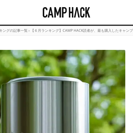
キングの記事一覧
›
【６月ランキング】CAMP HACK読者が、最も購入したキャンプ道