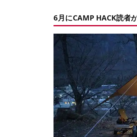
6月にCAMP HACK