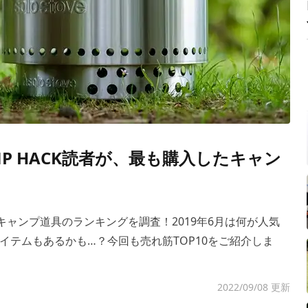
P HACK読者が、最も購入したキャン
るキャンプ道具のランキングを調査！2019年6月は何が人気
イテムもあるかも…？今回も売れ筋TOP10をご紹介しま
2022/09/08 更新