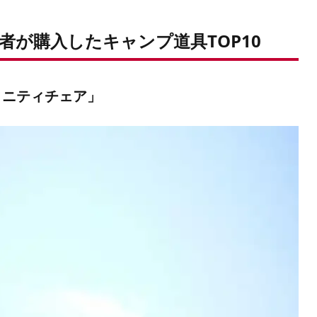
者が購入したキャンプ道具TOP10
ィニティチェア」