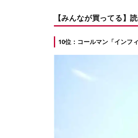
【みんなが買ってる】読
10位：コールマン「インフ