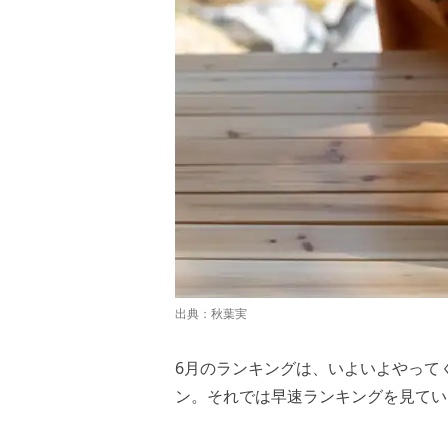
出典：
秋葉実
6月のランキングは、いよいよやって
ン。それでは早速ランキングを見てい