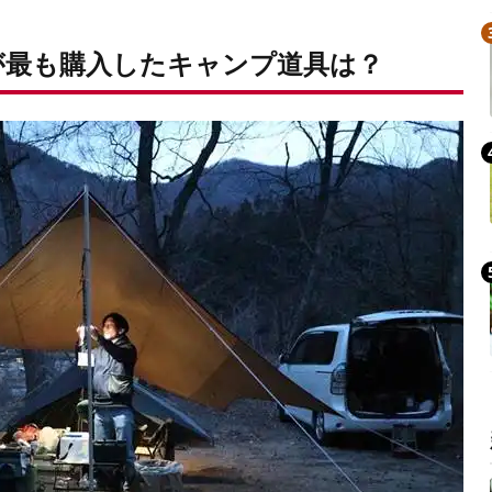
読者が最も購入したキャンプ道具は？