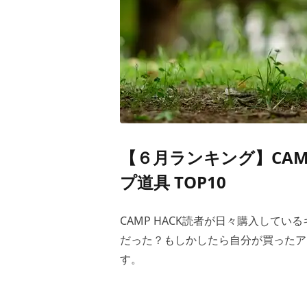
【６月ランキング】CAM
プ道具 TOP10
CAMP HACK読者が日々購入してい
だった？もしかしたら自分が買ったア
す。