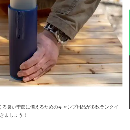
くる暑い季節に備えるためのキャンプ用品が多数ランクイ
きましょう！