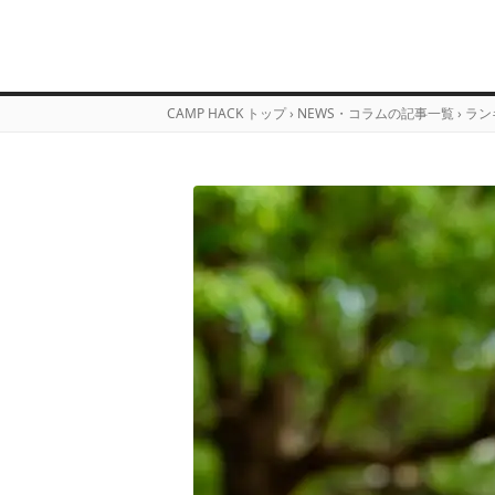
CAMP HACK トップ
›
NEWS・コラムの記事一覧
›
ラン