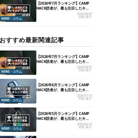
【2026年7月ランキング】CAMP
HACK読者が、最も注目したキャ
ンプ道具TOP10
2026/08/07
内舘 綾子
NEWS・コラム
おすすめ最新関連記事
【2026年7月ランキング】CAMP
HACK読者が、最も注目したキャ
ンプ道具TOP10
2026/08/07
内舘 綾子
NEWS・コラム
【2026年6月ランキング】CAMP
HACK読者が、最も注目したキャ
ンプ道具TOP10
2026/07/10
内舘 綾子
NEWS・コラム
【2026年5月ランキング】CAMP
HACK読者が、最も注目したキャ
ンプ道具TOP10
2026/06/10
内舘 綾子
NEWS・コラム