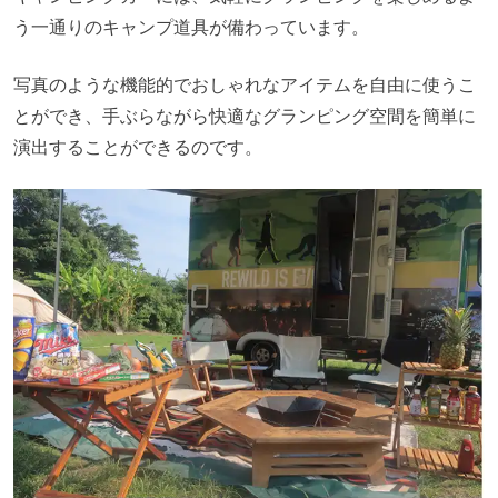
う一通りのキャンプ道具が備わっています。
写真のような機能的でおしゃれなアイテムを自由に使うこ
とができ、手ぶらながら快適なグランピング空間を簡単に
演出することができるのです。