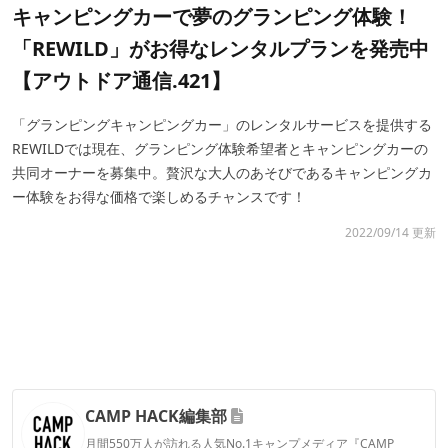
キャンピングカーで夢のグランピング体験！
「REWILD」がお得なレンタルプランを発売中
【アウトドア通信.421】
「グランピングキャンピングカー」のレンタルサービスを提供する
REWILDでは現在、グランピング体験希望者とキャンピングカーの
共同オーナーを募集中。贅沢な大人のあそびであるキャンピングカ
ー体験をお得な価格で楽しめるチャンスです！
2022/09/14 更新
CAMP HACK編集部
月間550万人が訪れる人気No.1キャンプメディア『CAMP