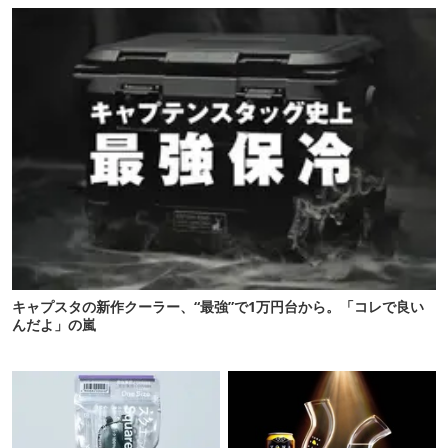
キャプスタの新作クーラー、“最強”で1万円台から。「コレで良い
んだよ」の嵐