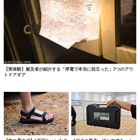
【実体験】被災者が紹介する「停電で本当に役立った」7つのアウ
トドアギア