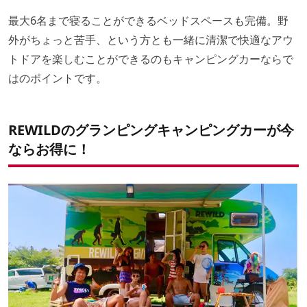
最大6名まで寝ることができるベッドスペースも完備。野
外がちょっと苦手、という方とも一緒に清潔で快適なアウ
トドアを楽しむことができるのもキャンピングカーならで
はのポイントです。
REWILDのグランピングキャンピングカーが今
ならお得に！