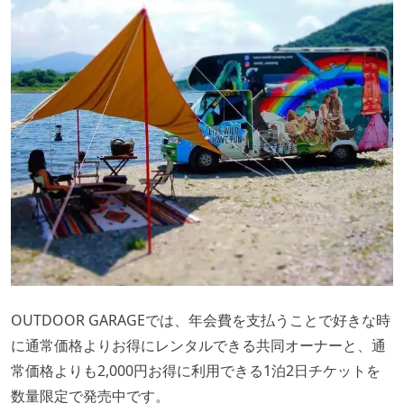
OUTDOOR GARAGEでは、年会費を支払うことで好きな時
に通常価格よりお得にレンタルできる共同オーナーと、通
常価格よりも2,000円お得に利用できる1泊2日チケットを
数量限定で発売中です。