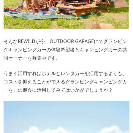
そんなREWILDが今、OUTDOOR GARAGEにてグランピン
グキャンピングカーの体験希望者とキャンピングカーの共
同オーナーを募集中です。
うまく活用すればホテルとレンタカーを活用するよりも、
コストを抑えることができるグランピングキャンピングカ
ーをこの機会に活用してみてはいかがでしょうか？