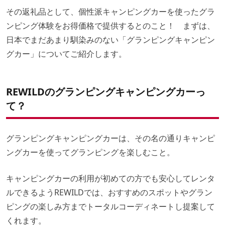
その返礼品として、個性派キャンピングカーを使ったグラ
ンピング体験をお得価格で提供するとのこと！ まずは、
日本でまだあまり馴染みのない「グランピングキャンピン
グカー」についてご紹介します。
REWILDのグランピングキャンピングカーっ
て？
グランピングキャンピングカーは、その名の通りキャンピ
ングカーを使ってグランピングを楽しむこと。
キャンピングカーの利用が初めての方でも安心してレンタ
ルできるようREWILDでは、おすすめのスポットやグラン
ピングの楽しみ方までトータルコーディネートし提案して
くれます。