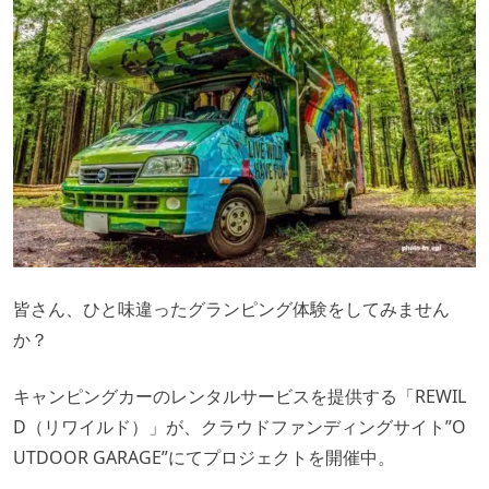
皆さん、ひと味違ったグランピング体験をしてみません
か？
キャンピングカーのレンタルサービスを提供する「REWIL
D（リワイルド）」が、クラウドファンディングサイト”O
UTDOOR GARAGE”にてプロジェクトを開催中。