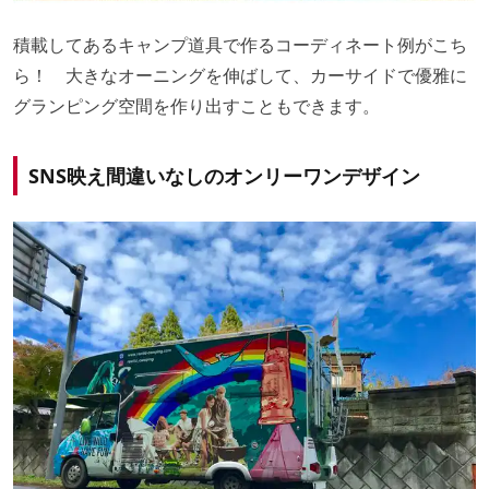
積載してあるキャンプ道具で作るコーディネート例がこち
ら！ 大きなオーニングを伸ばして、カーサイドで優雅に
グランピング空間を作り出すこともできます。
SNS映え間違いなしのオンリーワンデザイン