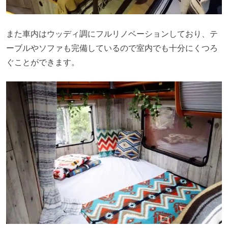
また車内はウッディ調にフルリノベーションしており、テ
ーブルやソファも完備しているので室内でも十分にくつろ
ぐことができます。