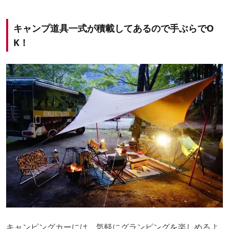
キャンプ道具一式が積載してあるので手ぶらでO
K！
キャンピングカーには、気軽にグランピングを楽しめるよ