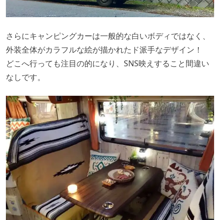
さらにキャンピングカーは一般的な白いボディではなく、
外装全体がカラフルな絵が描かれたド派手なデザイン！
どこへ行っても注目の的になり、SNS映えすること間違い
なしです。