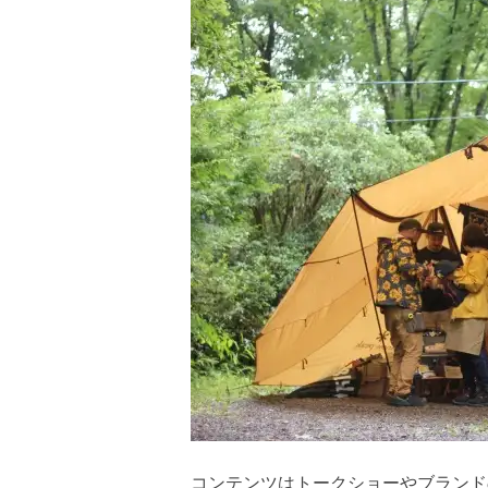
コンテンツはトークショーやブランド