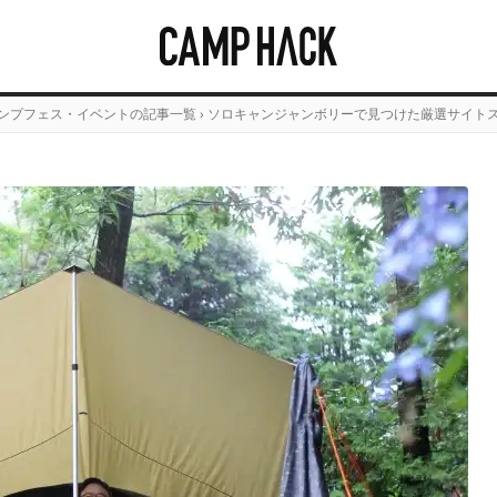
ンプフェス・イベントの記事一覧
›
ソロキャンジャンボリーで見つけた厳選サイトス