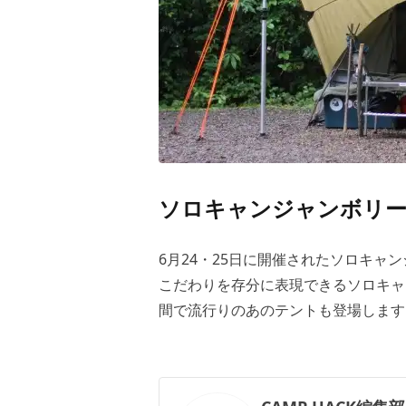
ソロキャンジャンボリー
6月24・25日に開催されたソロキ
こだわりを存分に表現できるソロキャ
間で流行りのあのテントも登場します