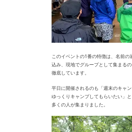
このイベントの1番の特徴は、名前の通
込み、現地でグループとして集まるのも
徹底しています。
平日に開催されるのも「週末のキャン
ゆっくりキャンプしてもらいたい」と
多くの人が集まりました。