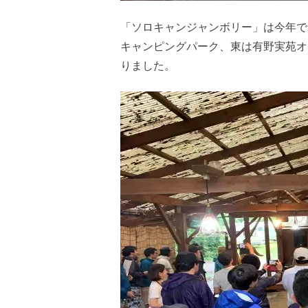
「ソロキャンジャンボリー」は今年で
キャンピングパーク、東は有野実苑オ
りました。