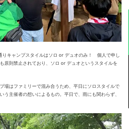
りキャンプスタイルはソロ or デュオのみ！ 個人で申し
原則禁止されており、ソロ or デュオというスタイルを
プ場はファミリーで混み合うため、平日にソロスタイルで
いう主催者の想いによるもの。平日で、雨にも関わらず、