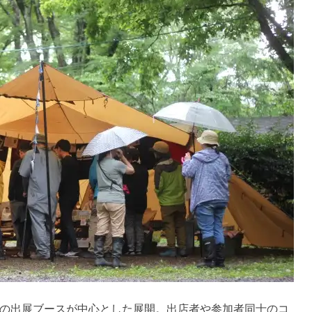
の出展ブースが中心とした展開。出店者や参加者同士のコ