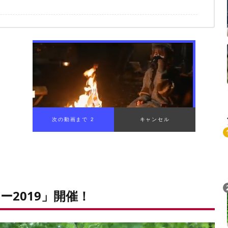
2019」開催！