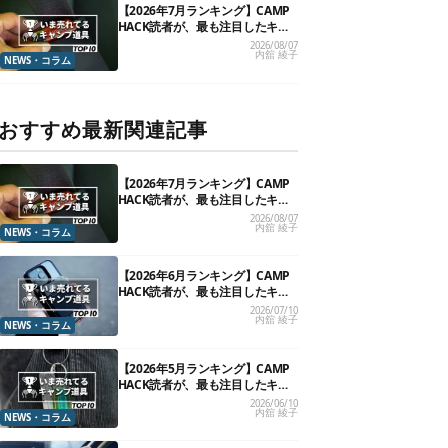
【2026年7月ランキング】CAMP
HACK読者が、最も注目したキャ
ンプ道具TOP10
2026/08/07
内舘 綾子
NEWS・コラム
おすすめ最新関連記事
【2026年7月ランキング】CAMP
HACK読者が、最も注目したキャ
ンプ道具TOP10
2026/08/07
内舘 綾子
NEWS・コラム
【2026年6月ランキング】CAMP
HACK読者が、最も注目したキャ
ンプ道具TOP10
2026/07/10
内舘 綾子
NEWS・コラム
【2026年5月ランキング】CAMP
HACK読者が、最も注目したキャ
ンプ道具TOP10
2026/06/10
内舘 綾子
NEWS・コラム