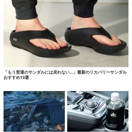
「もう普通のサンダルには戻れない…」最新のリカバリーサンダル
おすすめ13選