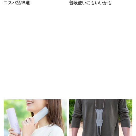
コスパ品15選
普段使いにもいいかも