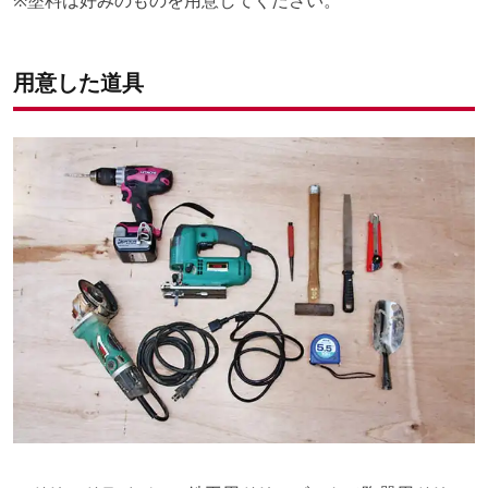
用意した道具