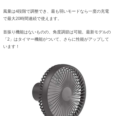
風量は4段階で調整でき、最も弱いモードなら一度の充電
で最大20時間連続で使えます。
首振り機能はないものの、角度調節は可能。最新モデルの
「2」はタイマー機能がついて、さらに性能がアップして
います！