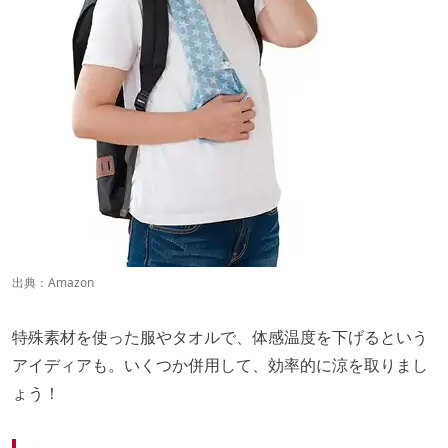
出典：
Amazon
特殊素材を使った服やタオルで、体感温度を下げるという
アイディアも。いくつか併用して、効率的に涼を取りまし
ょう！