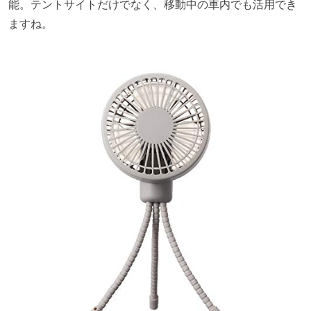
能。テントサイトだけでなく、移動中の車内でも活用でき
ますね。