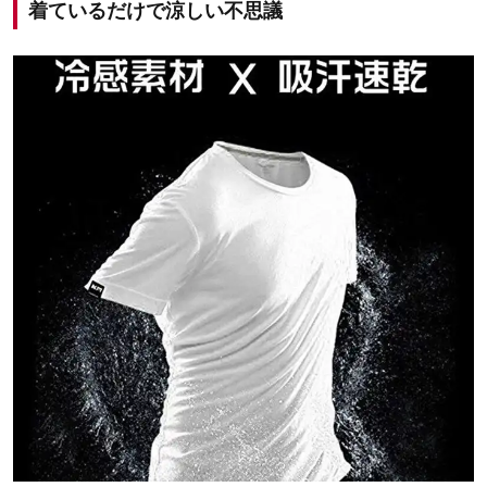
着ているだけで涼しい不思議