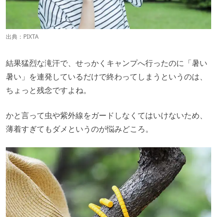
出典：PIXTA
結果猛烈な滝汗で、せっかくキャンプへ行ったのに「暑い
暑い」を連発しているだけで終わってしまうというのは、
ちょっと残念ですよね。
かと言って虫や紫外線をガードしなくてはいけないため、
薄着すぎてもダメというのが悩みどころ。