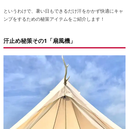
というわけで、暑い日もできるだけ汗をかかず快適にキャ
ンプをするための秘策アイテムをご紹介します！
汗止め秘策その1「扇風機」