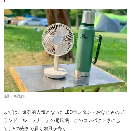
撮影：編集部
まずは、爆発的人気となったLEDランタンでおなじみのブ
ランド「ルーメナー」の扇風機。このコンパクトさにし
て、8m先まで届く強風が売り！