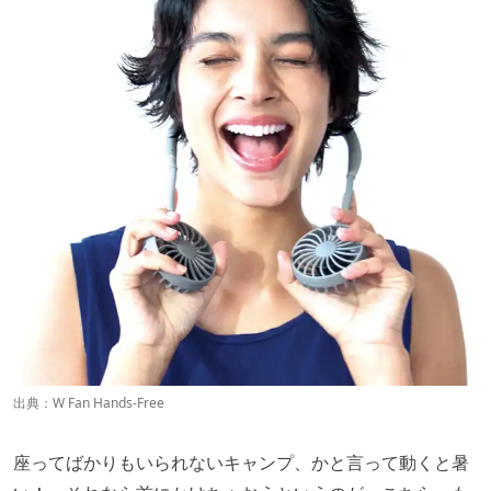
出典：
W Fan Hands-Free
座ってばかりもいられないキャンプ、かと言って動くと暑