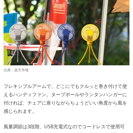
出典：
楽天市場
フレキシブルアームで、どこにでもクルッと巻き付けて使
えるハンディファン。タープポールやランタンハンガーに
付ければ、チェアに座りながらちょうどいい角度から風を
感じられます。
風量調節は3段階、USB充電式なのでコードレスで使用可