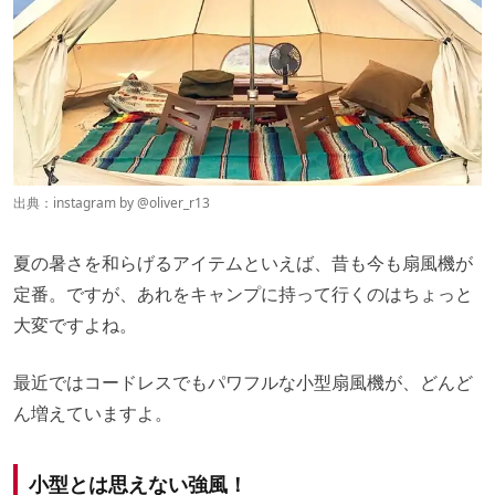
出典：instagram by @
oliver_r13
夏の暑さを和らげるアイテムといえば、昔も今も扇風機が
定番。ですが、あれをキャンプに持って行くのはちょっと
大変ですよね。
最近ではコードレスでもパワフルな小型扇風機が、どんど
ん増えていますよ。
小型とは思えない強風！