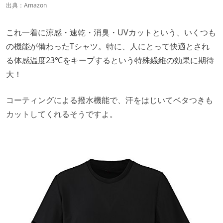
出典：
Amazon
これ一着に涼感・速乾・消臭・UVカットという、いくつも
の機能が備わったTシャツ。特に、人にとって快適とされ
る体感温度23℃をキープするという特殊繊維の効果に期待
大！
コーティングによる撥水機能で、汗をはじいてベタつきも
カットしてくれるそうですよ。