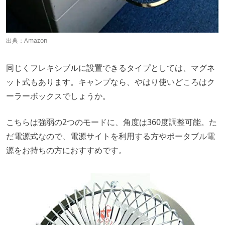
出典：
Amazon
同じくフレキシブルに設置できるタイプとしては、マグネ
ット式もあります。キャンプなら、やはり使いどころはク
ーラーボックスでしょうか。
こちらは強弱の2つのモードに、角度は360度調整可能。た
だ電源式なので、電源サイトを利用する方やポータブル電
源をお持ちの方におすすめです。