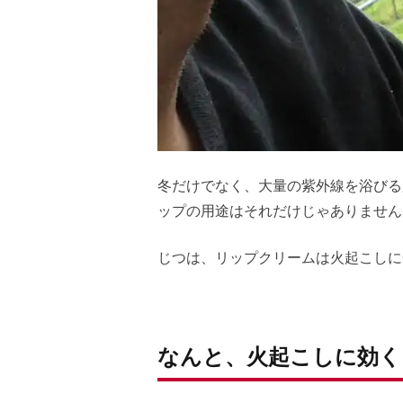
冬だけでなく、大量の紫外線を浴びる
ップの用途はそれだけじゃありません
じつは、リップクリームは火起こしに
なんと、火起こしに効く