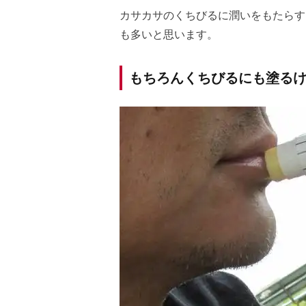
カサカサのくちびるに潤いをもたらす
も多いと思います。
もちろんくちびるにも塗るけ