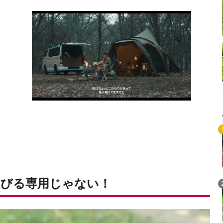
びる専用じゃない！