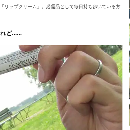
「リップクリーム」。必需品として毎日持ち歩いている方
れど……