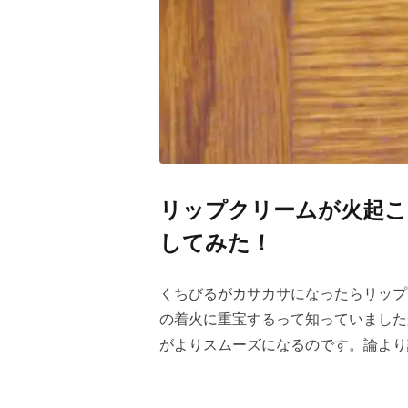
リップクリームが火起こ
してみた！
くちびるがカサカサになったらリップ
の着火に重宝するって知っていました
がよりスムーズになるのです。論より