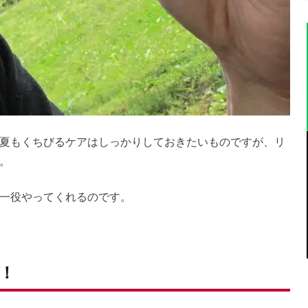
夏もくちびるケアはしっかりしておきたいものですが、リ
。
一役やってくれるのです。
！