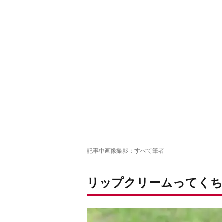
リップに差し込み
火をつければ完成
記事中画像撮影：すべて筆者
リップクリームってくち