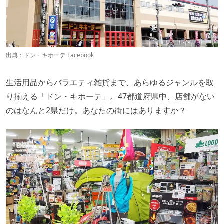
出典：
ドン・キホーテ Facebook
生活用品からバラエティ雑貨まで、あらゆるジャンルを取
り揃える「ドン・キホーテ」。47都道府県中、店舗がない
のはなんと2県だけ。あなたの街にはありますか？