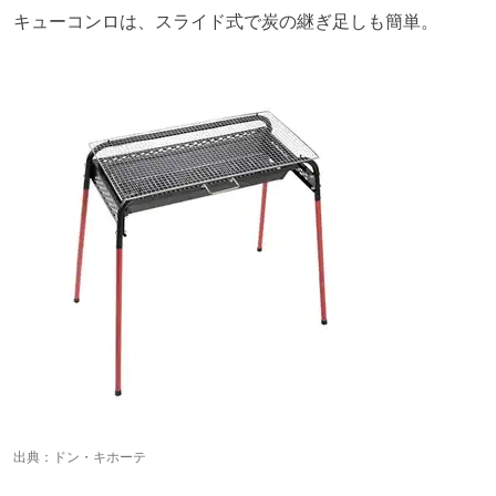
キューコンロは、スライド式で炭の継ぎ足しも簡単。
出典：
ドン・キホーテ