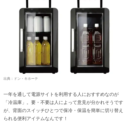
出典：
ドン・キホーテ
一年を通して電源サイトを利用する人におすすめなのが
「冷温庫」。要・不要は人によって意見が分かれそうです
が、背面のスイッチひとつで保冷・保温を簡単に切り替え
られる便利アイテムなんです！