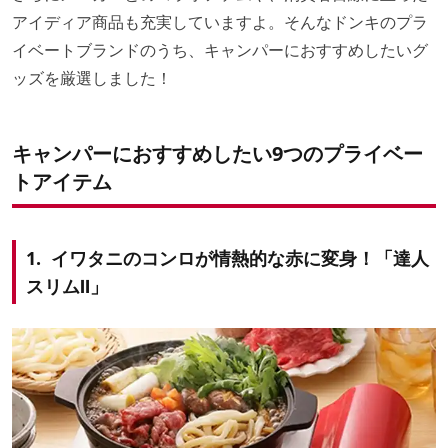
アイディア商品も充実していますよ。そんなドンキのプラ
イベートブランドのうち、キャンパーにおすすめしたいグ
ッズを厳選しました！
キャンパーにおすすめしたい9つのプライベー
トアイテム
1. イワタニのコンロが情熱的な赤に変身！「達人
スリムⅡ」