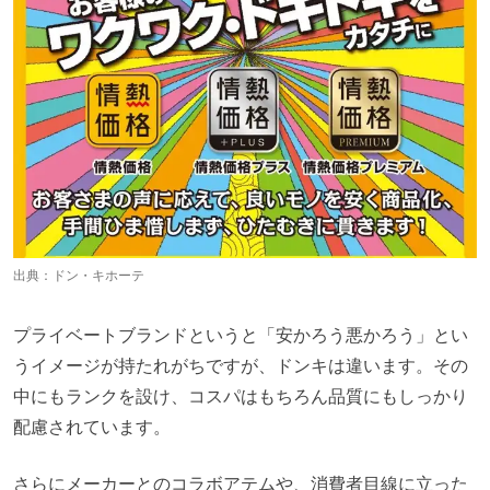
出典：
ドン・キホーテ
プライベートブランドというと「安かろう悪かろう」とい
うイメージが持たれがちですが、ドンキは違います。その
中にもランクを設け、コスパはもちろん品質にもしっかり
配慮されています。
さらにメーカーとのコラボアテムや、消費者目線に立った