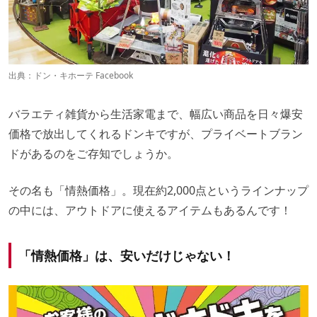
出典：
ドン・キホーテ Facebook
バラエティ雑貨から生活家電まで、幅広い商品を日々爆安
価格で放出してくれるドンキですが、プライベートブラン
ドがあるのをご存知でしょうか。
その名も「情熱価格」。現在約2,000点というラインナップ
の中には、アウトドアに使えるアイテムもあるんです！
「情熱価格」は、安いだけじゃない！