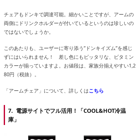
チェアもドンキで調達可能。細かいことですが、アームの
両側にドリンクホルダーが付いているというのは珍しいの
ではないでしょうか。
このあたりも、ユーザーに寄り添う”ドンキイズム”を感じ
ずにはいられません！ 差し色にもピッタリな、ビタミン
カラーが揃っていますよ。お値段は、家族分揃えやすい1,2
80円（税抜）。
「アームチェア」について、詳しくは
こちら
7. 電源サイトでフル活用！「COOL&HOT冷温
庫」