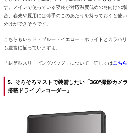
す。メインで使っている寝袋が対応温度低めの冬向けの場
合、春先や夏用には薄手のこのあたりを持っておくと使い
分けができそうです。
こちらもレッド・ブルー・イエロー・ホワイトとカラバリ
も豊富に揃っていますよ。
「封筒型スリーピングバッグ」について、詳しくは
こちら
5. そろそろマストで装備したい「360°撮影カメラ
搭載ドライブレコーダー」