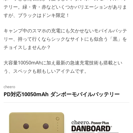
テリー。緑・青・赤などいくつかバリエーションがありま
すが、ブラックはドンキ限定！
キャンプ中のスマホの充電にも欠かせないモバイルバッテ
リー、持って行くならシックなサイトにも似合う「黒」を
チョイスしませんか？
大容量10050mAhに加え最新の急速充電技術も搭載とい
う、スペックも頼もしいアイテムです。
cheero
PD対応10050mAh ダンボーモバイルバッテリー