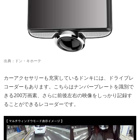
出典：
ドン・キホーテ
カーアクセサリーも充実しているドンキには、ドライブレ
コーダーもあります。こちらはナンバープレートを識別で
きる200万画素、さらに前後左右の映像をしっかり記録す
ることができるレコーダーです。