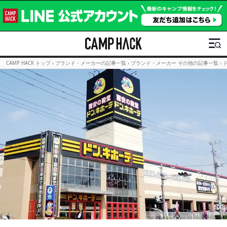
CAMP HACK トップ
›
ブランド・メーカーの記事一覧
›
ブランド・メーカー その他の記事一覧
›