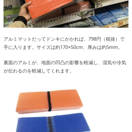
アルミマットだってドンキにかかれば、798円（税抜）で
手に入ります。サイズは約170×50cm、厚みは約5mm。
裏面のアルミが、地面の凹凸の影響を軽減し、湿気や冷気
が伝わるのを軽減してくれます。