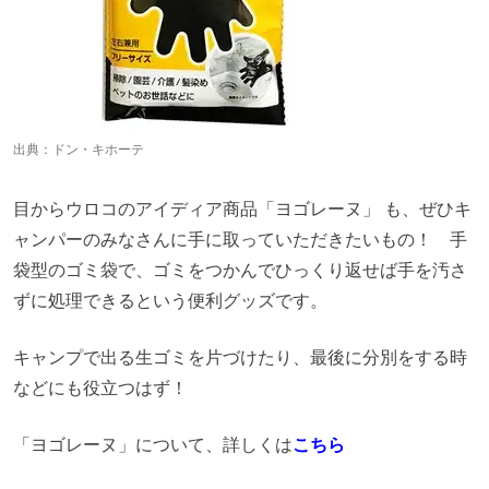
出典：
ドン・キホーテ
目からウロコのアイディア商品「ヨゴレーヌ」 も、ぜひキ
ャンパーのみなさんに手に取っていただきたいもの！ 手
袋型のゴミ袋で、ゴミをつかんでひっくり返せば手を汚さ
ずに処理できるという便利グッズです。
キャンプで出る生ゴミを片づけたり、最後に分別をする時
などにも役立つはず！
「ヨゴレーヌ」について、詳しくは
こちら