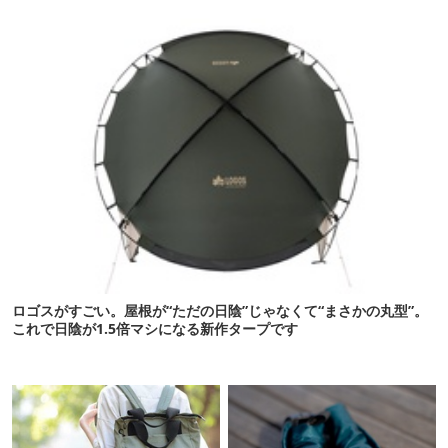
にしてくれた
ロゴスがすごい。屋根が“ただの日陰”じゃなくて“まさかの丸型”。
これで日陰が1.5倍マシになる新作タープです