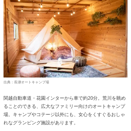
出典：
長瀞オートキャンプ場
関越自動車道・花園インターから車で約20分。荒川を眺め
ることのできる、広大なファミリー向けのオートキャンプ
場。キャンプやコテージ以外にも、女心をくすぐるおしゃ
れなグランピング施設があります。