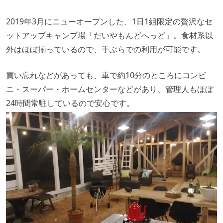
2019年3月にニューオープンした、1日1組限定の贅沢なセ
ットアップキャンプ場「だいやもんどへっど」。食材系以
外はほぼ揃っているので、手ぶらでの利用が可能です。
買い忘れなどがあっても、車で約10分のところにコンビ
ニ・スーパー・ホームセンターなどがあり、管理人もほぼ
24時間常駐しているので安心です。