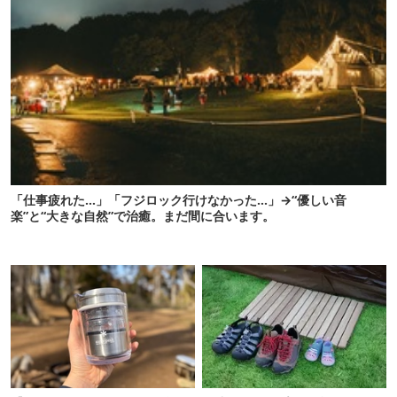
「仕事疲れた…」「フジロック行けなかった…」→“優しい音
楽”と“大きな自然”で治癒。まだ間に合います。