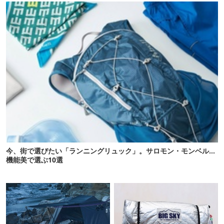
今、街で選びたい「ランニングリュック」。サロモン・モンベル…
機能美で選ぶ10選