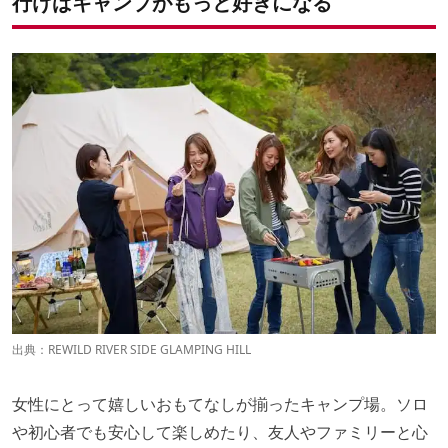
行けばキャンプがもっと好きになる
出典：
REWILD RIVER SIDE GLAMPING HILL
女性にとって嬉しいおもてなしが揃ったキャンプ場。ソロ
や初心者でも安心して楽しめたり、友人やファミリーと心