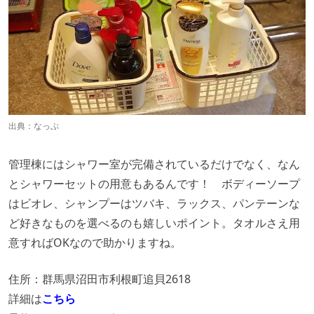
出典：
なっぷ
管理棟にはシャワー室が完備されているだけでなく、なん
とシャワーセットの用意もあるんです！ ボディーソープ
はビオレ、シャンプーはツバキ、ラックス、パンテーンな
ど好きなものを選べるのも嬉しいポイント。タオルさえ用
意すればOKなので助かりますね。
住所：群馬県沼田市利根町追貝2618
詳細は
こちら