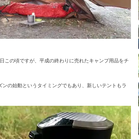
日この頃ですが、平成の終わりに売れたキャンプ用品をチ
ズンの始動というタイミングでもあり、新しいテントもラ