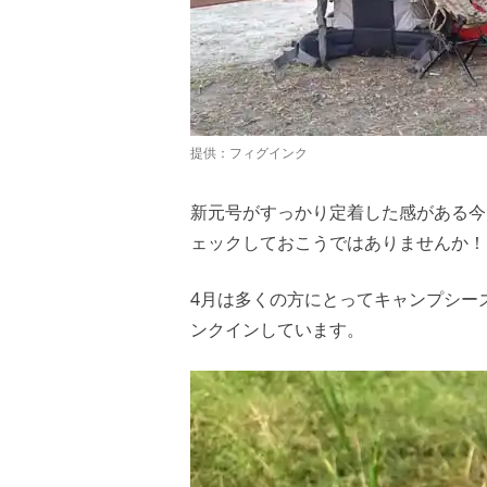
提供：フィグインク
新元号がすっかり定着した感がある今
ェックしておこうではありませんか！
4月は多くの方にとってキャンプシー
ンクインしています。