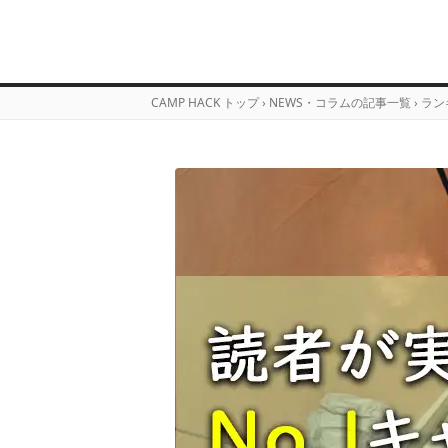
CAMP HACK トップ
›
NEWS・コラムの記事一覧
›
ラン