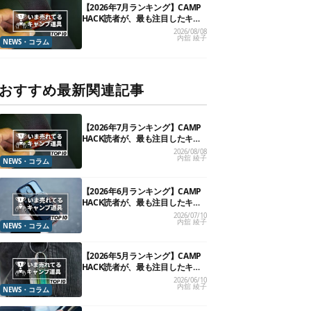
【2026年7月ランキング】CAMP
HACK読者が、最も注目したキャ
ンプ道具TOP10
2026/08/08
内舘 綾子
NEWS・コラム
おすすめ最新関連記事
【2026年7月ランキング】CAMP
HACK読者が、最も注目したキャ
ンプ道具TOP10
2026/08/08
内舘 綾子
NEWS・コラム
【2026年6月ランキング】CAMP
HACK読者が、最も注目したキャ
ンプ道具TOP10
2026/07/10
内舘 綾子
NEWS・コラム
【2026年5月ランキング】CAMP
HACK読者が、最も注目したキャ
ンプ道具TOP10
2026/06/10
内舘 綾子
NEWS・コラム