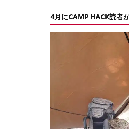
4月にCAMP HACK