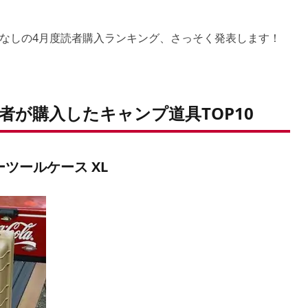
なしの4月度読者購入ランキング、さっそく発表します！
者が購入したキャンプ道具TOP10
ーツールケース XL