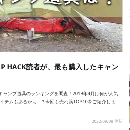
P HACK読者が、最も購入したキャン
るキャンプ道具のランキングを調査！2019年4月は何が人気
イテムもあるかも…？今回も売れ筋TOP10をご紹介しま
2022/09/08 更新