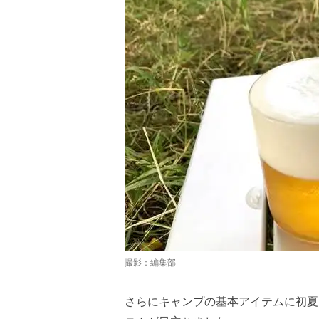
撮影：編集部
さらにキャンプの基本アイテムに初夏