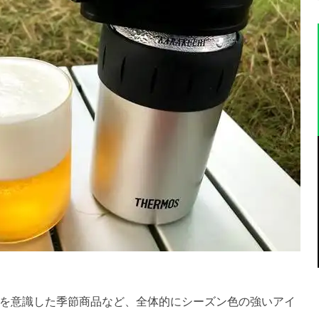
を意識した季節商品など、全体的にシーズン色の強いアイ