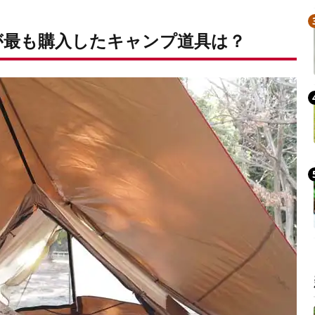
読者が最も購入したキャンプ道具は？