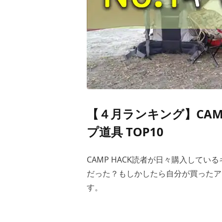
【４月ランキング】CAM
プ道具 TOP10
CAMP HACK読者が日々購入してい
だった？もしかしたら自分が買ったア
す。