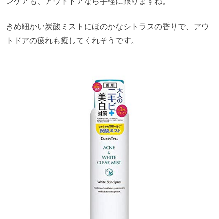
ンケアも、アウトドアなら手軽に限りますね。
きめ細かい炭酸ミストにほのかなシトラスの香りで、アウ
トドアの疲れも癒してくれそうです。