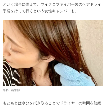
という場合に備えて、マイクロファイバー製のヘアドライ
手袋を持って行くという女性キャンパーも。
撮影：編集部
もともとは水分を拭き取ることでドライヤーの時間を短縮