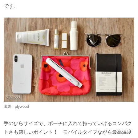
です。
出典：
plywood
手のひらサイズで、ポーチに入れて持っていけるコンパク
トさも嬉しいポイント！ モバイルタイプながら最高温度