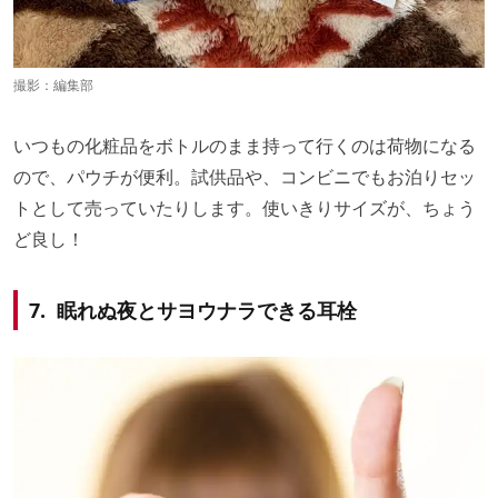
撮影：編集部
いつもの化粧品をボトルのまま持って行くのは荷物になる
ので、パウチが便利。試供品や、コンビニでもお泊りセッ
トとして売っていたりします。使いきりサイズが、ちょう
ど良し！
7. 眠れぬ夜とサヨウナラできる耳栓