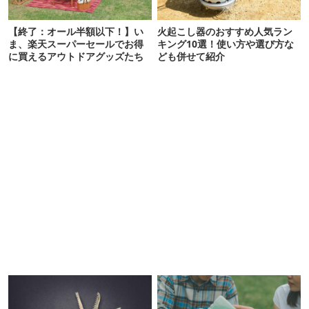
【終了：オール半額以下！】い
火起こし器のおすすめ人気ラン
ま、楽天スーパーセールでお得
キング10選！使い方や選び方な
に買えるアウトドアグッズたち
ども併せて紹介