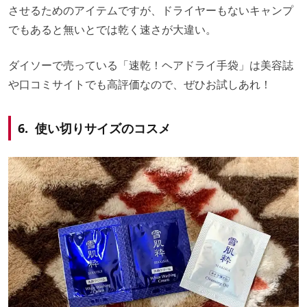
させるためのアイテムですが、ドライヤーもないキャンプ
でもあると無いとでは乾く速さが大違い。
ダイソーで売っている「速乾！ヘアドライ手袋」は美容誌
や口コミサイトでも高評価なので、ぜひお試しあれ！
6. 使い切りサイズのコスメ