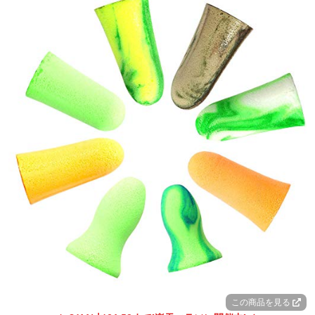
この商品を見る