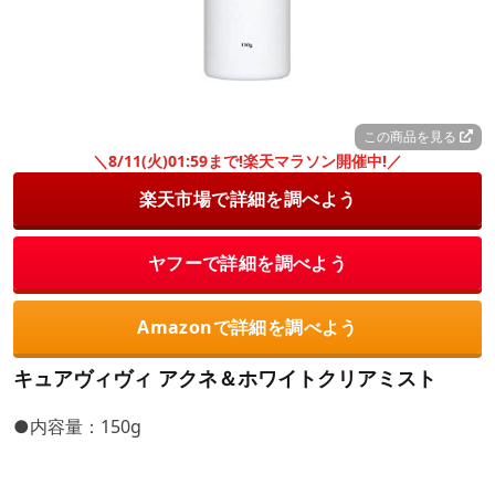
この商品を見る
＼8/11(火)01:59まで!楽天マラソン開催中!／
楽天市場で詳細を調べよう
ヤフーで詳細を調べよう
Amazonで詳細を調べよう
キュアヴィヴィ アクネ＆ホワイトクリアミスト
●内容量：150g