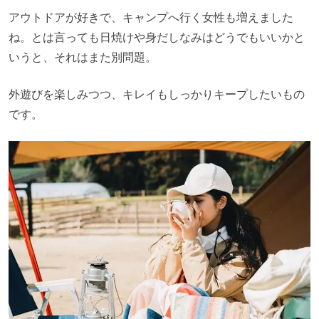
アウトドアが好きで、キャンプへ行く女性も増えました
ね。とは言っても日焼けや身だしなみはどうでもいいかと
いうと、それはまた別問題。
外遊びを楽しみつつ、キレイもしっかりキープしたいもの
です。