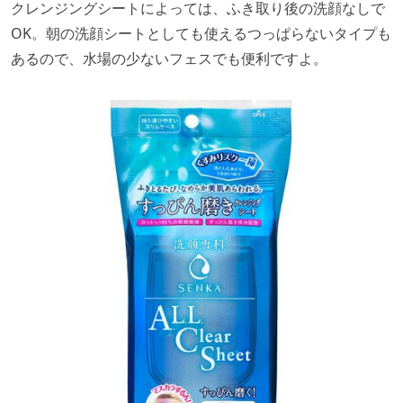
クレンジングシートによっては、ふき取り後の洗顔なしで
OK。朝の洗顔シートとしても使えるつっぱらないタイプも
あるので、水場の少ないフェスでも便利ですよ。