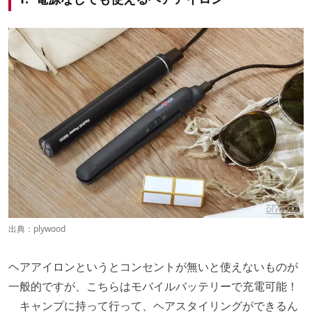
出典：
plywood
ヘアアイロンというとコンセントが無いと使えないものが
一般的ですが、こちらはモバイルバッテリーで充電可能！
キャンプに持って行って、ヘアスタイリングができるん