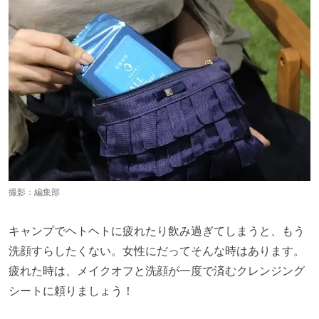
撮影：編集部
キャンプでヘトヘトに疲れたり飲み過ぎてしまうと、もう
洗顔すらしたくない。女性にだってそんな時はあります。
疲れた時は、メイクオフと洗顔が一度で済むクレンジング
シートに頼りましょう！