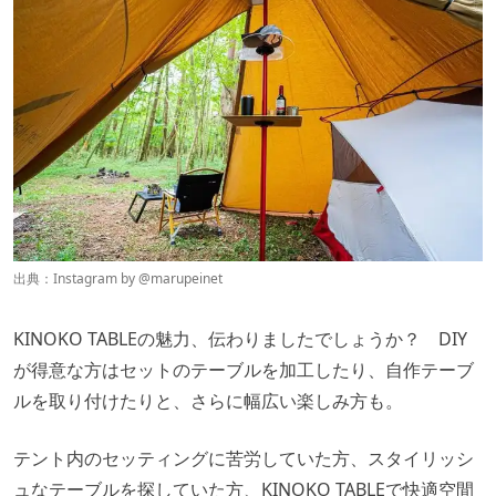
出典：Instagram by
@marupeinet
KINOKO TABLEの魅力、伝わりましたでしょうか？ DIY
が得意な方はセットのテーブルを加工したり、自作テーブ
ルを取り付けたりと、さらに幅広い楽しみ方も。
テント内のセッティングに苦労していた方、スタイリッシ
ュなテーブルを探していた方、KINOKO TABLEで快適空間