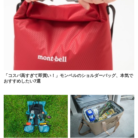
「コスパ高すぎて即買い！」モンベルのショルダーバッグ、本気で
おすすめしたい7選