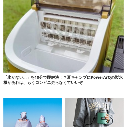
「氷がない…」を10分で即解決！？夏キャンプにPowerArQの製氷
機があれば、もうコンビニ走らなくていいぞ