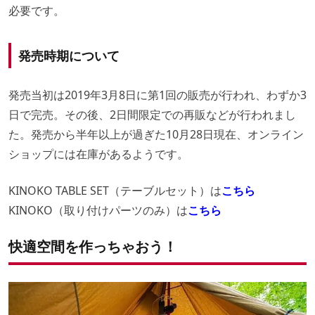
必要です。
発売時期について
発売当初は2019年3月8日に第1回の販売が行われ、わずか3
日で完売。その後、2日間限定での再販などが行われまし
た。発売から半年以上が過ぎた10月28日現在、オンライン
ショップには在庫があるようです。
KINOKO TABLE SET（テーブルセット）は
こちら
KINOKO（取り付けパーツのみ）は
こちら
快適空間を作っちゃおう！