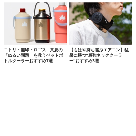
ニトリ・無印・ロゴス…真夏の
【もはや持ち運ぶエアコン】猛
「ぬるい問題」を救うペットボ
暑に勝つ“最強ネッククーラ
トルクーラーおすすめ7選
ー”おすすめ3選