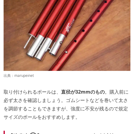
出典：
marupeinet
取り付けられるポールは、
直径が32mmのもの
。購入前に
必ず太さを確認しましょう。ゴムシートなどを巻いて太さ
を調節することもできますが、強度に不安が残るので規定
サイズのポールをおすすめします。